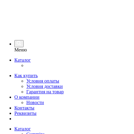
Меню
Каталог
Как купить
Условия оплаты
Условия доставки
Гарантия на товар
О компании
Новости
Контакты
Реквизиты
Каталог