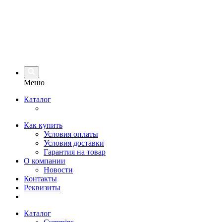
Меню
Каталог
Как купить
Условия оплаты
Условия доставки
Гарантия на товар
О компании
Новости
Контакты
Реквизиты
Каталог