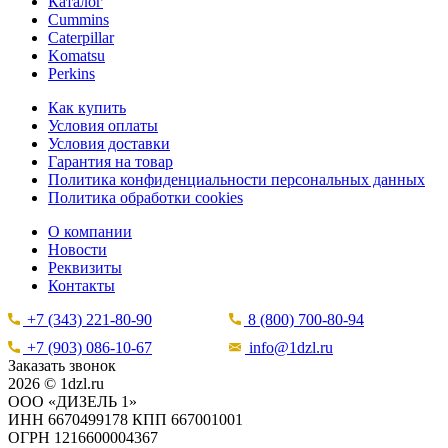
Каталог
Cummins
Caterpillar
Komatsu
Perkins
Как купить
Условия оплаты
Условия доставки
Гарантия на товар
Политика конфиденциальности персональных данных
Политика обработки cookies
О компании
Новости
Реквизиты
Контакты
+7 (343) 221-80-90
8 (800) 700-80-94
+7 (903) 086-10-67
info@1dzl.ru
Заказать звонок
2026 © 1dzl.ru
ООО «ДИЗЕЛЬ 1»
ИНН 6670499178 КПП 667001001
ОГРН 1216600004367