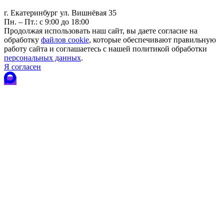
г. Екатеринбург ул. Вишнёвая 35
Пн. – Пт.: с 9:00 до 18:00
Продолжая использовать наш сайт, вы даете согласие на
обработку
файлов cookie
, которые обеспечивают правильную
работу сайта и соглашаетесь с нашей политикой обработки
персональных данных
.
Я согласен