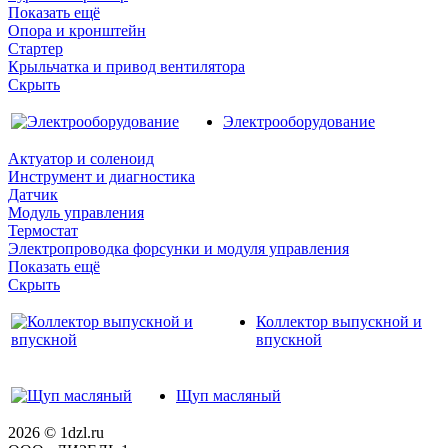
Показать ещё
Опора и кронштейн
Стартер
Крыльчатка и привод вентилятора
Скрыть
Электрооборудование
Актуатор и соленоид
Инструмент и диагностика
Датчик
Модуль управления
Термостат
Электропроводка форсунки и модуля управления
Показать ещё
Скрыть
Коллектор выпускной и
впускной
Щуп масляный
2026 © 1dzl.ru