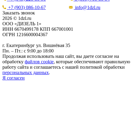
+7 (903) 086-10-67
info@1dzl.ru
Заказать звонок
2026 © 1dzl.ru
ООО «ДИЗЕЛЬ 1»
ИНН 6670499178 КПП 667001001
ОГРН 1216600004367
г. Екатеринбург ул. Вишнёвая 35
Пн. – Пт.: с 9:00 до 18:00
Продолжая использовать наш сайт, вы даете согласие на
обработку
файлов cookie
, которые обеспечивают правильную
работу сайта и соглашаетесь с нашей политикой обработки
персональных данных
.
Я согласен