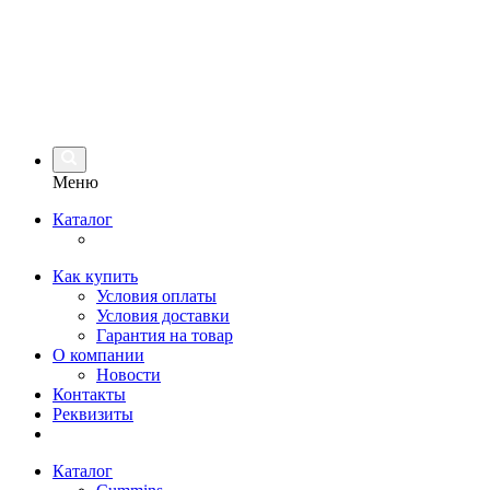
Меню
Каталог
Как купить
Условия оплаты
Условия доставки
Гарантия на товар
О компании
Новости
Контакты
Реквизиты
Каталог