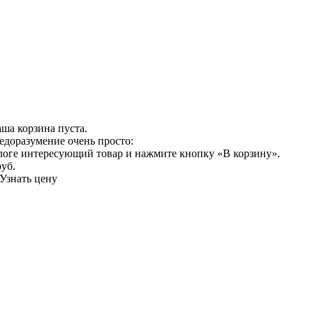
ша корзина пуста.
едоразумение очень просто:
логе интересующий товар и нажмите кнопку «В корзину».
руб.
Узнать цену