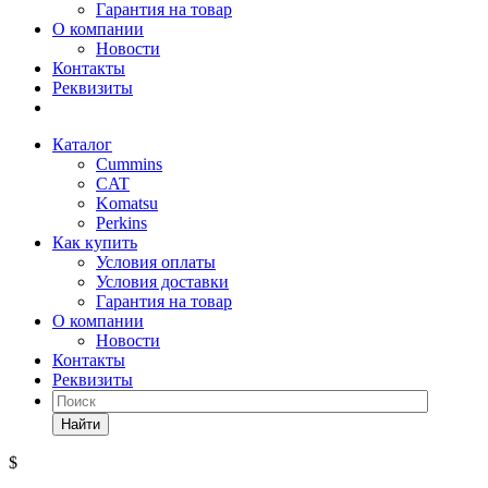
Гарантия на товар
О компании
Новости
Контакты
Реквизиты
Каталог
Cummins
CAT
Komatsu
Perkins
Как купить
Условия оплаты
Условия доставки
Гарантия на товар
О компании
Новости
Контакты
Реквизиты
Найти
$