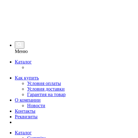
Меню
Каталог
Как купить
Условия оплаты
Условия доставки
Гарантия на товар
О компании
Новости
Контакты
Реквизиты
Каталог