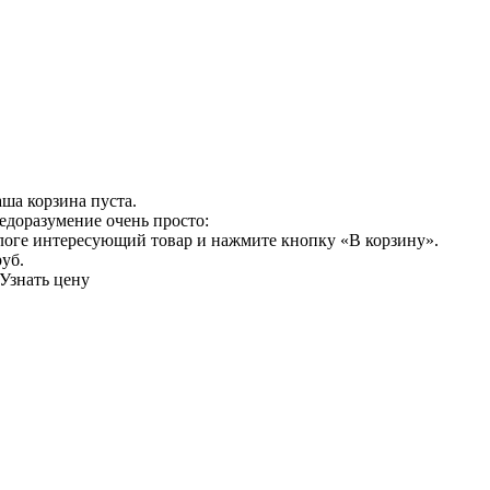
ша корзина пуста.
едоразумение очень просто:
логе интересующий товар и нажмите кнопку «В корзину».
руб.
Узнать цену