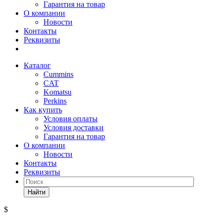
Гарантия на товар
О компании
Новости
Контакты
Реквизиты
Каталог
Cummins
CAT
Komatsu
Perkins
Как купить
Условия оплаты
Условия доставки
Гарантия на товар
О компании
Новости
Контакты
Реквизиты
Найти
$