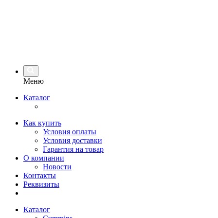
Меню
Каталог
Как купить
Условия оплаты
Условия доставки
Гарантия на товар
О компании
Новости
Контакты
Реквизиты
Каталог