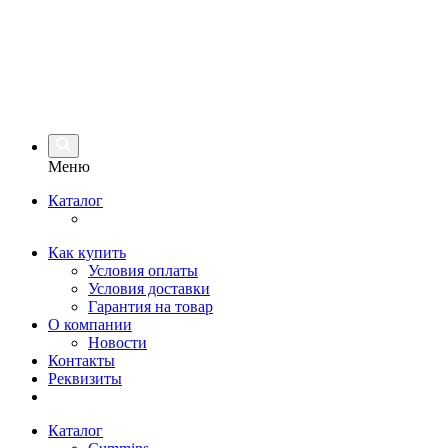
Меню
Каталог
Как купить
Условия оплаты
Условия доставки
Гарантия на товар
О компании
Новости
Контакты
Реквизиты
Каталог