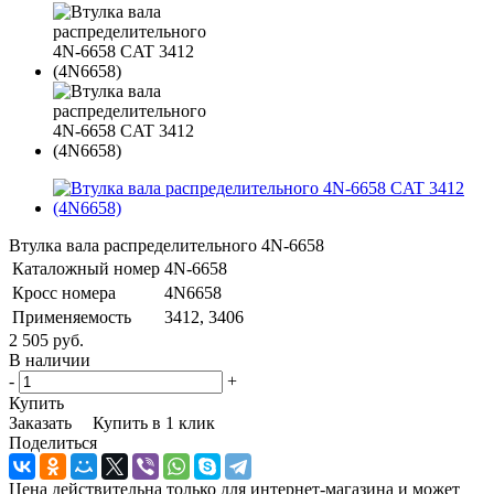
Втулка вала распределительного 4N-6658
Каталожный номер
4N-6658
Кросс номера
4N6658
Применяемость
3412, 3406
2 505 руб.
В наличии
-
+
Купить
Заказать
Купить в 1 клик
Поделиться
Цена действительна только для интернет-магазина и может