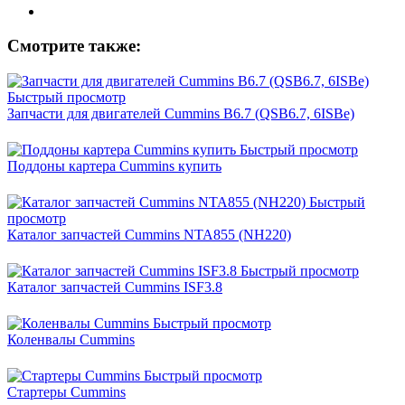
Смотрите также:
Быстрый просмотр
Запчасти для двигателей Cummins B6.7 (QSB6.7, 6ISBe)
Быстрый просмотр
Поддоны картера Cummins купить
Быстрый
просмотр
Каталог запчастей Cummins NTA855 (NH220)
Быстрый просмотр
Каталог запчастей Cummins ISF3.8
Быстрый просмотр
Коленвалы Cummins
Быстрый просмотр
Стартеры Cummins