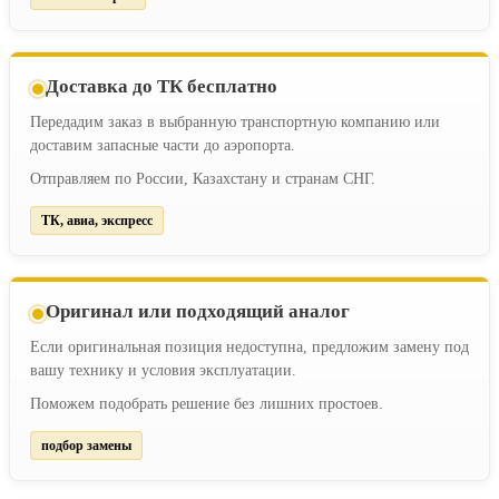
Доставка до ТК бесплатно
Передадим заказ в выбранную транспортную компанию или
доставим запасные части до аэропорта.
Отправляем по России, Казахстану и странам СНГ.
ТК, авиа, экспресс
Оригинал или подходящий аналог
Если оригинальная позиция недоступна, предложим замену под
вашу технику и условия эксплуатации.
Поможем подобрать решение без лишних простоев.
подбор замены