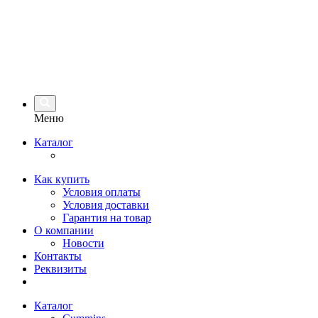
Меню
Каталог
Как купить
Условия оплаты
Условия доставки
Гарантия на товар
О компании
Новости
Контакты
Реквизиты
Каталог