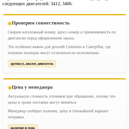
следующих двигателей: 3412, 3406.
Проверим совместимость
Сверим каталожный номер, кросс-номер и применяемость по
двигателю перед оформлением заказа.
Это особенно важно для деталей Cummins и Caterpillar, где
похожие позиции могут отличаться по исполнению.
артикул, аналог, двигатель
Цена у менеджера
Актуальную стоимость уточняем при обращении, потому что
цены и сроки поставки могут меняться.
Менеджер сообщит наличие, цену и ближайший вариант
отправки.
наличие и срок