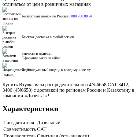
отличаться от цен в розничных магазинах
Бесплатный звонок по России
8 800 700 80 94
Быстрая доставка в любой регион
Запчасти в наличии.
Оформите заказ на сайте
Индивидуальный подход к каждому клиенту
Купить Втулка вала распределительного 4N-6658 CAT 3412,
3406 (4N6658) с доставкой по регионам России и Казахстану в
компании «Дизель 1»!
Характеристики
Тип двигателя
Дизельный
Совместимость
CAT
Производитель
Оригинал (есть аналоги)