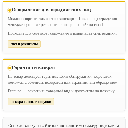
Оформление для юридических лиц
Можно оформить заказ от организации. После подтверждения
менеджер уточнит реквизиты и отправит счёт на email.
Подходит для сервисов, снабжения и владельцев спецтехники.
счёт и реквизиты
Гарантия и возврат
На товар действует гарантия. Если обнаружится недостаток,
поможем с обменом, возвратом или гарантийным обращением.
Главное — сохранить товарный вид и документы на покупку.
поддержка после покупки
Оставьте заявку на сайте или позвоните менеджеру: подскажем