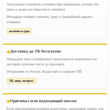
Актуальную стоимость уточняем при обращении, потому что
цены и сроки поставки могут меняться.
Менеджер сообщит наличие, цену и ближайший вариант
отправки.
наличие и срок
Доставка до ТК бесплатно
Передадим заказ в выбранную транспортную компанию или
доставим запасные части до аэропорта.
Отправляем по России, Казахстану и странам СНГ.
ТК, авиа, экспресс
Оригинал или подходящий аналог
Если оригинальная позиция недоступна, предложим замену под