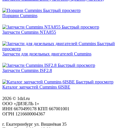
Быстрый просмотр
Поршни Cummins
Быстрый просмотр
Запчасти Cummins NTA855
Быстрый
просмотр
Запчасти для дизельных двигателей Cummins
Быстрый просмотр
Запчасти Cummins ISF2.8
Быстрый просмотр
Каталог запчастей Cummins 6ISBE
2026 © 1dzl.ru
ООО «ДИЗЕЛЬ 1»
ИНН 6670499178 КПП 667001001
ОГРН 1216600004367
г. Екатеринбург ул. Вишнёвая 35