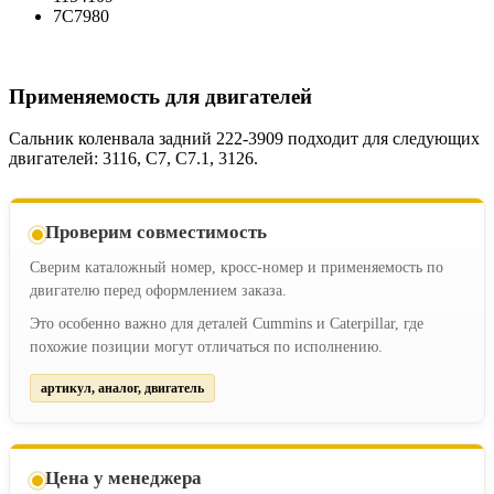
7C7980
Применяемость для двигателей
Сальник коленвала задний 222-3909 подходит для следующих
двигателей: 3116, C7, C7.1, 3126.
Проверим совместимость
Сверим каталожный номер, кросс-номер и применяемость по
двигателю перед оформлением заказа.
Это особенно важно для деталей Cummins и Caterpillar, где
похожие позиции могут отличаться по исполнению.
артикул, аналог, двигатель
Цена у менеджера