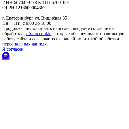
ИНН 6670499178 КПП 667001001
ОГРН 1216600004367
г. Екатеринбург ул. Вишнёвая 35
Пн. – Пт.: с 9:00 до 18:00
Продолжая использовать наш сайт, вы даете согласие на
обработку
файлов cookie
, которые обеспечивают правильную
работу сайта и соглашаетесь с нашей политикой обработки
персональных данных
.
Я согласен