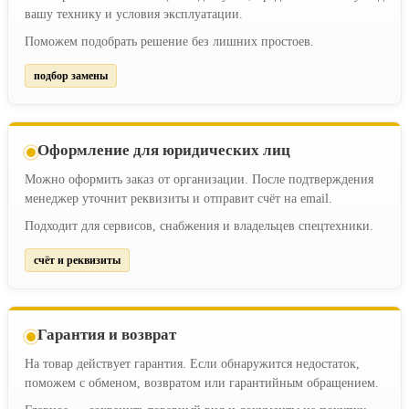
вашу технику и условия эксплуатации.
Поможем подобрать решение без лишних простоев.
подбор замены
Оформление для юридических лиц
Можно оформить заказ от организации. После подтверждения
менеджер уточнит реквизиты и отправит счёт на email.
Подходит для сервисов, снабжения и владельцев спецтехники.
счёт и реквизиты
Гарантия и возврат
На товар действует гарантия. Если обнаружится недостаток,
поможем с обменом, возвратом или гарантийным обращением.