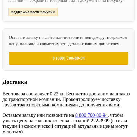
Главное — сохранить товарный вид и документы на покупку.
поддержка после покупки
Оставьте заявку на сайте или позвоните менеджеру: подскажем
цену, наличие и совместимость детали с вашим двигателем.
8 (800) 700-80-94
Доставка
Вес товара составляет 0.22 кг. Бесплатно доставим ваш заказ
до транспортной компании. Проконтролируем доставку
грузов транспортными компаниями до получения вами.
Оставьте заявку или позвоните на
8 800 700-80-94
, чтобы
узнать цену на сальник коленвала задний 222-3909 (в связи
текущей экономической ситуацией актуальные цены могут
меняться).