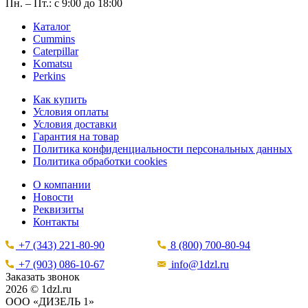
Пн. – Пт.: с 9:00 до 18:00
Каталог
Cummins
Caterpillar
Komatsu
Perkins
Как купить
Условия оплаты
Условия доставки
Гарантия на товар
Политика конфиденциальности персональных данных
Политика обработки cookies
О компании
Новости
Реквизиты
Контакты
+7 (343) 221-80-90
8 (800) 700-80-94
+7 (903) 086-10-67
info@1dzl.ru
Заказать звонок
2026 © 1dzl.ru
ООО «ДИЗЕЛЬ 1»