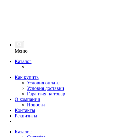
Меню
Каталог
Как купить
Условия оплаты
Условия доставки
Гарантия на товар
О компании
Новости
Контакты
Реквизиты
Каталог