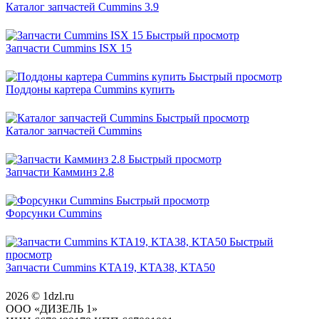
Каталог запчастей Cummins 3.9
Быстрый просмотр
Запчасти Cummins ISX 15
Быстрый просмотр
Поддоны картера Cummins купить
Быстрый просмотр
Каталог запчастей Cummins
Быстрый просмотр
Запчасти Камминз 2.8
Быстрый просмотр
Форсунки Cummins
Быстрый
просмотр
Запчасти Cummins KTA19, KTA38, KTA50
2026 © 1dzl.ru
ООО «ДИЗЕЛЬ 1»