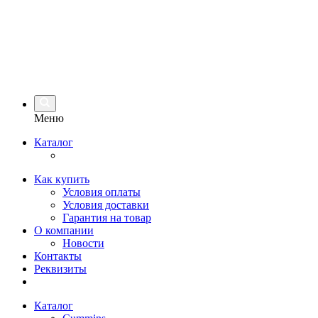
Меню
Каталог
Как купить
Условия оплаты
Условия доставки
Гарантия на товар
О компании
Новости
Контакты
Реквизиты
Каталог