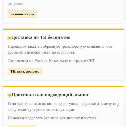
отправки.
наличие и срок
Доставка до ТК бесплатно
Передадим заказ в выбранную транспортную компанию или
доставим запасные части до аэропорта.
Отправляем по России, Казахстану и странам СНГ.
ТК, авиа, экспресс
Оригинал или подходящий аналог
Если оригинальная позиция недоступна, предложим замену под
вашу технику и условия эксплуатации.
Поможем подобрать решение без лишних простоев.