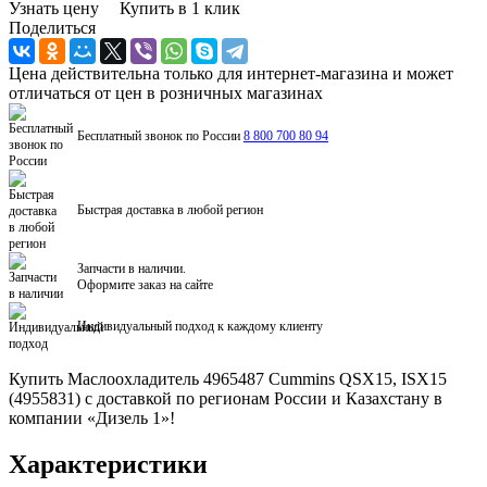
Узнать цену
Купить в 1 клик
Поделиться
Цена действительна только для интернет-магазина и может
отличаться от цен в розничных магазинах
Бесплатный звонок по России
8 800 700 80 94
Быстрая доставка в любой регион
Запчасти в наличии.
Оформите заказ на сайте
Индивидуальный подход к каждому клиенту
Купить Маслоохладитель 4965487 Cummins QSX15, ISX15
(4955831) с доставкой по регионам России и Казахстану в
компании «Дизель 1»!
Характеристики