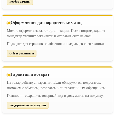
подбор замены
Оформление для юридических лиц
Можно оформить заказ от организации. После подтверждения
менеджер уточнит реквизиты и отправит счёт на email.
Подходит для сервисов, снабжения и владельцев спецтехники.
счёт и реквизиты
Гарантия и возврат
На товар действует гарантия. Если обнаружится недостаток,
поможем с обменом, возвратом или гарантийным обращением.
Главное — сохранить товарный вид и документы на покупку.
поддержка после покупки