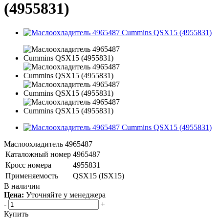
(4955831)
Маслоохладитель 4965487
Каталожный номер
4965487
Кросс номера
4955831
Применяемость
QSX15 (ISX15)
В наличии
Цена:
Уточняйте у менеджера
-
+
Купить