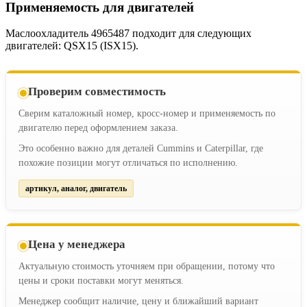
Применяемость для двигателей
Маслоохладитель 4965487 подходит для следующих
двигателей: QSX15 (ISX15).
Проверим совместимость
Сверим каталожный номер, кросс-номер и применяемость по
двигателю перед оформлением заказа.
Это особенно важно для деталей Cummins и Caterpillar, где
похожие позиции могут отличаться по исполнению.
артикул, аналог, двигатель
Цена у менеджера
Актуальную стоимость уточняем при обращении, потому что
цены и сроки поставки могут меняться.
Менеджер сообщит наличие, цену и ближайший вариант