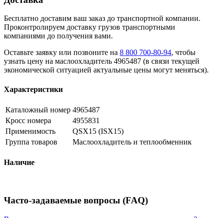
Бесплатно доставим ваш заказ до транспортной компании.
Проконтролируем доставку грузов транспортными
компаниями до получения вами.
Оставьте заявку или позвоните на
8 800 700-80-94
, чтобы
узнать цену на маслоохладитель 4965487 (в связи текущей
экономической ситуацией актуальные цены могут меняться).
Характеристики
Каталожный номер
4965487
Кросс номера
4955831
Применимость
QSX15 (ISX15)
Группа товаров
Маслоохладитель и теплообменник
Наличие
Часто-задаваемые вопросы (FAQ)