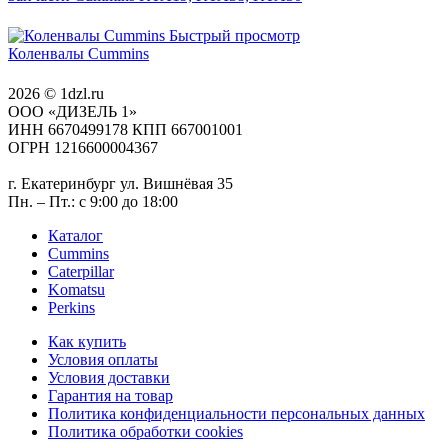
Быстрый просмотр
Коленвалы Cummins
2026 © 1dzl.ru
ООО «ДИЗЕЛЬ 1»
ИНН 6670499178 КПП 667001001
ОГРН 1216600004367
г. Екатеринбург ул. Вишнёвая 35
Пн. – Пт.: с 9:00 до 18:00
Каталог
Cummins
Caterpillar
Komatsu
Perkins
Как купить
Условия оплаты
Условия доставки
Гарантия на товар
Политика конфиденциальности персональных данных
Политика обработки cookies