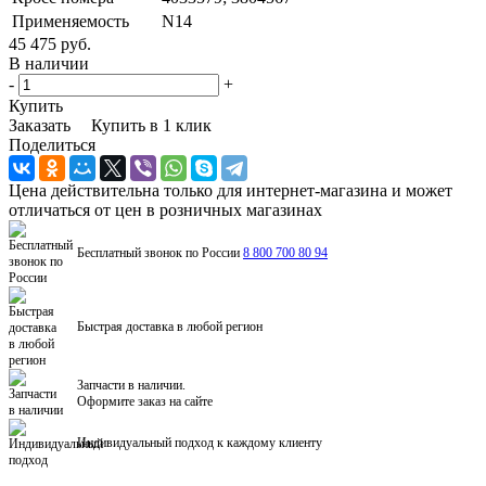
Применяемость
N14
45 475 руб.
В наличии
-
+
Купить
Заказать
Купить в 1 клик
Поделиться
Цена действительна только для интернет-магазина и может
отличаться от цен в розничных магазинах
Бесплатный звонок по России
8 800 700 80 94
Быстрая доставка в любой регион
Запчасти в наличии.
Оформите заказ на сайте
Индивидуальный подход к каждому клиенту