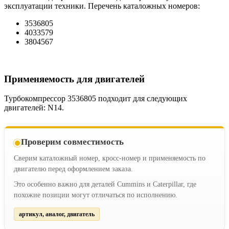
эксплуатации техники. Перечень каталожных номеров:
3536805
4033579
3804567
Применяемость для двигателей
Турбокомпрессор 3536805 подходит для следующих
двигателей: N14.
Проверим совместимость
Сверим каталожный номер, кросс-номер и применяемость по
двигателю перед оформлением заказа.
Это особенно важно для деталей Cummins и Caterpillar, где
похожие позиции могут отличаться по исполнению.
артикул, аналог, двигатель