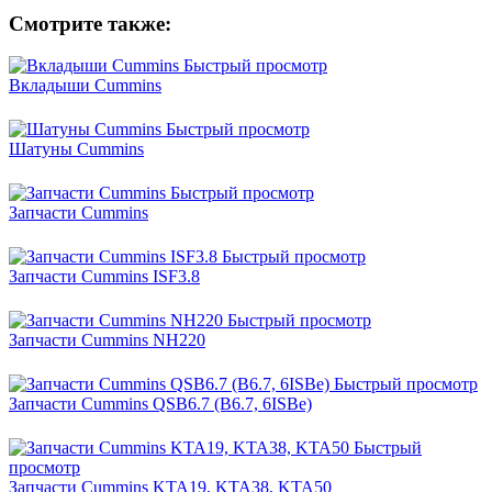
Смотрите также:
Быстрый просмотр
Вкладыши Cummins
Быстрый просмотр
Шатуны Cummins
Быстрый просмотр
Запчасти Cummins
Быстрый просмотр
Запчасти Cummins ISF3.8
Быстрый просмотр
Запчасти Cummins NH220
Быстрый просмотр
Запчасти Cummins QSB6.7 (B6.7, 6ISBe)
Быстрый
просмотр
Запчасти Cummins KTA19, KTA38, KTA50