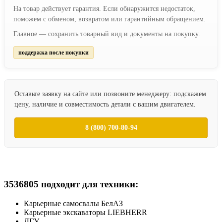
На товар действует гарантия. Если обнаружится недостаток,
поможем с обменом, возвратом или гарантийным обращением.
Главное — сохранить товарный вид и документы на покупку.
поддержка после покупки
Оставьте заявку на сайте или позвоните менеджеру: подскажем
цену, наличие и совместимость детали с вашим двигателем.
8 (800) 700-80-94
3536805 подходит для техники:
Карьерные самосвалы БелАЗ
Карьерные экскаваторы LIEBHERR
ДГУ