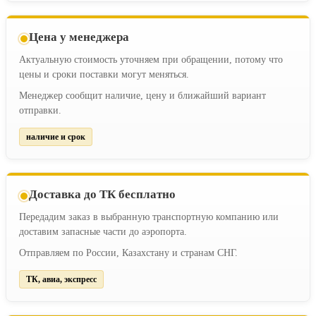
Цена у менеджера
Актуальную стоимость уточняем при обращении, потому что
цены и сроки поставки могут меняться.
Менеджер сообщит наличие, цену и ближайший вариант
отправки.
наличие и срок
Доставка до ТК бесплатно
Передадим заказ в выбранную транспортную компанию или
доставим запасные части до аэропорта.
Отправляем по России, Казахстану и странам СНГ.
ТК, авиа, экспресс