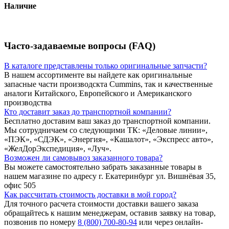
Наличие
Часто-задаваемые вопросы (FAQ)
В каталоге представлены только оригинальные запчасти?
В нашем ассортименте вы найдете как оригинальные
запасные части производскта Cummins, так и качественные
аналоги Китайского, Европейского и Американского
производства
Кто доставит заказ до транспортной компании?
Бесплатно доставим ваш заказ до транспортной компании.
Мы сотрудничаем со следующими ТК: «Деловые линии»,
«ПЭК», «СДЭК», «Энергия», «Кашалот», «Экспресс авто»,
«ЖелДорЭкспедиция», «Луч».
Возможен ли самовывоз заказанного товара?
Вы можете самостоятельно забрать заказанные товары в
нашем магазине по адресу г. Екатеринбург ул. Вишнёвая 35,
офис 505
Как рассчитать стоимость доставки в мой город?
Для точного расчета стоимости доставки вашего заказа
обращайтесь к нашим менеджерам, оставив заявку на товар,
позвонив по номеру
8 (800) 700-80-94
или через онлайн-