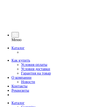
Меню
Каталог
Как купить
Условия оплаты
Условия доставки
Гарантия на товар
О компании
Новости
Контакты
Реквизиты
Каталог