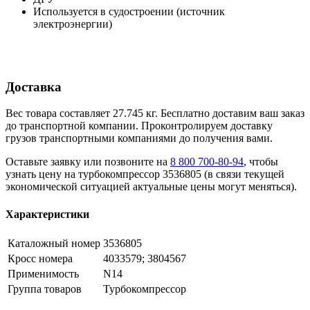
Используется в судостроении (источник
электроэнергии)
Доставка
Вес товара составляет 27.745 кг. Бесплатно доставим ваш заказ
до транспортной компании. Проконтролируем доставку
грузов транспортными компаниями до получения вами.
Оставьте заявку или позвоните на
8 800 700-80-94
, чтобы
узнать цену на турбокомпрессор 3536805 (в связи текущей
экономической ситуацией актуальные цены могут меняться).
Характеристики
Каталожный номер
3536805
Кросс номера
4033579; 3804567
Применимость
N14
Группа товаров
Турбокомпрессор