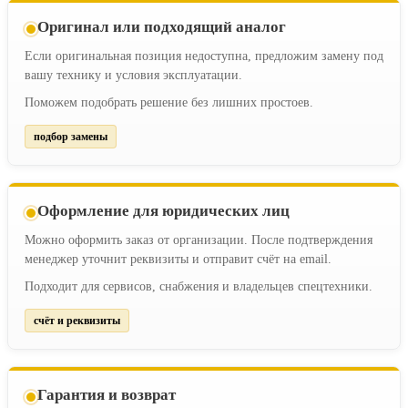
Оригинал или подходящий аналог
Если оригинальная позиция недоступна, предложим замену под
вашу технику и условия эксплуатации.
Поможем подобрать решение без лишних простоев.
подбор замены
Оформление для юридических лиц
Можно оформить заказ от организации. После подтверждения
менеджер уточнит реквизиты и отправит счёт на email.
Подходит для сервисов, снабжения и владельцев спецтехники.
счёт и реквизиты
Гарантия и возврат