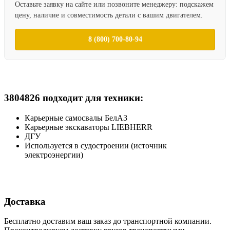
Оставьте заявку на сайте или позвоните менеджеру: подскажем
цену, наличие и совместимость детали с вашим двигателем.
8 (800) 700-80-94
3804826 подходит для техники:
Карьерные самосвалы БелАЗ
Карьерные экскаваторы LIEBHERR
ДГУ
Используется в судостроении (источник
электроэнергии)
Доставка
Бесплатно доставим ваш заказ до транспортной компании.