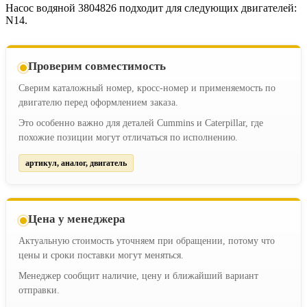
Насос водяной 3804826 подходит для следующих двигателей:
N14.
Проверим совместимость
Сверим каталожный номер, кросс-номер и применяемость по
двигателю перед оформлением заказа.
Это особенно важно для деталей Cummins и Caterpillar, где
похожие позиции могут отличаться по исполнению.
артикул, аналог, двигатель
Цена у менеджера
Актуальную стоимость уточняем при обращении, потому что
цены и сроки поставки могут меняться.
Менеджер сообщит наличие, цену и ближайший вариант
отправки.