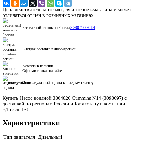
Цена действительна только для интернет-магазина и может
отличаться от цен в розничных магазинах
Бесплатный звонок по России
8 800 700 80 94
Быстрая доставка в любой регион
Запчасти в наличии.
Оформите заказ на сайте
Индивидуальный подход к каждому клиенту
Купить Насос водяной 3804826 Cummins N14 (3098697) с
доставкой по регионам России и Казахстану в компании
«Дизель 1»!
Характеристики
Тип двигателя
Дизельный