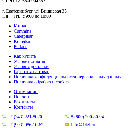
ОГРН 1216600004367
г. Екатеринбург ул. Вишнёвая 35
Пн. – Пт.: с 9:00 до 18:00
Каталог
Cummins
Caterpillar
Komatsu
Perkins
Как купить
Условия оплаты
Условия доставки
Гарантия на товар
Политика конфиденциальности персональных данных
Политика обработки cookies
О компании
Новости
Реквизиты
Контакты
+7 (343) 221-80-90
8 (800) 700-80-94
+7 (903) 086-10-67
info@1dzl.ru