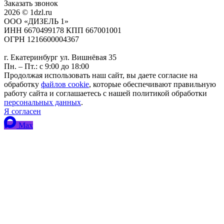
Заказать звонок
2026 © 1dzl.ru
ООО «ДИЗЕЛЬ 1»
ИНН 6670499178 КПП 667001001
ОГРН 1216600004367
г. Екатеринбург ул. Вишнёвая 35
Пн. – Пт.: с 9:00 до 18:00
Продолжая использовать наш сайт, вы даете согласие на
обработку
файлов cookie
, которые обеспечивают правильную
работу сайта и соглашаетесь с нашей политикой обработки
персональных данных
.
Я согласен
Max