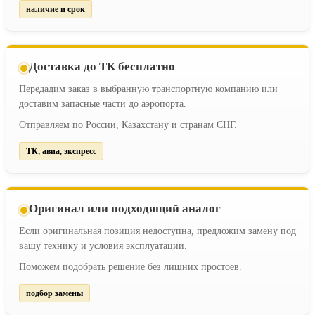
наличие и срок
Доставка до ТК бесплатно
Передадим заказ в выбранную транспортную компанию или
доставим запасные части до аэропорта.
Отправляем по России, Казахстану и странам СНГ.
ТК, авиа, экспресс
Оригинал или подходящий аналог
Если оригинальная позиция недоступна, предложим замену под
вашу технику и условия эксплуатации.
Поможем подобрать решение без лишних простоев.
подбор замены