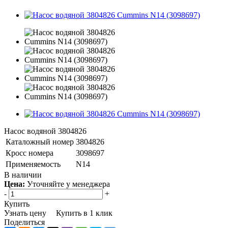
Насос водяной 3804826
Каталожный номер
3804826
Кросс номера
3098697
Применяемость
N14
В наличии
Цена:
Уточняйте у менеджера
-
+
Купить
Узнать цену
Купить в 1 клик
Поделиться