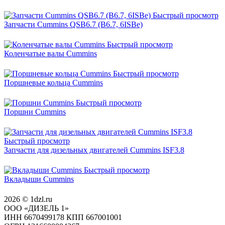
Быстрый просмотр
Запчасти Cummins QSB6.7 (B6.7, 6ISBe)
Быстрый просмотр
Коленчатые валы Cummins
Быстрый просмотр
Поршневые кольца Cummins
Быстрый просмотр
Поршни Cummins
Быстрый просмотр
Запчасти для дизельных двигателей Cummins ISF3.8
Быстрый просмотр
Вкладыши Cummins
2026 © 1dzl.ru
ООО «ДИЗЕЛЬ 1»
ИНН 6670499178 КПП 667001001