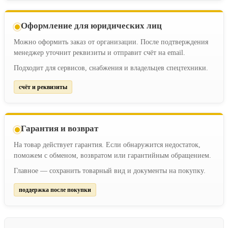
Оформление для юридических лиц
Можно оформить заказ от организации. После подтверждения
менеджер уточнит реквизиты и отправит счёт на email.
Подходит для сервисов, снабжения и владельцев спецтехники.
счёт и реквизиты
Гарантия и возврат
На товар действует гарантия. Если обнаружится недостаток,
поможем с обменом, возвратом или гарантийным обращением.
Главное — сохранить товарный вид и документы на покупку.
поддержка после покупки