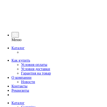
Меню
Каталог
Как купить
Условия оплаты
Условия доставки
Гарантия на товар
О компании
Новости
Контакты
Реквизиты
Каталог