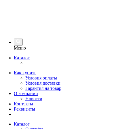
Меню
Каталог
Как купить
Условия оплаты
Условия доставки
Гарантия на товар
О компании
Новости
Контакты
Реквизиты
Каталог