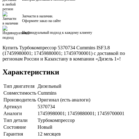
Запчасти в наличии.
Оформите заказ на сайте
Индивидуальный подход к каждому клиенту
Купить Турбокомпрессор 5370734 Cummins ISF3.8
(17459980001; 17459880001; 17459700001) с доставкой по
регионам России и Казахстану в компании «Дизель 1»!
Характеристики
Тип двигателя
Дизельный
Совместимость
Cummins
Производитель
Оригинал (есть аналоги)
Артикул
5370734
Аналоги
17459980001; 17459880001; 17459700001
Тип детали
Турбокомпрессор
Состояние
Новый
Гарантия
12 месяцев