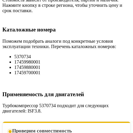
Нажмите кнопку в строке региона, чтобы уточнить цену и
срок поставки.
Каталожные номера
Поможем подобрать аналоги под конкретные условия
эксплуатации техники. Перечень каталожных номеров:
5370734
17459980001
17459880001
17459700001
Применяемость для двигателей
Турбокомпрессор 5370734 подходит для следующих
двигателей: ISF3.8.
Проверим совместимость