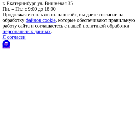
г. Екатеринбург ул. Вишнёвая 35
Пн. – Пт.: с 9:00 до 18:00
Продолжая использовать наш сайт, вы даете согласие на
обработку
файлов cookie
, которые обеспечивают правильную
работу сайта и соглашаетесь с нашей политикой обработки
персональных данных
.
Я согласен