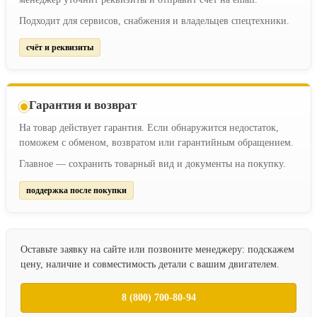
Подходит для сервисов, снабжения и владельцев спецтехники.
счёт и реквизиты
Гарантия и возврат
На товар действует гарантия. Если обнаружится недостаток,
поможем с обменом, возвратом или гарантийным обращением.
Главное — сохранить товарный вид и документы на покупку.
поддержка после покупки
Оставьте заявку на сайте или позвоните менеджеру: подскажем
цену, наличие и совместимость детали с вашим двигателем.
8 (800) 700-80-94