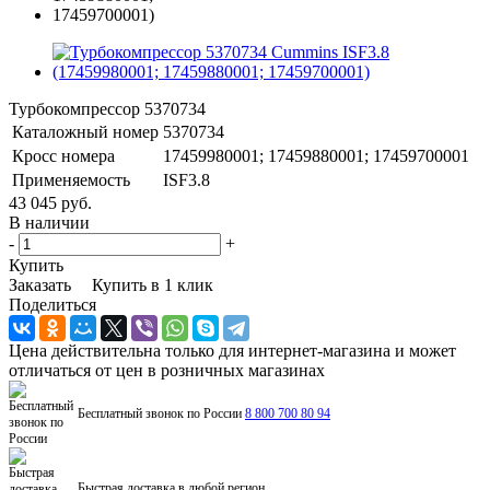
Турбокомпрессор 5370734
Каталожный номер
5370734
Кросс номера
17459980001; 17459880001; 17459700001
Применяемость
ISF3.8
43 045 руб.
В наличии
-
+
Купить
Заказать
Купить в 1 клик
Поделиться
Цена действительна только для интернет-магазина и может
отличаться от цен в розничных магазинах
Бесплатный звонок по России
8 800 700 80 94
Быстрая доставка в любой регион