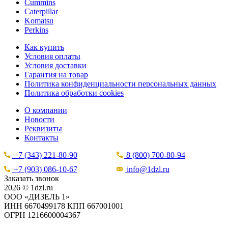
Cummins
Caterpillar
Komatsu
Perkins
Как купить
Условия оплаты
Условия доставки
Гарантия на товар
Политика конфиденциальности персональных данных
Политика обработки cookies
О компании
Новости
Реквизиты
Контакты
+7 (343) 221-80-90
8 (800) 700-80-94
+7 (903) 086-10-67
info@1dzl.ru
Заказать звонок
2026 © 1dzl.ru
ООО «ДИЗЕЛЬ 1»
ИНН 6670499178 КПП 667001001
ОГРН 1216600004367