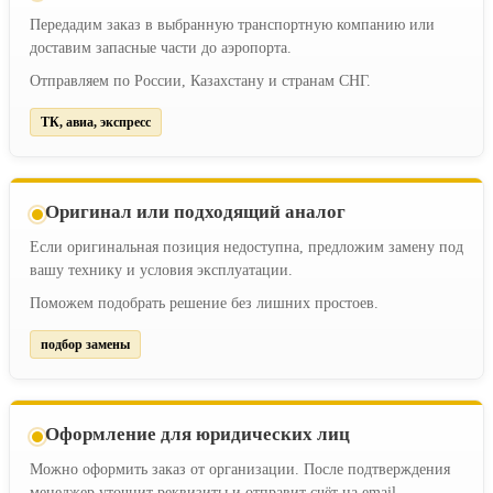
Передадим заказ в выбранную транспортную компанию или
доставим запасные части до аэропорта.
Отправляем по России, Казахстану и странам СНГ.
ТК, авиа, экспресс
Оригинал или подходящий аналог
Если оригинальная позиция недоступна, предложим замену под
вашу технику и условия эксплуатации.
Поможем подобрать решение без лишних простоев.
подбор замены
Оформление для юридических лиц
Можно оформить заказ от организации. После подтверждения
менеджер уточнит реквизиты и отправит счёт на email.