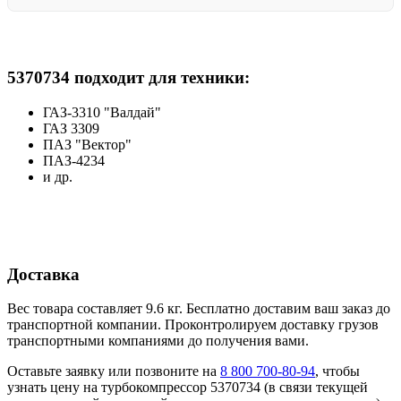
5370734 подходит для техники:
ГАЗ-3310 "Валдай"
ГАЗ 3309
ПАЗ "Вектор"
ПАЗ-4234
и др.
Доставка
Вес товара составляет 9.6 кг. Бесплатно доставим ваш заказ до
транспортной компании. Проконтролируем доставку грузов
транспортными компаниями до получения вами.
Оставьте заявку или позвоните на
8 800 700-80-94
, чтобы
узнать цену на турбокомпрессор 5370734 (в связи текущей