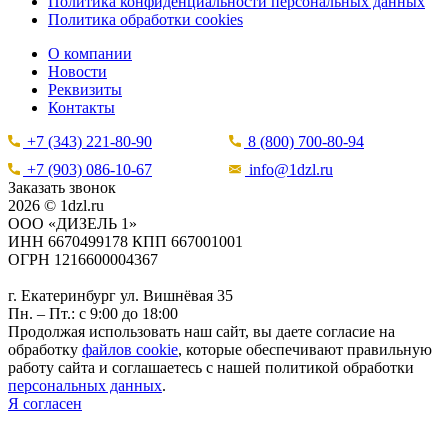
Политика конфиденциальности персональных данных
Политика обработки cookies
О компании
Новости
Реквизиты
Контакты
+7 (343) 221-80-90
8 (800) 700-80-94
+7 (903) 086-10-67
info@1dzl.ru
Заказать звонок
2026 © 1dzl.ru
ООО «ДИЗЕЛЬ 1»
ИНН 6670499178 КПП 667001001
ОГРН 1216600004367
г. Екатеринбург ул. Вишнёвая 35
Пн. – Пт.: с 9:00 до 18:00
Продолжая использовать наш сайт, вы даете согласие на
обработку
файлов cookie
, которые обеспечивают правильную
работу сайта и соглашаетесь с нашей политикой обработки
персональных данных
.
Я согласен