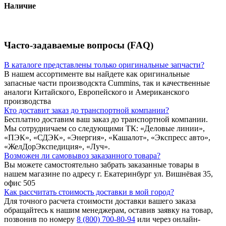
Наличие
Часто-задаваемые вопросы (FAQ)
В каталоге представлены только оригинальные запчасти?
В нашем ассортименте вы найдете как оригинальные
запасные части производскта Cummins, так и качественные
аналоги Китайского, Европейского и Американского
производства
Кто доставит заказ до транспортной компании?
Бесплатно доставим ваш заказ до транспортной компании.
Мы сотрудничаем со следующими ТК: «Деловые линии»,
«ПЭК», «СДЭК», «Энергия», «Кашалот», «Экспресс авто»,
«ЖелДорЭкспедиция», «Луч».
Возможен ли самовывоз заказанного товара?
Вы можете самостоятельно забрать заказанные товары в
нашем магазине по адресу г. Екатеринбург ул. Вишнёвая 35,
офис 505
Как рассчитать стоимость доставки в мой город?
Для точного расчета стоимости доставки вашего заказа
обращайтесь к нашим менеджерам, оставив заявку на товар,
позвонив по номеру
8 (800) 700-80-94
или через онлайн-