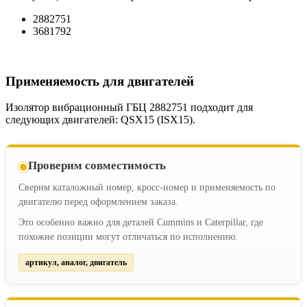
2882751
3681792
Применяемость для двигателей
Изолятор вибрационный ГБЦ 2882751 подходит для
следующих двигателей: QSX15 (ISX15).
Проверим совместимость
Сверим каталожный номер, кросс-номер и применяемость по
двигателю перед оформлением заказа.
Это особенно важно для деталей Cummins и Caterpillar, где
похожие позиции могут отличаться по исполнению.
артикул, аналог, двигатель