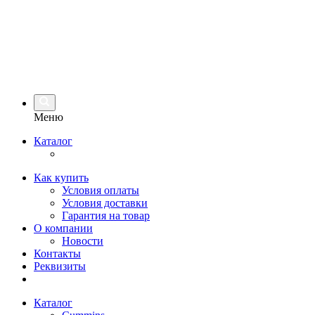
Меню
Каталог
Как купить
Условия оплаты
Условия доставки
Гарантия на товар
О компании
Новости
Контакты
Реквизиты
Каталог