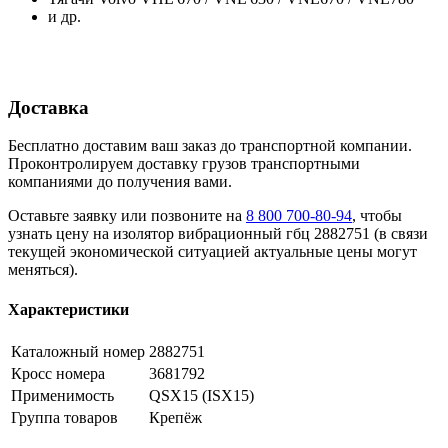
и др.
Доставка
Бесплатно доставим ваш заказ до транспортной компании.
Проконтролируем доставку грузов транспортными
компаниями до получения вами.
Оставьте заявку или позвоните на
8 800 700-80-94
, чтобы
узнать цену на изолятор вибрационный гбц 2882751 (в связи
текущей экономической ситуацией актуальные цены могут
меняться).
Характеристики
Каталожный номер
2882751
Кросс номера
3681792
Применимость
QSX15 (ISX15)
Группа товаров
Крепёж