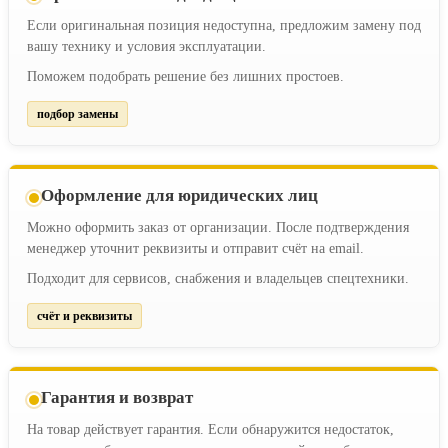
Если оригинальная позиция недоступна, предложим замену под
вашу технику и условия эксплуатации.
Поможем подобрать решение без лишних простоев.
подбор замены
Оформление для юридических лиц
Можно оформить заказ от организации. После подтверждения
менеджер уточнит реквизиты и отправит счёт на email.
Подходит для сервисов, снабжения и владельцев спецтехники.
счёт и реквизиты
Гарантия и возврат
На товар действует гарантия. Если обнаружится недостаток,