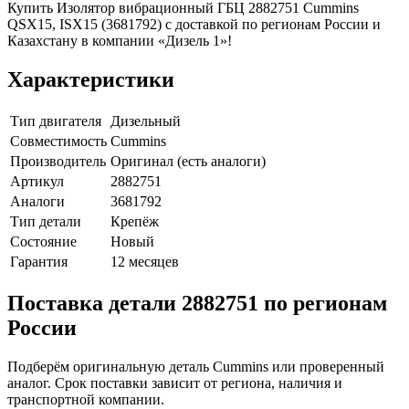
Купить Изолятор вибрационный ГБЦ 2882751 Cummins
QSX15, ISX15 (3681792) с доставкой по регионам России и
Казахстану в компании «Дизель 1»!
Характеристики
Тип двигателя
Дизельный
Совместимость
Cummins
Производитель
Оригинал (есть аналоги)
Артикул
2882751
Аналоги
3681792
Тип детали
Крепёж
Состояние
Новый
Гарантия
12 месяцев
Поставка детали 2882751 по регионам
России
Подберём оригинальную деталь Cummins или проверенный
аналог. Срок поставки зависит от региона, наличия и
транспортной компании.