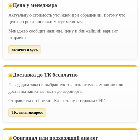
Цена у менеджера
Актуальную стоимость уточняем при обращении, потому что
цены и сроки поставки могут меняться.
Менеджер сообщит наличие, цену и ближайший вариант
отправки.
наличие и срок
Доставка до ТК бесплатно
Передадим заказ в выбранную транспортную компанию или
доставим запасные части до аэропорта.
Отправляем по России, Казахстану и странам СНГ.
ТК, авиа, экспресс
Оригинал или подходящий аналог