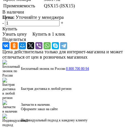
Применяемость
QSX15 (ISX15)
В наличии
Цена:
Уточняйте у менеджера
-
+
Купить
Узнать цену
Купить в 1 клик
Поделиться
Цена действительна только для интернет-магазина и может
отличаться от цен в розничных магазинах
Бесплатный звонок по России
8 800 700 80 94
Быстрая доставка в любой регион
Запчасти в наличии.
Оформите заказ на сайте
Индивидуальный подход к каждому клиенту