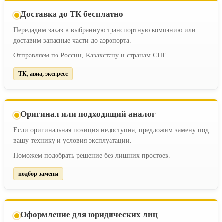
Доставка до ТК бесплатно
Передадим заказ в выбранную транспортную компанию или
доставим запасные части до аэропорта.
Отправляем по России, Казахстану и странам СНГ.
ТК, авиа, экспресс
Оригинал или подходящий аналог
Если оригинальная позиция недоступна, предложим замену под
вашу технику и условия эксплуатации.
Поможем подобрать решение без лишних простоев.
подбор замены
Оформление для юридических лиц