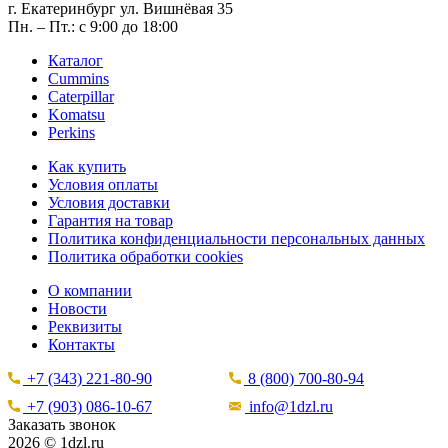
г. Екатеринбург ул. Вишнёвая 35
Пн. – Пт.: с 9:00 до 18:00
Каталог
Cummins
Caterpillar
Komatsu
Perkins
Как купить
Условия оплаты
Условия доставки
Гарантия на товар
Политика конфиденциальности персональных данных
Политика обработки cookies
О компании
Новости
Реквизиты
Контакты
+7 (343) 221-80-90
8 (800) 700-80-94
+7 (903) 086-10-67
info@1dzl.ru
Заказать звонок
2026 © 1dzl.ru