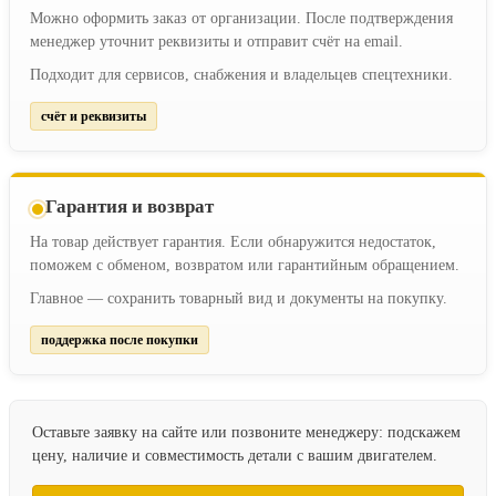
Можно оформить заказ от организации. После подтверждения
менеджер уточнит реквизиты и отправит счёт на email.
Подходит для сервисов, снабжения и владельцев спецтехники.
счёт и реквизиты
Гарантия и возврат
На товар действует гарантия. Если обнаружится недостаток,
поможем с обменом, возвратом или гарантийным обращением.
Главное — сохранить товарный вид и документы на покупку.
поддержка после покупки
Оставьте заявку на сайте или позвоните менеджеру: подскажем
цену, наличие и совместимость детали с вашим двигателем.