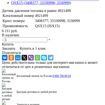
Датчик давления топлива в рампе 4921499
Каталожный номер
4921499
Кросс номера
3408377; 33330998; 3330999
Применяемость
QSX15 (ISX15)
6 211 руб.
В наличии
-
+
Купить
Заказать
Купить в 1 клик
Поделиться
Цена действительна только для интернет-магазина и может
отличаться от цен в розничных магазинах
Бесплатный звонок по России
8 800 700 80 94
Быстрая доставка в любой регион
Запчасти в наличии.