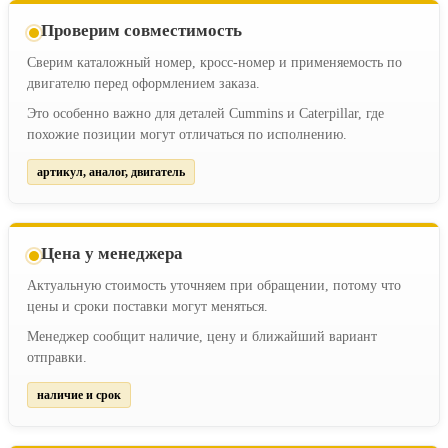
Проверим совместимость
Сверим каталожный номер, кросс-номер и применяемость по
двигателю перед оформлением заказа.
Это особенно важно для деталей Cummins и Caterpillar, где
похожие позиции могут отличаться по исполнению.
артикул, аналог, двигатель
Цена у менеджера
Актуальную стоимость уточняем при обращении, потому что
цены и сроки поставки могут меняться.
Менеджер сообщит наличие, цену и ближайший вариант
отправки.
наличие и срок