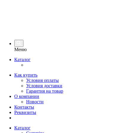
Меню
Каталог
Как купить
Условия оплаты
Условия доставки
Гарантия на товар
О компании
Новости
Контакты
Реквизиты
Каталог