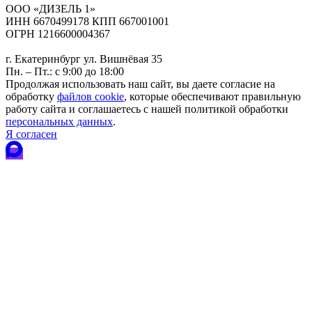
ООО «ДИЗЕЛЬ 1»
ИНН 6670499178 КПП 667001001
ОГРН 1216600004367
г. Екатеринбург ул. Вишнёвая 35
Пн. – Пт.: с 9:00 до 18:00
Продолжая использовать наш сайт, вы даете согласие на
обработку
файлов cookie
, которые обеспечивают правильную
работу сайта и соглашаетесь с нашей политикой обработки
персональных данных
.
Я согласен