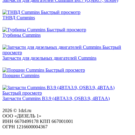
Запчасти для двигателей Cummins B6.7 (QSB6.7, 6ISBe)
Быстрый просмотр
ТНВД Cummins
Быстрый просмотр
Турбины Cummins
Быстрый
просмотр
Запчасти для дизельных двигателей Cummins
Быстрый просмотр
Поршни Cummins
Быстрый просмотр
Запчасти Cummins B3.9 (4BTA3.9, QSB3.9, 4BTAA)
2026 © 1dzl.ru
ООО «ДИЗЕЛЬ 1»
ИНН 6670499178 КПП 667001001
ОГРН 1216600004367