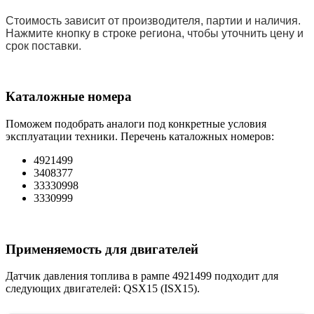
Стоимость зависит от производителя, партии и наличия.
Нажмите кнопку в строке региона, чтобы уточнить цену и
срок поставки.
Каталожные номера
Поможем подобрать аналоги под конкретные условия
эксплуатации техники. Перечень каталожных номеров:
4921499
3408377
33330998
3330999
Применяемость для двигателей
Датчик давления топлива в рампе 4921499 подходит для
следующих двигателей: QSX15 (ISX15).