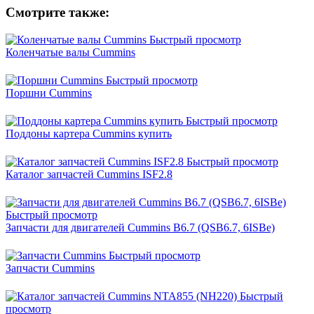
Смотрите также:
Быстрый просмотр
Коленчатые валы Cummins
Быстрый просмотр
Поршни Cummins
Быстрый просмотр
Поддоны картера Cummins купить
Быстрый просмотр
Каталог запчастей Cummins ISF2.8
Быстрый просмотр
Запчасти для двигателей Cummins B6.7 (QSB6.7, 6ISBe)
Быстрый просмотр
Запчасти Cummins
Быстрый
просмотр