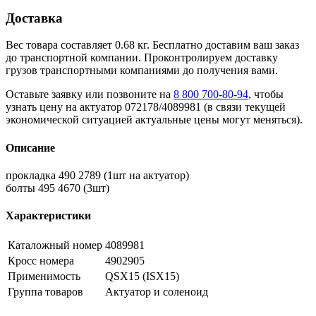
Доставка
Вес товара составляет 0.68 кг. Бесплатно доставим ваш заказ
до транспортной компании. Проконтролируем доставку
грузов транспортными компаниями до получения вами.
Оставьте заявку или позвоните на
8 800 700-80-94
, чтобы
узнать цену на актуатор 072178/4089981 (в связи текущей
экономической ситуацией актуальные цены могут меняться).
Описание
прокладка 490 2789 (1шт на актуатор)
болты 495 4670 (3шт)
Характеристики
Каталожный номер
4089981
Кросс номера
4902905
Применимость
QSX15 (ISX15)
Группа товаров
Актуатор и соленоид