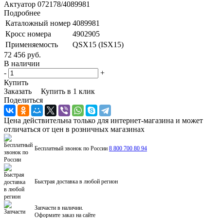
Актуатор 072178/4089981
Подробнее
Каталожный номер
4089981
Кросс номера
4902905
Применяемость
QSX15 (ISX15)
72 456 руб.
В наличии
-
+
Купить
Заказать
Купить в 1 клик
Поделиться
Цена действительна только для интернет-магазина и может
отличаться от цен в розничных магазинах
Бесплатный звонок по России
8 800 700 80 94
Быстрая доставка в любой регион
Запчасти в наличии.
Оформите заказ на сайте