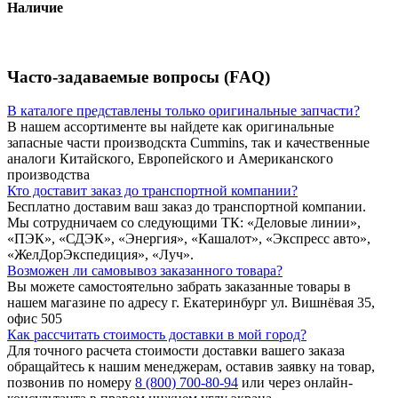
Наличие
Часто-задаваемые вопросы (FAQ)
В каталоге представлены только оригинальные запчасти?
В нашем ассортименте вы найдете как оригинальные
запасные части производскта Cummins, так и качественные
аналоги Китайского, Европейского и Американского
производства
Кто доставит заказ до транспортной компании?
Бесплатно доставим ваш заказ до транспортной компании.
Мы сотрудничаем со следующими ТК: «Деловые линии»,
«ПЭК», «СДЭК», «Энергия», «Кашалот», «Экспресс авто»,
«ЖелДорЭкспедиция», «Луч».
Возможен ли самовывоз заказанного товара?
Вы можете самостоятельно забрать заказанные товары в
нашем магазине по адресу г. Екатеринбург ул. Вишнёвая 35,
офис 505
Как рассчитать стоимость доставки в мой город?
Для точного расчета стоимости доставки вашего заказа
обращайтесь к нашим менеджерам, оставив заявку на товар,
позвонив по номеру
8 (800) 700-80-94
или через онлайн-