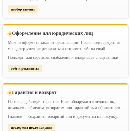
подбор замены
Оформление для юридических лиц
Можно оформить заказ от организации. После подтверждения
менеджер уточнит реквизиты и отправит счёт на email.
Подходит для сервисов, снабжения и владельцев спецтехники.
счёт и реквизиты
Гарантия и возврат
На товар действует гарантия. Если обнаружится недостаток,
поможем с обменом, возвратом или гарантийным обращением.
Главное — сохранить товарный вид и документы на покупку.
поддержка после покупки