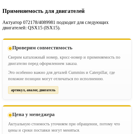
Применяемость для двигателей
Актуатор 072178/4089981 подходит для следующих
двигателей: QSX15 (ISX15).
Проверим совместимость
Сверим каталожный номер, кросс-номер и применяемость по
двигателю перед оформлением заказа.
Это особенно важно для деталей Cummins и Caterpillar, где
похожие позиции могут отличаться по исполнению.
артикул, аналог, двигатель
Цена у менеджера
Актуальную стоимость уточняем при обращении, потому что
цены и сроки поставки могут меняться.