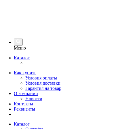
Меню
Каталог
Как купить
Условия оплаты
Условия доставки
Гарантия на товар
О компании
Новости
Контакты
Реквизиты
Каталог