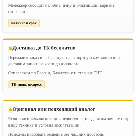
Менеджер сообщит наличие, цену и ближайший вариант
отправки.
наличие и срок
Доставка до ТК бесплатно
Передадим заказ в выбранную транспортную компанию или
доставим запасные части до аэропорта.
Отправляем по России, Казахстану и странам СНГ.
ТК, авиа, экспресс
Оригинал или подходящий аналог
Если оригинальная позиция недоступна, предложим замену под
вашу технику и условия эксплуатации.
Поможем подобрать решение без лишних простоев.