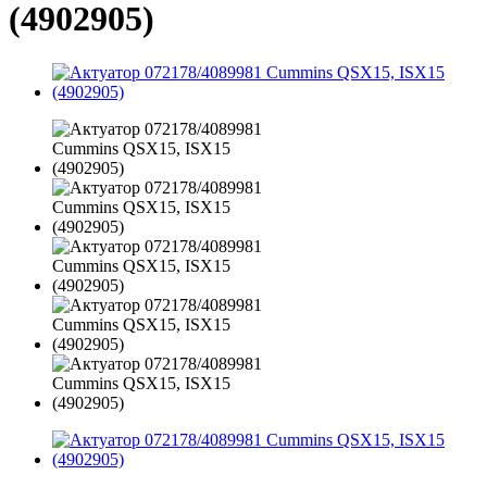
(4902905)