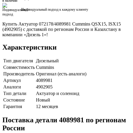
Индивидуальный подход к каждому клиенту
Купить Актуатор 072178/4089981 Cummins QSX15, ISX15
(4902905) с доставкой по регионам России и Казахстану в
компании «Дизель 1»!
Характеристики
Тип двигателя
Дизельный
Совместимость
Cummins
Производитель
Оригинал (есть аналоги)
Артикул
4089981
Аналоги
4902905
Тип детали
Актуатор и соленоид
Состояние
Новый
Гарантия
12 месяцев
Поставка детали 4089981 по регионам
России