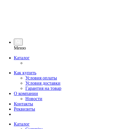
Меню
Каталог
Как купить
Условия оплаты
Условия доставки
Гарантия на товар
О компании
Новости
Контакты
Реквизиты
Каталог