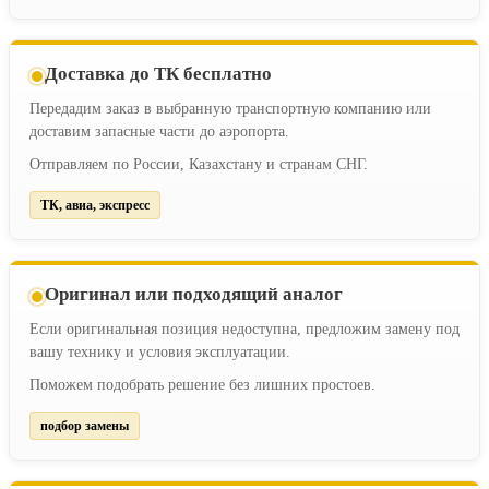
Доставка до ТК бесплатно
Передадим заказ в выбранную транспортную компанию или
доставим запасные части до аэропорта.
Отправляем по России, Казахстану и странам СНГ.
ТК, авиа, экспресс
Оригинал или подходящий аналог
Если оригинальная позиция недоступна, предложим замену под
вашу технику и условия эксплуатации.
Поможем подобрать решение без лишних простоев.
подбор замены