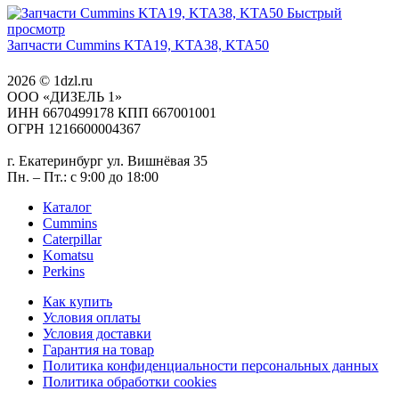
Быстрый
просмотр
Запчасти Cummins KTA19, KTA38, KTA50
2026 © 1dzl.ru
ООО «ДИЗЕЛЬ 1»
ИНН 6670499178 КПП 667001001
ОГРН 1216600004367
г. Екатеринбург ул. Вишнёвая 35
Пн. – Пт.: с 9:00 до 18:00
Каталог
Cummins
Caterpillar
Komatsu
Perkins
Как купить
Условия оплаты
Условия доставки
Гарантия на товар
Политика конфиденциальности персональных данных
Политика обработки cookies