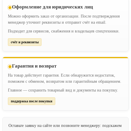
Оформление для юридических лиц
Можно оформить заказ от организации. После подтверждения
менеджер уточнит реквизиты и отправит счёт на email.
Подходит для сервисов, снабжения и владельцев спецтехники.
счёт и реквизиты
Гарантия и возврат
На товар действует гарантия. Если обнаружится недостаток,
поможем с обменом, возвратом или гарантийным обращением.
Главное — сохранить товарный вид и документы на покупку.
поддержка после покупки
Оставьте заявку на сайте или позвоните менеджеру: подскажем