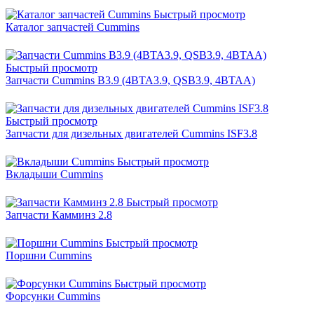
Быстрый просмотр
Каталог запчастей Cummins
Быстрый просмотр
Запчасти Cummins B3.9 (4BTA3.9, QSB3.9, 4BTAA)
Быстрый просмотр
Запчасти для дизельных двигателей Cummins ISF3.8
Быстрый просмотр
Вкладыши Cummins
Быстрый просмотр
Запчасти Камминз 2.8
Быстрый просмотр
Поршни Cummins
Быстрый просмотр
Форсунки Cummins