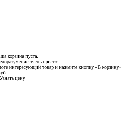
ша корзина пуста.
едоразумение очень просто:
логе интересующий товар и нажмите кнопку «В корзину».
руб.
Узнать цену