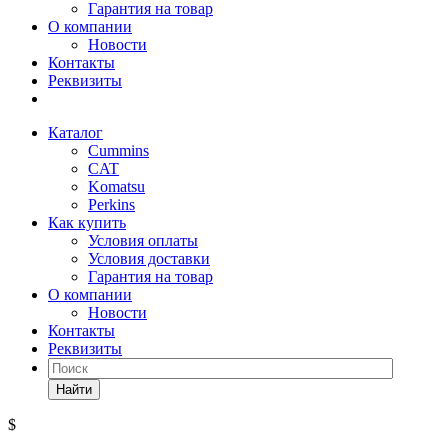
Гарантия на товар
О компании
Новости
Контакты
Реквизиты
Каталог
Cummins
CAT
Komatsu
Perkins
Как купить
Условия оплаты
Условия доставки
Гарантия на товар
О компании
Новости
Контакты
Реквизиты
Найти
$