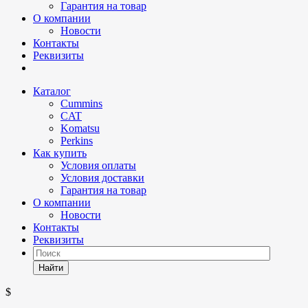
Гарантия на товар
О компании
Новости
Контакты
Реквизиты
Каталог
Cummins
CAT
Komatsu
Perkins
Как купить
Условия оплаты
Условия доставки
Гарантия на товар
О компании
Новости
Контакты
Реквизиты
Найти
$