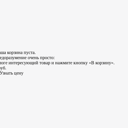
ша корзина пуста.
едоразумение очень просто:
логе интересующий товар и нажмите кнопку «В корзину».
руб.
Узнать цену