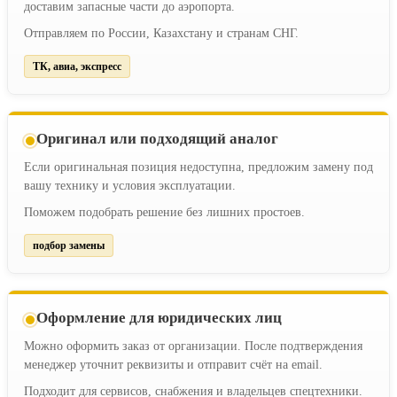
доставим запасные части до аэропорта.
Отправляем по России, Казахстану и странам СНГ.
ТК, авиа, экспресс
Оригинал или подходящий аналог
Если оригинальная позиция недоступна, предложим замену под
вашу технику и условия эксплуатации.
Поможем подобрать решение без лишних простоев.
подбор замены
Оформление для юридических лиц
Можно оформить заказ от организации. После подтверждения
менеджер уточнит реквизиты и отправит счёт на email.
Подходит для сервисов, снабжения и владельцев спецтехники.