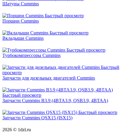
Шатуны Cummins
Быстрый просмотр
Поршни Cummins
Быстрый просмотр
Вкладыши Cummins
Быстрый просмотр
Турбокомпрессоры Cummins
Быстрый
просмотр
Запчасти для дизельных двигателей Cummins
Быстрый просмотр
Запчасти Cummins B3.9 (4BTA3.9, QSB3.9, 4BTAA)
Быстрый просмотр
Запчасти Cummins QSX15 (ISX15)
2026 © 1dzl.ru