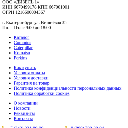
ООО «ДИЗЕЛЬ 1»
ИНН 6670499178 КПП 667001001
ОГРН 1216600004367
г. Екатеринбург ул. Вишнёвая 35
Пн. – Пт.: с 9:00 до 18:00
Каталог
Cummins
Caterpillar
Komatsu
Perkins
Как купить
Условия оплаты
Условия доставки
Гарантия на товар
Политика конфиденциальности персональных данных
Политика обработки cookies
О компании
Новости
Реквизиты
Контакты