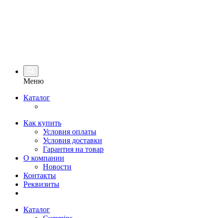
Меню
Каталог
Как купить
Условия оплаты
Условия доставки
Гарантия на товар
О компании
Новости
Контакты
Реквизиты
Каталог