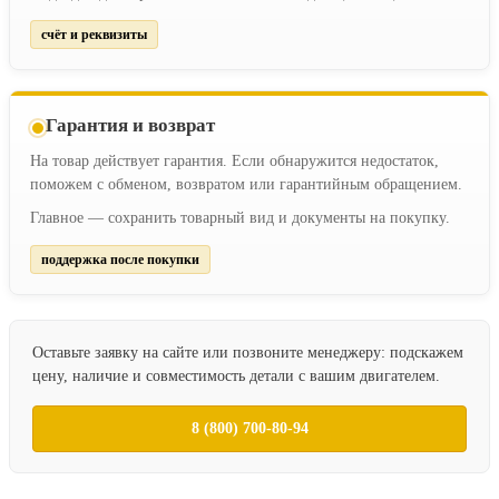
счёт и реквизиты
Гарантия и возврат
На товар действует гарантия. Если обнаружится недостаток,
поможем с обменом, возвратом или гарантийным обращением.
Главное — сохранить товарный вид и документы на покупку.
поддержка после покупки
Оставьте заявку на сайте или позвоните менеджеру: подскажем
цену, наличие и совместимость детали с вашим двигателем.
8 (800) 700-80-94