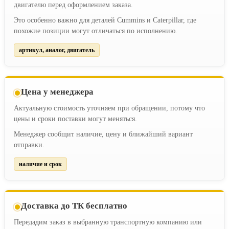
двигателю перед оформлением заказа.
Это особенно важно для деталей Cummins и Caterpillar, где
похожие позиции могут отличаться по исполнению.
артикул, аналог, двигатель
Цена у менеджера
Актуальную стоимость уточняем при обращении, потому что
цены и сроки поставки могут меняться.
Менеджер сообщит наличие, цену и ближайший вариант
отправки.
наличие и срок
Доставка до ТК бесплатно
Передадим заказ в выбранную транспортную компанию или