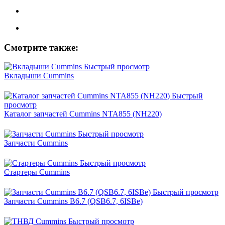
Смотрите также:
Быстрый просмотр
Вкладыши Cummins
Быстрый
просмотр
Каталог запчастей Cummins NTA855 (NH220)
Быстрый просмотр
Запчасти Cummins
Быстрый просмотр
Стартеры Cummins
Быстрый просмотр
Запчасти Cummins B6.7 (QSB6.7, 6ISBe)
Быстрый просмотр