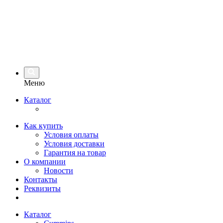
Меню
Каталог
Как купить
Условия оплаты
Условия доставки
Гарантия на товар
О компании
Новости
Контакты
Реквизиты
Каталог