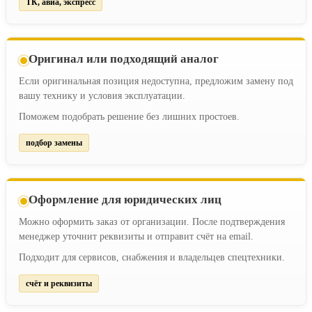
ТК, авиа, экспресс
Оригинал или подходящий аналог
Если оригинальная позиция недоступна, предложим замену под
вашу технику и условия эксплуатации.
Поможем подобрать решение без лишних простоев.
подбор замены
Оформление для юридических лиц
Можно оформить заказ от организации. После подтверждения
менеджер уточнит реквизиты и отправит счёт на email.
Подходит для сервисов, снабжения и владельцев спецтехники.
счёт и реквизиты