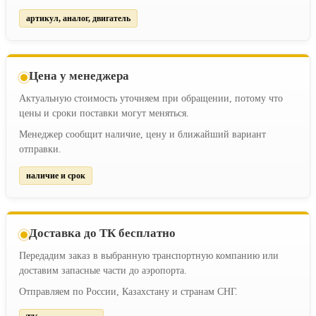
артикул, аналог, двигатель
Цена у менеджера
Актуальную стоимость уточняем при обращении, потому что
цены и сроки поставки могут меняться.
Менеджер сообщит наличие, цену и ближайший вариант
отправки.
наличие и срок
Доставка до ТК бесплатно
Передадим заказ в выбранную транспортную компанию или
доставим запасные части до аэропорта.
Отправляем по России, Казахстану и странам СНГ.