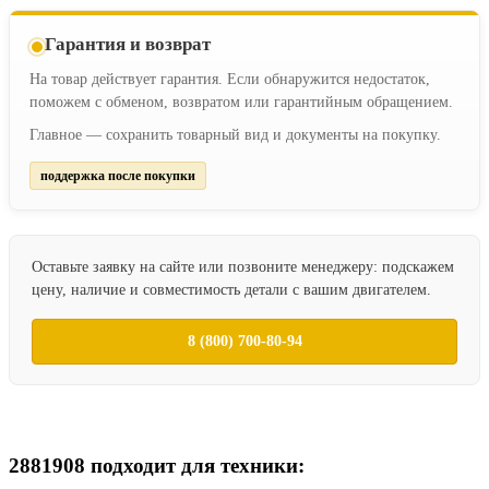
Гарантия и возврат
На товар действует гарантия. Если обнаружится недостаток,
поможем с обменом, возвратом или гарантийным обращением.
Главное — сохранить товарный вид и документы на покупку.
поддержка после покупки
Оставьте заявку на сайте или позвоните менеджеру: подскажем
цену, наличие и совместимость детали с вашим двигателем.
8 (800) 700-80-94
2881908 подходит для техники: