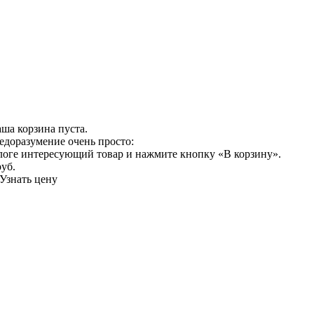
ша корзина пуста.
едоразумение очень просто:
логе интересующий товар и нажмите кнопку «В корзину».
руб.
Узнать цену