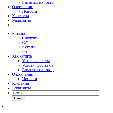
Гарантия на товар
О компании
Новости
Контакты
Реквизиты
Каталог
Cummins
CAT
Komatsu
Perkins
Как купить
Условия оплаты
Условия доставки
Гарантия на товар
О компании
Новости
Контакты
Реквизиты
Найти
$