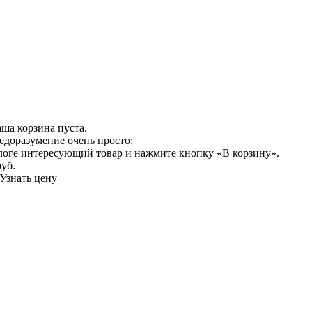
ша корзина пуста.
едоразумение очень просто:
логе интересующий товар и нажмите кнопку «В корзину».
руб.
Узнать цену