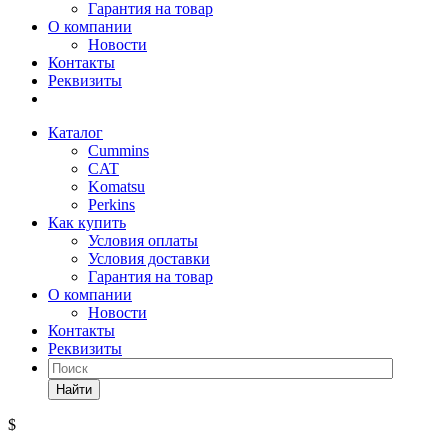
Гарантия на товар
О компании
Новости
Контакты
Реквизиты
Каталог
Cummins
CAT
Komatsu
Perkins
Как купить
Условия оплаты
Условия доставки
Гарантия на товар
О компании
Новости
Контакты
Реквизиты
Найти
$