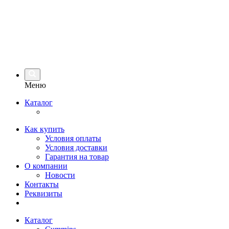
Меню
Каталог
Как купить
Условия оплаты
Условия доставки
Гарантия на товар
О компании
Новости
Контакты
Реквизиты
Каталог