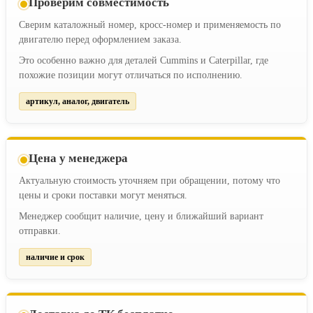
Проверим совместимость
Сверим каталожный номер, кросс-номер и применяемость по
двигателю перед оформлением заказа.
Это особенно важно для деталей Cummins и Caterpillar, где
похожие позиции могут отличаться по исполнению.
артикул, аналог, двигатель
Цена у менеджера
Актуальную стоимость уточняем при обращении, потому что
цены и сроки поставки могут меняться.
Менеджер сообщит наличие, цену и ближайший вариант
отправки.
наличие и срок