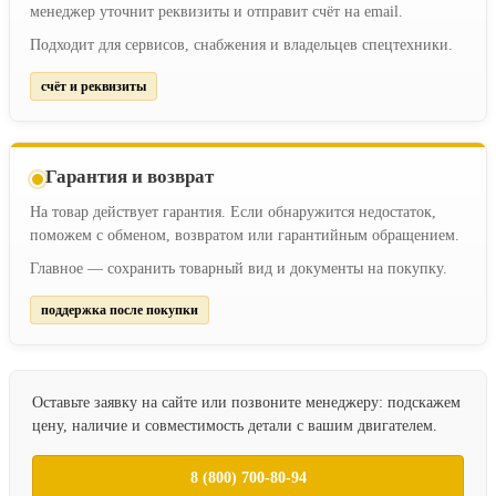
менеджер уточнит реквизиты и отправит счёт на email.
Подходит для сервисов, снабжения и владельцев спецтехники.
счёт и реквизиты
Гарантия и возврат
На товар действует гарантия. Если обнаружится недостаток,
поможем с обменом, возвратом или гарантийным обращением.
Главное — сохранить товарный вид и документы на покупку.
поддержка после покупки
Оставьте заявку на сайте или позвоните менеджеру: подскажем
цену, наличие и совместимость детали с вашим двигателем.
8 (800) 700-80-94