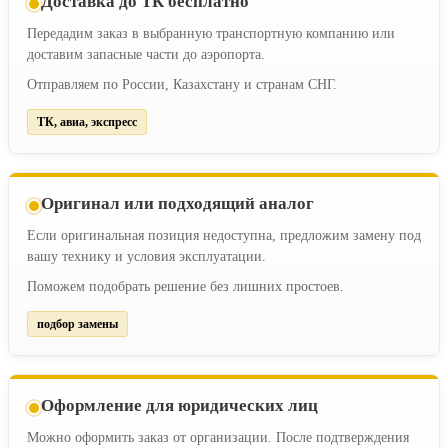
Доставка до ТК бесплатно
Передадим заказ в выбранную транспортную компанию или
доставим запасные части до аэропорта.
Отправляем по России, Казахстану и странам СНГ.
ТК, авиа, экспресс
Оригинал или подходящий аналог
Если оригинальная позиция недоступна, предложим замену под
вашу технику и условия эксплуатации.
Поможем подобрать решение без лишних простоев.
подбор замены
Оформление для юридических лиц
Можно оформить заказ от организации. После подтверждения