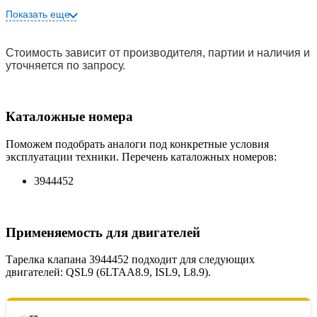
Показать еще
Стоимость зависит от производителя, партии и наличия и
уточняется по запросу.
Каталожные номера
Поможем подобрать аналоги под конкретные условия
эксплуатации техники. Перечень каталожных номеров:
3944452
Применяемость для двигателей
Тарелка клапана 3944452 подходит для следующих
двигателей: QSL9 (6LTAA8.9, ISL9, L8.9).