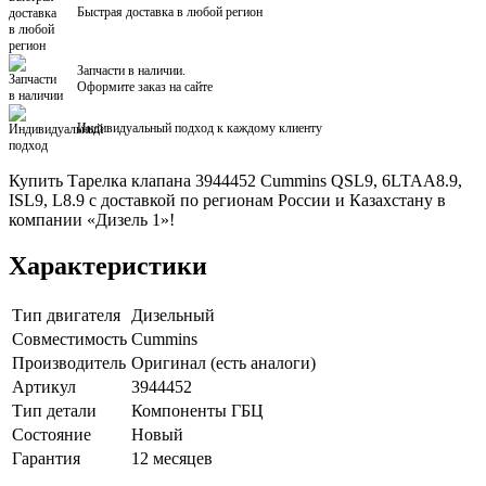
Быстрая доставка в любой регион
Запчасти в наличии.
Оформите заказ на сайте
Индивидуальный подход к каждому клиенту
Купить Тарелка клапана 3944452 Cummins QSL9, 6LTAA8.9,
ISL9, L8.9 с доставкой по регионам России и Казахстану в
компании «Дизель 1»!
Характеристики
Тип двигателя
Дизельный
Совместимость
Cummins
Производитель
Оригинал (есть аналоги)
Артикул
3944452
Тип детали
Компоненты ГБЦ
Состояние
Новый
Гарантия
12 месяцев