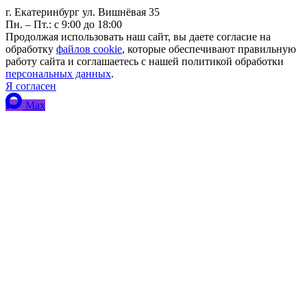
г. Екатеринбург ул. Вишнёвая 35
Пн. – Пт.: с 9:00 до 18:00
Продолжая использовать наш сайт, вы даете согласие на
обработку
файлов cookie
, которые обеспечивают правильную
работу сайта и соглашаетесь с нашей политикой обработки
персональных данных
.
Я согласен
Max