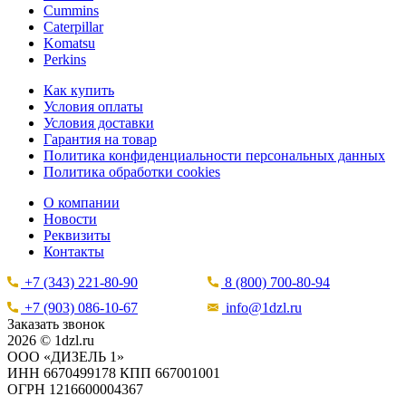
Cummins
Caterpillar
Komatsu
Perkins
Как купить
Условия оплаты
Условия доставки
Гарантия на товар
Политика конфиденциальности персональных данных
Политика обработки cookies
О компании
Новости
Реквизиты
Контакты
+7 (343) 221-80-90
8 (800) 700-80-94
+7 (903) 086-10-67
info@1dzl.ru
Заказать звонок
2026 © 1dzl.ru
ООО «ДИЗЕЛЬ 1»
ИНН 6670499178 КПП 667001001
ОГРН 1216600004367