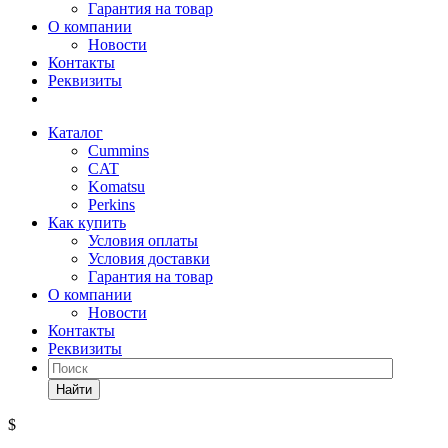
Гарантия на товар
О компании
Новости
Контакты
Реквизиты
Каталог
Cummins
CAT
Komatsu
Perkins
Как купить
Условия оплаты
Условия доставки
Гарантия на товар
О компании
Новости
Контакты
Реквизиты
Найти
$