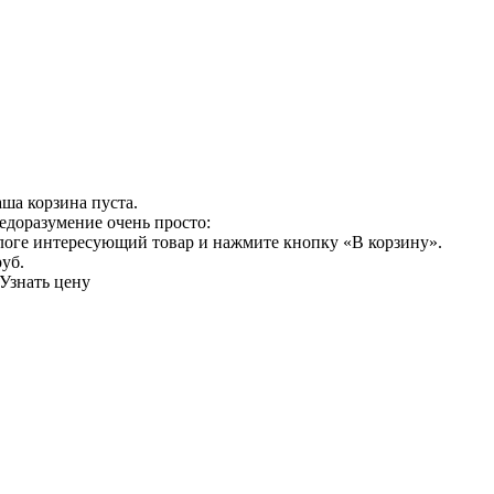
ша корзина пуста.
едоразумение очень просто:
логе интересующий товар и нажмите кнопку «В корзину».
руб.
Узнать цену