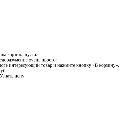
ша корзина пуста.
едоразумение очень просто:
логе интересующий товар и нажмите кнопку «В корзину».
руб.
Узнать цену