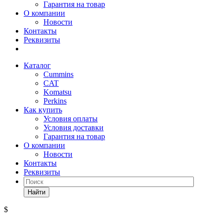
Гарантия на товар
О компании
Новости
Контакты
Реквизиты
Каталог
Cummins
CAT
Komatsu
Perkins
Как купить
Условия оплаты
Условия доставки
Гарантия на товар
О компании
Новости
Контакты
Реквизиты
Найти
$