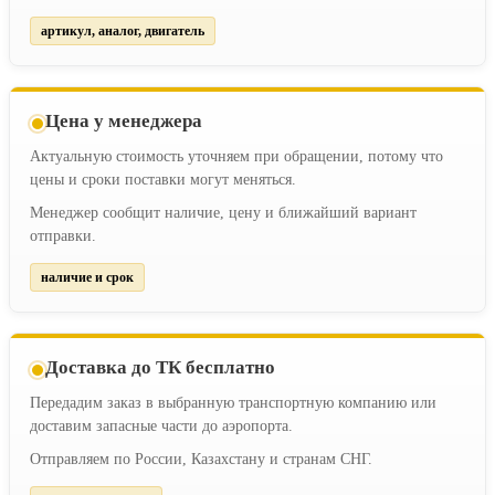
артикул, аналог, двигатель
Цена у менеджера
Актуальную стоимость уточняем при обращении, потому что
цены и сроки поставки могут меняться.
Менеджер сообщит наличие, цену и ближайший вариант
отправки.
наличие и срок
Доставка до ТК бесплатно
Передадим заказ в выбранную транспортную компанию или
доставим запасные части до аэропорта.
Отправляем по России, Казахстану и странам СНГ.