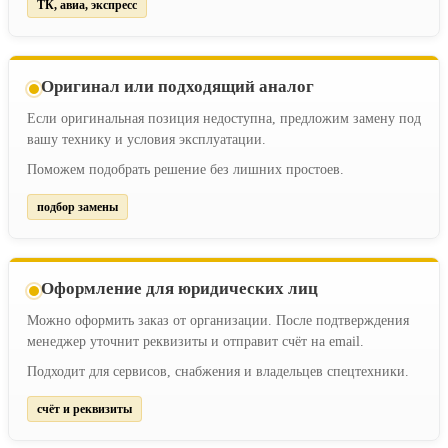
ТК, авиа, экспресс
Оригинал или подходящий аналог
Если оригинальная позиция недоступна, предложим замену под
вашу технику и условия эксплуатации.
Поможем подобрать решение без лишних простоев.
подбор замены
Оформление для юридических лиц
Можно оформить заказ от организации. После подтверждения
менеджер уточнит реквизиты и отправит счёт на email.
Подходит для сервисов, снабжения и владельцев спецтехники.
счёт и реквизиты