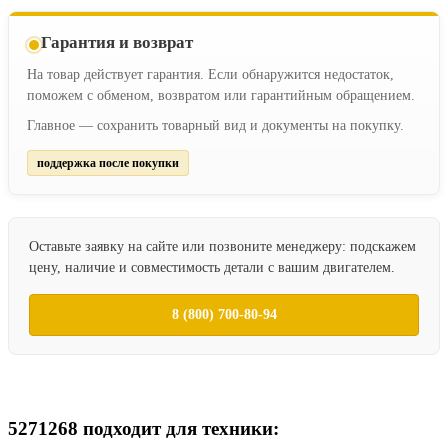
Гарантия и возврат
На товар действует гарантия. Если обнаружится недостаток,
поможем с обменом, возвратом или гарантийным обращением.
Главное — сохранить товарный вид и документы на покупку.
поддержка после покупки
Оставьте заявку на сайте или позвоните менеджеру: подскажем
цену, наличие и совместимость детали с вашим двигателем.
8 (800) 700-80-94
5271268 подходит для техники: