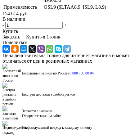
4936030
Применяемость
QSL9 (6LTAA8.9, ISL9, L8.9)
154 614 руб.
В наличии
-
+
Купить
Заказать
Купить в 1 клик
Поделиться
Цена действительна только для интернет-магазина и может
отличаться от цен в розничных магазинах
Бесплатный звонок по России
8 800 700 80 94
Быстрая доставка в любой регион
Запчасти в наличии.
Оформите заказ на сайте
Индивидуальный подход к каждому клиенту