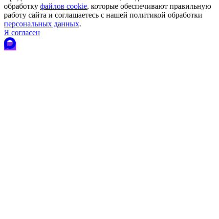
обработку
файлов cookie
, которые обеспечивают правильную
работу сайта и соглашаетесь с нашей политикой обработки
персональных данных
.
Я согласен