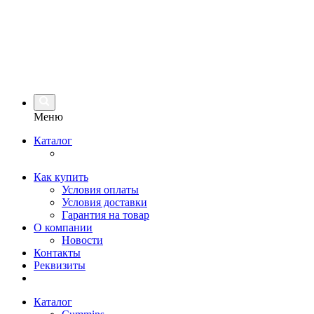
Меню
Каталог
Как купить
Условия оплаты
Условия доставки
Гарантия на товар
О компании
Новости
Контакты
Реквизиты
Каталог