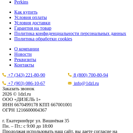
Perkins
Как купить
Условия оплаты
Условия доставки
Гарантия на товар
Политика конфиденциальности персональных данных
Политика обработки cookies
О компании
Новости
Реквизиты
Контакты
+7 (343) 221-80-90
8 (800) 700-80-94
+7 (903) 086-10-67
info@1dzl.ru
Заказать звонок
2026 © 1dzl.ru
ООО «ДИЗЕЛЬ 1»
ИНН 6670499178 КПП 667001001
ОГРН 1216600004367
г. Екатеринбург ул. Вишнёвая 35
Пн. – Пт.: с 9:00 до 18:00
Продолжая использовать наш сайт, вы даете согласие на