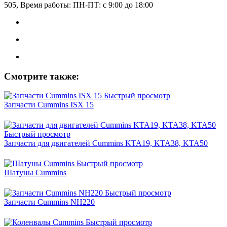
505, Время работы: ПН-ПТ: с 9:00 до 18:00
Смотрите также:
Быстрый просмотр
Запчасти Cummins ISX 15
Быстрый просмотр
Запчасти для двигателей Cummins KTA19, KTA38, KTA50
Быстрый просмотр
Шатуны Cummins
Быстрый просмотр
Запчасти Cummins NH220
Быстрый просмотр