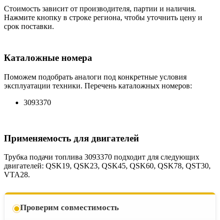
Стоимость зависит от производителя, партии и наличия.
Нажмите кнопку в строке региона, чтобы уточнить цену и
срок поставки.
Каталожные номера
Поможем подобрать аналоги под конкретные условия
эксплуатации техники. Перечень каталожных номеров:
3093370
Применяемость для двигателей
Трубка подачи топлива 3093370 подходит для следующих
двигателей: QSK19, QSK23, QSK45, QSK60, QSK78, QST30,
VTA28.
Проверим совместимость