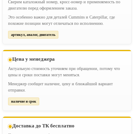
Сверим каталожный номер, кросс-номер и применяемость по
двигателю перед оформлением заказа.
Это особенно важно для деталей Cummins и Caterpillar, где
похожие позиции могут отличаться по исполнению.
артикул, аналог, двигатель
Цена у менеджера
Актуальную стоимость уточняем при обращении, потому что
цены и сроки поставки могут меняться.
Менеджер сообщит наличие, цену и ближайший вариант
отправки.
наличие и срок
Доставка до ТК бесплатно