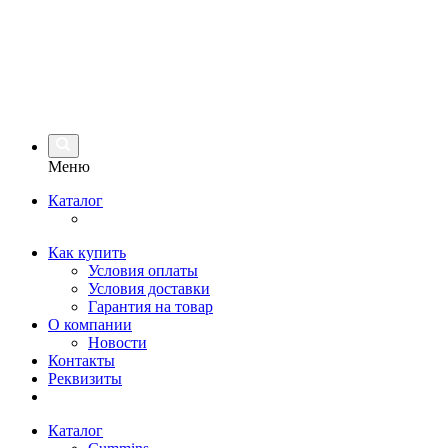
Меню
Каталог
Как купить
Условия оплаты
Условия доставки
Гарантия на товар
О компании
Новости
Контакты
Реквизиты
Каталог