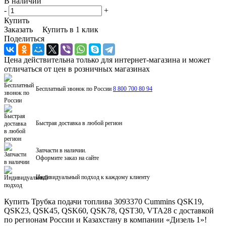
В наличии
-
+
Купить
Заказать
Купить в 1 клик
Поделиться
Цена действительна только для интернет-магазина и может
отличаться от цен в розничных магазинах
Бесплатный звонок по России
8 800 700 80 94
Быстрая доставка в любой регион
Запчасти в наличии.
Оформите заказ на сайте
Индивидуальный подход к каждому клиенту
Купить Трубка подачи топлива 3093370 Cummins QSK19,
QSK23, QSK45, QSK60, QSK78, QST30, VTA28 с доставкой
по регионам России и Казахстану в компании «Дизель 1»!