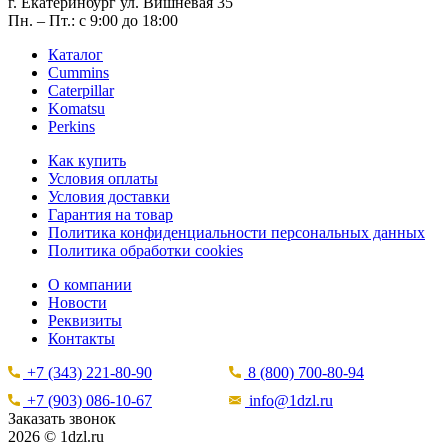
г. Екатеринбург ул. Вишнёвая 35
Пн. – Пт.: с 9:00 до 18:00
Каталог
Cummins
Caterpillar
Komatsu
Perkins
Как купить
Условия оплаты
Условия доставки
Гарантия на товар
Политика конфиденциальности персональных данных
Политика обработки cookies
О компании
Новости
Реквизиты
Контакты
+7 (343) 221-80-90
8 (800) 700-80-94
+7 (903) 086-10-67
info@1dzl.ru
Заказать звонок
2026 © 1dzl.ru