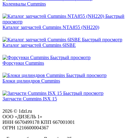
Коленвалы Cummins
Быстрый
просмотр
Каталог запчастей Cummins NTA855 (NH220)
Быстрый просмотр
Каталог запчастей Cummins 6ISBE
Быстрый просмотр
Форсунки Cummins
Быстрый просмотр
Блоки цилиндров Cummins
Быстрый просмотр
Запчасти Cummins ISX 15
2026 © 1dzl.ru
ООО «ДИЗЕЛЬ 1»
ИНН 6670499178 КПП 667001001
ОГРН 1216600004367