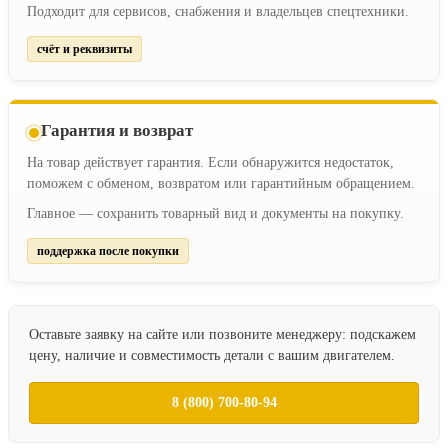
Подходит для сервисов, снабжения и владельцев спецтехники.
счёт и реквизиты
Гарантия и возврат
На товар действует гарантия. Если обнаружится недостаток,
поможем с обменом, возвратом или гарантийным обращением.
Главное — сохранить товарный вид и документы на покупку.
поддержка после покупки
Оставьте заявку на сайте или позвоните менеджеру: подскажем
цену, наличие и совместимость детали с вашим двигателем.
8 (800) 700-80-94