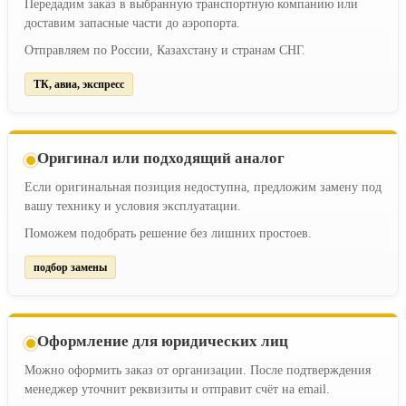
Передадим заказ в выбранную транспортную компанию или
доставим запасные части до аэропорта.
Отправляем по России, Казахстану и странам СНГ.
ТК, авиа, экспресс
Оригинал или подходящий аналог
Если оригинальная позиция недоступна, предложим замену под
вашу технику и условия эксплуатации.
Поможем подобрать решение без лишних простоев.
подбор замены
Оформление для юридических лиц
Можно оформить заказ от организации. После подтверждения
менеджер уточнит реквизиты и отправит счёт на email.