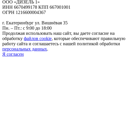
ООО «ДИЗЕЛЬ 1»
ИНН 6670499178 КПП 667001001
ОГРН 1216600004367
г. Екатеринбург ул. Вишнёвая 35
Пн. – Пт.: с 9:00 до 18:00
Продолжая использовать наш сайт, вы даете согласие на
обработку
файлов cookie
, которые обеспечивают правильную
работу сайта и соглашаетесь с нашей политикой обработки
персональных данных
.
Я согласен