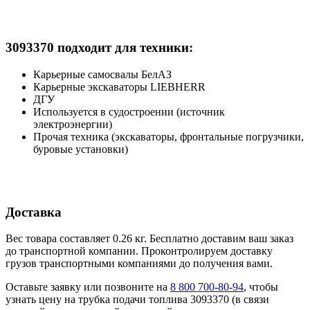
3093370 подходит для техники:
Карьерные самосвалы БелАЗ
Карьерные экскаваторы LIEBHERR
ДГУ
Используется в судостроении (источник
электроэнергии)
Прочая техника (экскаваторы, фронтальные погрузчики,
буровые установки)
Доставка
Вес товара составляет 0.26 кг. Бесплатно доставим ваш заказ
до транспортной компании. Проконтролируем доставку
грузов транспортными компаниями до получения вами.
Оставьте заявку или позвоните на
8 800 700-80-94
, чтобы
узнать цену на трубка подачи топлива 3093370 (в связи