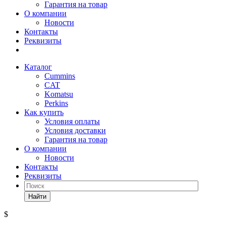
Гарантия на товар
О компании
Новости
Контакты
Реквизиты
Каталог
Cummins
CAT
Komatsu
Perkins
Как купить
Условия оплаты
Условия доставки
Гарантия на товар
О компании
Новости
Контакты
Реквизиты
Найти
$