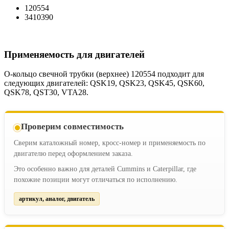
120554
3410390
Применяемость для двигателей
О-кольцо свечной трубки (верхнее) 120554 подходит для
следующих двигателей: QSK19, QSK23, QSK45, QSK60,
QSK78, QST30, VTA28.
Проверим совместимость
Сверим каталожный номер, кросс-номер и применяемость по
двигателю перед оформлением заказа.
Это особенно важно для деталей Cummins и Caterpillar, где
похожие позиции могут отличаться по исполнению.
артикул, аналог, двигатель