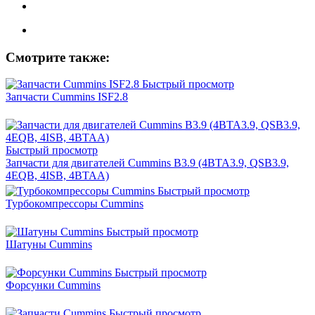
Смотрите также:
Быстрый просмотр
Запчасти Cummins ISF2.8
Быстрый просмотр
Запчасти для двигателей Cummins B3.9 (4BTA3.9, QSB3.9,
4EQB, 4ISB, 4BTAA)
Быстрый просмотр
Турбокомпрессоры Cummins
Быстрый просмотр
Шатуны Cummins
Быстрый просмотр
Форсунки Cummins
Быстрый просмотр