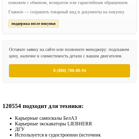
поможем с обменом, возвратом или гарантийным обращением.
Главное — сохранить товарный вид и документы на покупку.
поддержка после покупки
Оставьте заявку на сайте или позвоните менеджеру: подскажем
цену, наличие и совместимость детали с вашим двигателем.
8 (800) 700-80-94
120554 подходит для техники:
Карьерные самосвалы БелАЗ
Карьерные экскаваторы LIEBHERR
ДГУ
Используется в судостроении (источник