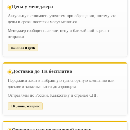
Цена у менеджера
Актуальную стоимость уточняем при обращении, потому что
цены и сроки поставки могут меняться.
Менеджер сообщит наличие, цену и ближайший вариант
отправки.
наличие и срок
Доставка до ТК бесплатно
Передадим заказ в выбранную транспортную компанию или
доставим запасные части до аэропорта.
Отправляем по России, Казахстану и странам СНГ.
ТК, авиа, экспресс
Оригинал или подходящий аналог