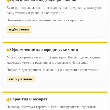
Если оригинальная позиция недоступна, предложим замену под
вашу технику и условия эксплуатации.
Поможем подобрать решение без лишних простоев.
подбор замены
Оформление для юридических лиц
Можно оформить заказ от организации. После подтверждения
менеджер уточнит реквизиты и отправит счёт на email.
Подходит для сервисов, снабжения и владельцев спецтехники.
счёт и реквизиты
Гарантия и возврат
На товар действует гарантия. Если обнаружится недостаток,