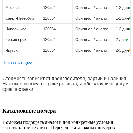
Москва
120554
Оригинал / аналог
1-2 дня
Санкт-Петербург
120554
Оригинал / аналог
1-2 дня
Новосибирск
120554
Оригинал / аналог
1-2 дня
Красноярск
120554
Оригинал / аналог
2 дня
Якутск
120554
Оригинал / аналог
2-3 дня
Показать еще
Стоимость зависит от производителя, партии и наличия.
Нажмите кнопку в строке региона, чтобы уточнить цену и
срок поставки.
Каталожные номера
Поможем подобрать аналоги под конкретные условия
эксплуатации техники. Перечень каталожных номеров: