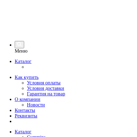
Меню
Каталог
Как купить
Условия оплаты
Условия доставки
Гарантия на товар
О компании
Новости
Контакты
Реквизиты
Каталог