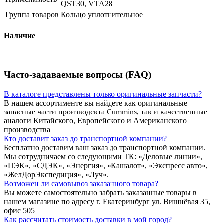
QST30, VTA28
Группа товаров
Кольцо уплотнительное
Наличие
Часто-задаваемые вопросы (FAQ)
В каталоге представлены только оригинальные запчасти?
В нашем ассортименте вы найдете как оригинальные
запасные части производскта Cummins, так и качественные
аналоги Китайского, Европейского и Американского
производства
Кто доставит заказ до транспортной компании?
Бесплатно доставим ваш заказ до транспортной компании.
Мы сотрудничаем со следующими ТК: «Деловые линии»,
«ПЭК», «СДЭК», «Энергия», «Кашалот», «Экспресс авто»,
«ЖелДорЭкспедиция», «Луч».
Возможен ли самовывоз заказанного товара?
Вы можете самостоятельно забрать заказанные товары в
нашем магазине по адресу г. Екатеринбург ул. Вишнёвая 35,
офис 505
Как рассчитать стоимость доставки в мой город?