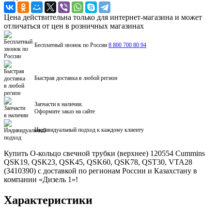
Цена действительна только для интернет-магазина и может
отличаться от цен в розничных магазинах
Бесплатный звонок по России
8 800 700 80 94
Быстрая доставка в любой регион
Запчасти в наличии.
Оформите заказ на сайте
Индивидуальный подход к каждому клиенту
Купить О-кольцо свечной трубки (верхнее) 120554 Cummins
QSK19, QSK23, QSK45, QSK60, QSK78, QST30, VTA28
(3410390) с доставкой по регионам России и Казахстану в
компании «Дизель 1»!
Характеристики