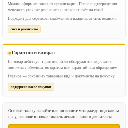
Можно оформить заказ от организации. После подтверждения
менеджер уточнит реквизиты и отправит счёт на email.
Подходит для сервисов, снабжения и владельцев спецтехники.
счёт и реквизиты
Гарантия и возврат
На товар действует гарантия. Если обнаружится недостаток,
поможем с обменом, возвратом или гарантийным обращением.
Главное — сохранить товарный вид и документы на покупку.
поддержка после покупки
Оставьте заявку на сайте или позвоните менеджеру: подскажем
цену, наличие и совместимость детали с вашим двигателем.