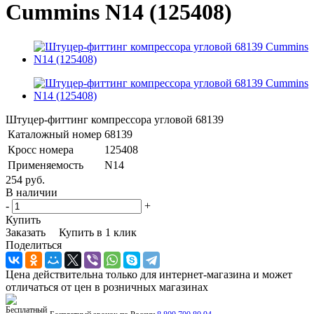
Cummins N14 (125408)
Штуцер-фиттинг компрессора угловой 68139
Каталожный номер
68139
Кросс номера
125408
Применяемость
N14
254 руб.
В наличии
-
+
Купить
Заказать
Купить в 1 клик
Поделиться
Цена действительна только для интернет-магазина и может
отличаться от цен в розничных магазинах