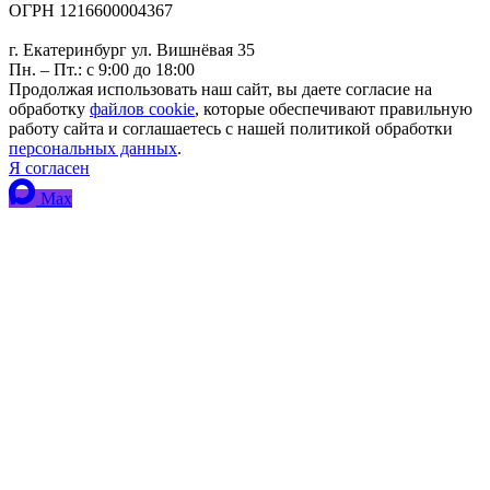
ОГРН 1216600004367
г. Екатеринбург ул. Вишнёвая 35
Пн. – Пт.: с 9:00 до 18:00
Продолжая использовать наш сайт, вы даете согласие на
обработку
файлов cookie
, которые обеспечивают правильную
работу сайта и соглашаетесь с нашей политикой обработки
персональных данных
.
Я согласен
Max