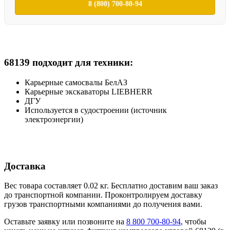
8 (800) 700-80-94
68139 подходит для техники:
Карьерные самосвалы БелАЗ
Карьерные экскаваторы LIEBHERR
ДГУ
Используется в судостроении (источник
электроэнергии)
Доставка
Вес товара составляет 0.02 кг. Бесплатно доставим ваш заказ
до транспортной компании. Проконтролируем доставку
грузов транспортными компаниями до получения вами.
Оставьте заявку или позвоните на
8 800 700-80-94
, чтобы