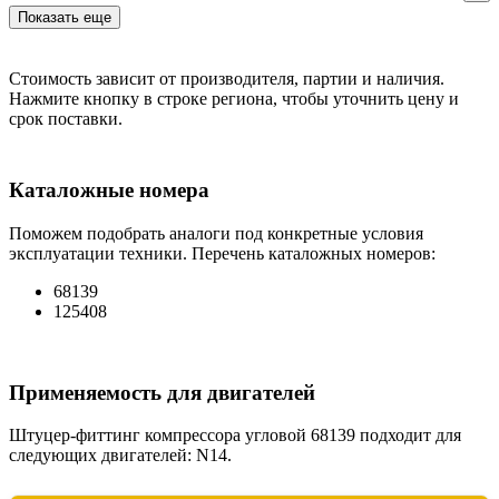
Показать еще
Стоимость зависит от производителя, партии и наличия.
Нажмите кнопку в строке региона, чтобы уточнить цену и
срок поставки.
Каталожные номера
Поможем подобрать аналоги под конкретные условия
эксплуатации техники. Перечень каталожных номеров:
68139
125408
Применяемость для двигателей
Штуцер-фиттинг компрессора угловой 68139 подходит для
следующих двигателей: N14.