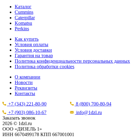
Каталог
Cummins
Caterpillar
Komatsu
Perkins
Как купить
Условия оплаты
Условия доставки
Гарантия на товар
Политика конфиденциальности персональных данных
Политика обработки cookies
О компании
Новости
Реквизиты
Контакты
+7 (343) 221-80-90
8 (800) 700-80-94
+7 (903) 086-10-67
info@1dzl.ru
Заказать звонок
2026 © 1dzl.ru
ООО «ДИЗЕЛЬ 1»
ИНН 6670499178 КПП 667001001