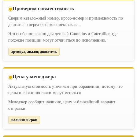
Проверим совместимость
Сверим каталожный номер, кросс-номер и применяемость по
двигателю перед оформлением заказа.
Это особенно важно для деталей Cummins и Caterpillar, где
похожие позиции могут отличаться по исполнению.
артикул, аналог, двигатель
Цена у менеджера
Актуальную стоимость уточняем при обращении, потому что
цены и сроки поставки могут меняться.
Менеджер сообщит наличие, цену и ближайший вариант
отправки.
наличие и срок