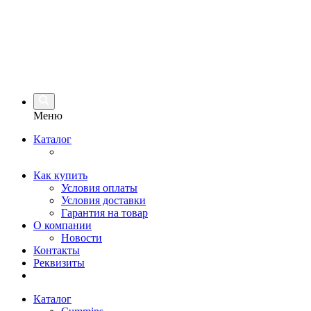
Меню
Каталог
Как купить
Условия оплаты
Условия доставки
Гарантия на товар
О компании
Новости
Контакты
Реквизиты
Каталог