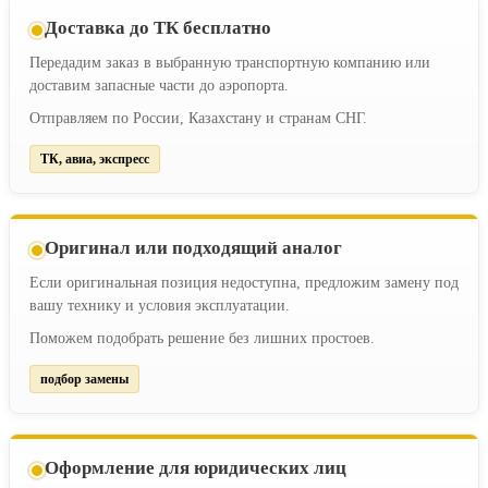
Доставка до ТК бесплатно
Передадим заказ в выбранную транспортную компанию или
доставим запасные части до аэропорта.
Отправляем по России, Казахстану и странам СНГ.
ТК, авиа, экспресс
Оригинал или подходящий аналог
Если оригинальная позиция недоступна, предложим замену под
вашу технику и условия эксплуатации.
Поможем подобрать решение без лишних простоев.
подбор замены
Оформление для юридических лиц