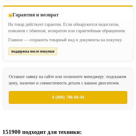
Гарантия и возврат
На товар действует гарантия. Если обнаружится недостаток,
поможем с обменом, возвратом или гарантийным обращением.
Главное — сохранить товарный вид и документы на покупку.
поддержка после покупки
Оставьте заявку на сайте или позвоните менеджеру: подскажем
цену, наличие и совместимость детали с вашим двигателем.
8 (800) 700-80-94
151900 подходит для техники: