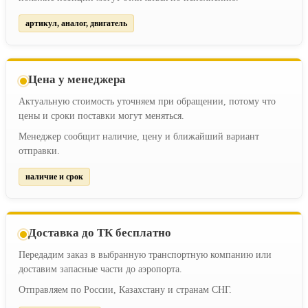
артикул, аналог, двигатель
Цена у менеджера
Актуальную стоимость уточняем при обращении, потому что
цены и сроки поставки могут меняться.
Менеджер сообщит наличие, цену и ближайший вариант
отправки.
наличие и срок
Доставка до ТК бесплатно
Передадим заказ в выбранную транспортную компанию или
доставим запасные части до аэропорта.
Отправляем по России, Казахстану и странам СНГ.