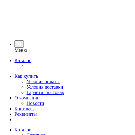
Меню
Каталог
Как купить
Условия оплаты
Условия доставки
Гарантия на товар
О компании
Новости
Контакты
Реквизиты
Каталог