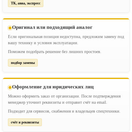
ТК, авиа, экспресс
Оригинал или подходящий аналог
Если оригинальная позиция недоступна, предложим замену под
вашу технику и условия эксплуатации.
Поможем подобрать решение без лишних простоев.
подбор замены
Оформление для юридических лиц
Можно оформить заказ от организации. После подтверждения
менеджер уточнит реквизиты и отправит счёт на email.
Подходит для сервисов, снабжения и владельцев спецтехники.
счёт и реквизиты