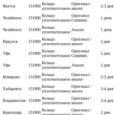
Кольцо
Оригинал /
Якутск
151900
2-3 дня
уплотнительное
аналог
Кольцо
Оригинал
Челябинск
151900
1 день
уплотнительное
Cummins
Кольцо
Челябинск
151900
Аналог
1 день
уплотнительное
Кольцо
Оригинал /
Иркутск
151900
2 дня
уплотнительное
аналог
Кольцо
Оригинал
Уфа
151900
2 дня
уплотнительное
Cummins
Кольцо
Уфа
151900
Аналог
2 дня
уплотнительное
Кольцо
Оригинал /
Кемерово
151900
2-3 дня
уплотнительное
аналог
Кольцо
Оригинал /
Хабаровск
151900
3-4 дня
уплотнительное
аналог
Кольцо
Оригинал /
Владивосток
151900
3-4 дня
уплотнительное
аналог
Кольцо
Оригинал /
Краснодар
151900
2 дня
уплотнительное
аналог