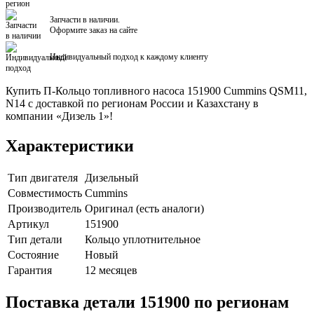
Запчасти в наличии.
Оформите заказ на сайте
Индивидуальный подход к каждому клиенту
Купить П-Кольцо топливного насоса 151900 Cummins QSM11,
N14 с доставкой по регионам России и Казахстану в
компании «Дизель 1»!
Характеристики
Тип двигателя
Дизельный
Совместимость
Cummins
Производитель
Оригинал (есть аналоги)
Артикул
151900
Тип детали
Кольцо уплотнительное
Состояние
Новый
Гарантия
12 месяцев
Поставка детали 151900 по регионам