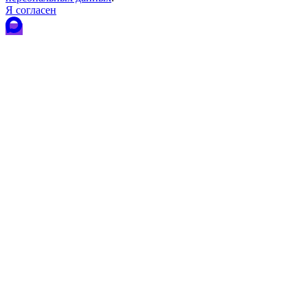
Я согласен