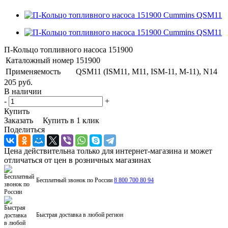
П-Кольцо топливного насоса 151900
Каталожный номер
151900
Применяемость
QSM11 (ISM11, M11, ISM-11, M-11), N14
205 руб.
В наличии
-
+
Купить
Заказать
Купить в 1 клик
Поделиться
Цена действительна только для интернет-магазина и может
отличаться от цен в розничных магазинах
Бесплатный звонок по России
8 800 700 80 94
Быстрая доставка в любой регион