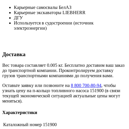
Карьерные самосвалы БелАЗ
Карьерные экскаваторы LIEBHERR
ДГУ
Используется в судостроении (источник
электроэнергии)
Доставка
Вес товара составляет 0.005 кг. Бесплатно доставим ваш заказ
до транспортной компании. Проконтролируем доставку
грузов транспортными компаниями до получения вами.
Оставьте заявку или позвоните на
8 800 700-80-94
, чтобы
узнать цену на п-кольцо топливного насоса 151900 (в связи
текущей экономической ситуацией актуальные цены могут
меняться).
Характеристики
Каталожный номер
151900