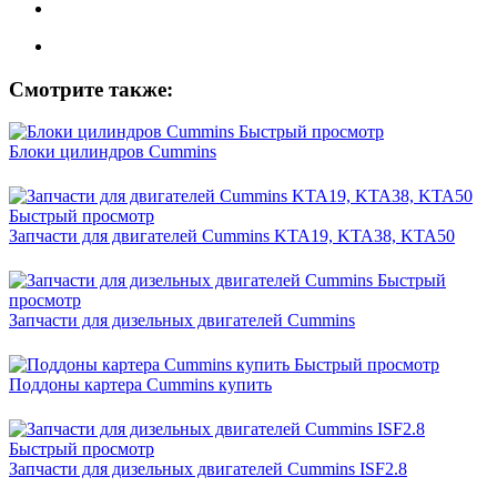
Смотрите также:
Быстрый просмотр
Блоки цилиндров Cummins
Быстрый просмотр
Запчасти для двигателей Cummins KTA19, KTA38, KTA50
Быстрый
просмотр
Запчасти для дизельных двигателей Cummins
Быстрый просмотр
Поддоны картера Cummins купить
Быстрый просмотр
Запчасти для дизельных двигателей Cummins ISF2.8