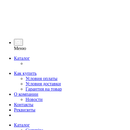
Меню
Каталог
Как купить
Условия оплаты
Условия доставки
Гарантия на товар
О компании
Новости
Контакты
Реквизиты
Каталог