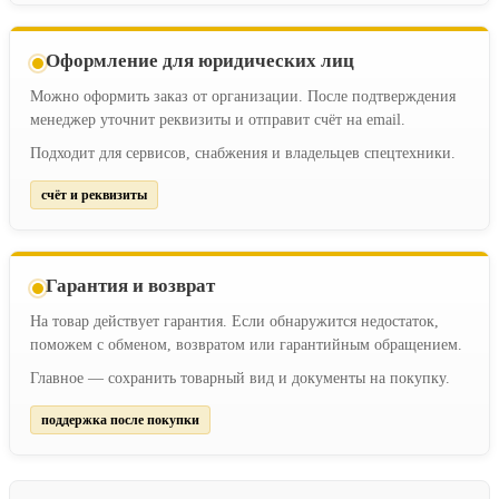
Оформление для юридических лиц
Можно оформить заказ от организации. После подтверждения
менеджер уточнит реквизиты и отправит счёт на email.
Подходит для сервисов, снабжения и владельцев спецтехники.
счёт и реквизиты
Гарантия и возврат
На товар действует гарантия. Если обнаружится недостаток,
поможем с обменом, возвратом или гарантийным обращением.
Главное — сохранить товарный вид и документы на покупку.
поддержка после покупки