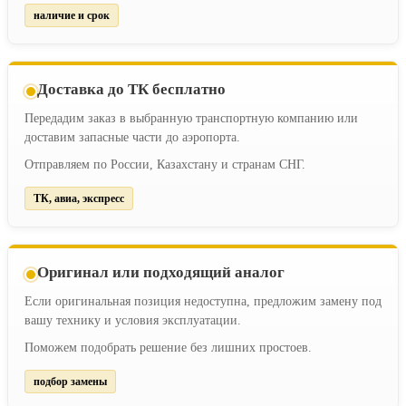
наличие и срок
Доставка до ТК бесплатно
Передадим заказ в выбранную транспортную компанию или
доставим запасные части до аэропорта.
Отправляем по России, Казахстану и странам СНГ.
ТК, авиа, экспресс
Оригинал или подходящий аналог
Если оригинальная позиция недоступна, предложим замену под
вашу технику и условия эксплуатации.
Поможем подобрать решение без лишних простоев.
подбор замены