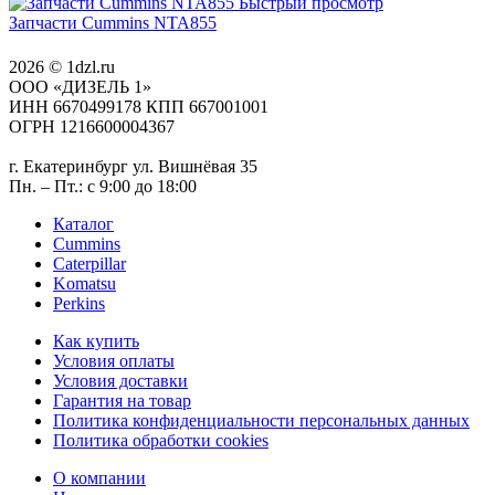
Быстрый просмотр
Запчасти Cummins NTA855
2026 © 1dzl.ru
ООО «ДИЗЕЛЬ 1»
ИНН 6670499178 КПП 667001001
ОГРН 1216600004367
г. Екатеринбург ул. Вишнёвая 35
Пн. – Пт.: с 9:00 до 18:00
Каталог
Cummins
Caterpillar
Komatsu
Perkins
Как купить
Условия оплаты
Условия доставки
Гарантия на товар
Политика конфиденциальности персональных данных
Политика обработки cookies
О компании