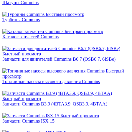
Шатуны Cummins
Быстрый просмотр
Турбины Cummins
Быстрый просмотр
Каталог запчастей Cummins
Быстрый просмотр
Запчасти для двигателей Cummins B6.7 (QSB6.7, 6ISBe)
Быстрый
просмотр
Топливные насосы высокого давления Cummins
Быстрый просмотр
Запчасти Cummins B3.9 (4BTA3.9, QSB3.9, 4BTAA)
Быстрый просмотр
Запчасти Cummins ISX 15