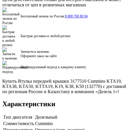
отличаться от цен в розничных магазинах
Бесплатный звонок по России
8 800 700 80 94
Быстрая доставка в любой регион
Запчасти в наличии.
Оформите заказ на сайте
Индивидуальный подход к каждому клиенту
Купить Втулка передней крышки 3177510 Cummins KTA19,
KTA38, KTA50, KTTA19, K19, K38, K50 (132770) с доставкой
по регионам России и Казахстану в компании «Дизель 1»!
Характеристики
Тип двигателя
Дизельный
Совместимость
Cummins
Производитель
Оригинал (есть аналоги)