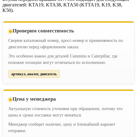
двигателей: KTA19, KTA38, KTA50 (KTTA19, K19, K38,
K50).
Проверим совместимость
Сверим каталожный номер, кросс-номер и применяемость по
двигателю перед оформлением заказа.
Это особенно важно для деталей Cummins и Caterpillar, где
похожие позиции могут отличаться по исполнению.
артикул, аналог, двигатель
Цена у менеджера
Актуальную стоимость уточняем при обращении, потому что
цены и сроки поставки могут меняться.
Менеджер сообщит наличие, цену и ближайший вариант
отправки.