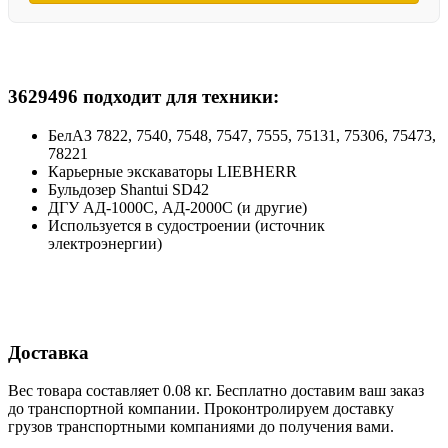
3629496 подходит для техники:
БелАЗ 7822, 7540, 7548, 7547, 7555, 75131, 75306, 75473,
78221
Карьерные экскаваторы LIEBHERR
Бульдозер Shantui SD42
ДГУ АД-1000С, АД-2000С (и другие)
Используется в судостроении (источник
электроэнергии)
Доставка
Вес товара составляет 0.08 кг. Бесплатно доставим ваш заказ
до транспортной компании. Проконтролируем доставку
грузов транспортными компаниями до получения вами.