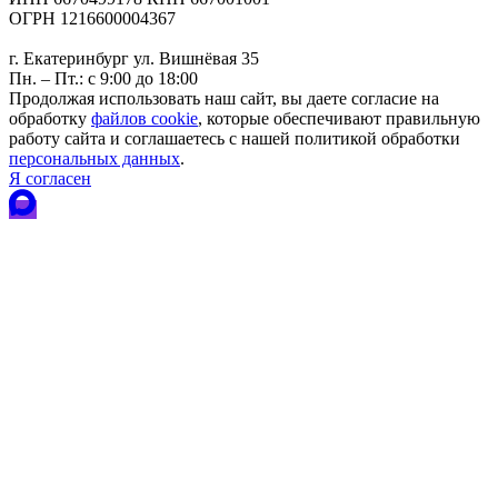
ОГРН 1216600004367
г. Екатеринбург ул. Вишнёвая 35
Пн. – Пт.: с 9:00 до 18:00
Продолжая использовать наш сайт, вы даете согласие на
обработку
файлов cookie
, которые обеспечивают правильную
работу сайта и соглашаетесь с нашей политикой обработки
персональных данных
.
Я согласен