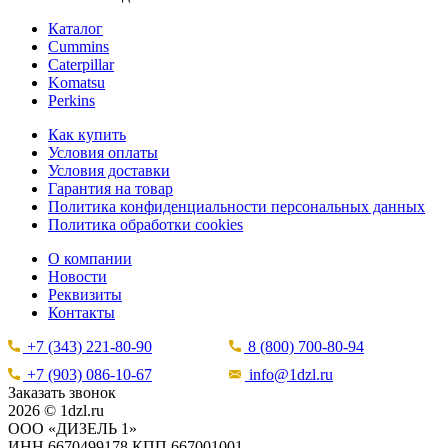
Каталог
Cummins
Caterpillar
Komatsu
Perkins
Как купить
Условия оплаты
Условия доставки
Гарантия на товар
Политика конфиденциальности персональных данных
Политика обработки cookies
О компании
Новости
Реквизиты
Контакты
+7 (343) 221-80-90
8 (800) 700-80-94
+7 (903) 086-10-67
info@1dzl.ru
Заказать звонок
2026 © 1dzl.ru
ООО «ДИЗЕЛЬ 1»
ИНН 6670499178 КПП 667001001