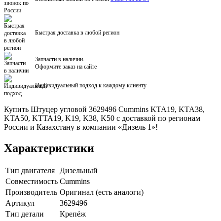
Быстрая доставка в любой регион
Запчасти в наличии.
Оформите заказ на сайте
Индивидуальный подход к каждому клиенту
Купить Штуцер угловой 3629496 Cummins KTA19, KTA38,
KTA50, KTTA19, K19, K38, K50 с доставкой по регионам
России и Казахстану в компании «Дизель 1»!
Характеристики
Тип двигателя
Дизельный
Совместимость
Cummins
Производитель
Оригинал (есть аналоги)
Артикул
3629496
Тип детали
Крепёж