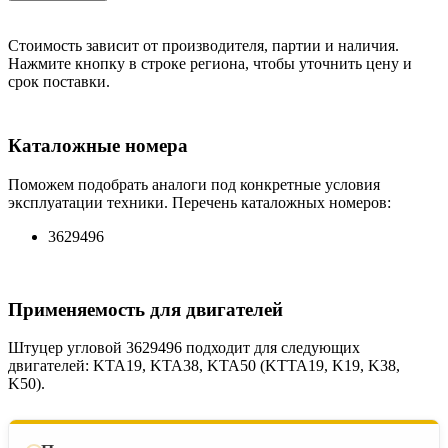
Стоимость зависит от производителя, партии и наличия.
Нажмите кнопку в строке региона, чтобы уточнить цену и
срок поставки.
Каталожные номера
Поможем подобрать аналоги под конкретные условия
эксплуатации техники. Перечень каталожных номеров:
3629496
Применяемость для двигателей
Штуцер угловой 3629496 подходит для следующих
двигателей: KTA19, KTA38, KTA50 (KTTA19, K19, K38,
K50).