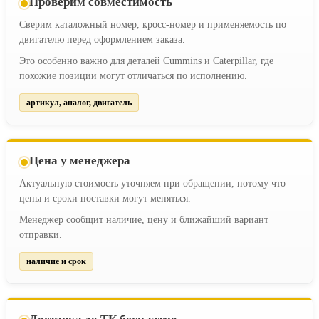
Проверим совместимость
Сверим каталожный номер, кросс-номер и применяемость по
двигателю перед оформлением заказа.
Это особенно важно для деталей Cummins и Caterpillar, где
похожие позиции могут отличаться по исполнению.
артикул, аналог, двигатель
Цена у менеджера
Актуальную стоимость уточняем при обращении, потому что
цены и сроки поставки могут меняться.
Менеджер сообщит наличие, цену и ближайший вариант
отправки.
наличие и срок