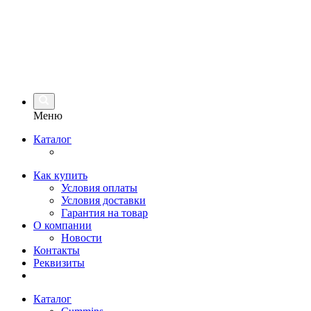
Меню
Каталог
Как купить
Условия оплаты
Условия доставки
Гарантия на товар
О компании
Новости
Контакты
Реквизиты
Каталог