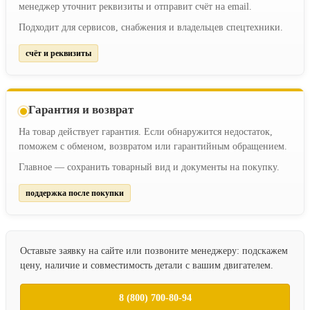
менеджер уточнит реквизиты и отправит счёт на email.
Подходит для сервисов, снабжения и владельцев спецтехники.
счёт и реквизиты
Гарантия и возврат
На товар действует гарантия. Если обнаружится недостаток,
поможем с обменом, возвратом или гарантийным обращением.
Главное — сохранить товарный вид и документы на покупку.
поддержка после покупки
Оставьте заявку на сайте или позвоните менеджеру: подскажем
цену, наличие и совместимость детали с вашим двигателем.
8 (800) 700-80-94