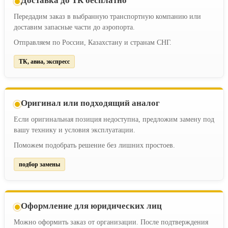
Доставка до ТК бесплатно
Передадим заказ в выбранную транспортную компанию или
доставим запасные части до аэропорта.
Отправляем по России, Казахстану и странам СНГ.
ТК, авиа, экспресс
Оригинал или подходящий аналог
Если оригинальная позиция недоступна, предложим замену под
вашу технику и условия эксплуатации.
Поможем подобрать решение без лишних простоев.
подбор замены
Оформление для юридических лиц
Можно оформить заказ от организации. После подтверждения