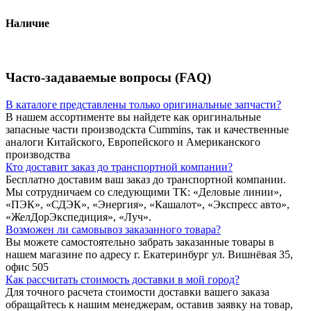
Наличие
Часто-задаваемые вопросы (FAQ)
В каталоге представлены только оригинальные запчасти?
В нашем ассортименте вы найдете как оригинальные
запасные части производскта Cummins, так и качественные
аналоги Китайского, Европейского и Американского
производства
Кто доставит заказ до транспортной компании?
Бесплатно доставим ваш заказ до транспортной компании.
Мы сотрудничаем со следующими ТК: «Деловые линии»,
«ПЭК», «СДЭК», «Энергия», «Кашалот», «Экспресс авто»,
«ЖелДорЭкспедиция», «Луч».
Возможен ли самовывоз заказанного товара?
Вы можете самостоятельно забрать заказанные товары в
нашем магазине по адресу г. Екатеринбург ул. Вишнёвая 35,
офис 505
Как рассчитать стоимость доставки в мой город?
Для точного расчета стоимости доставки вашего заказа
обращайтесь к нашим менеджерам, оставив заявку на товар,