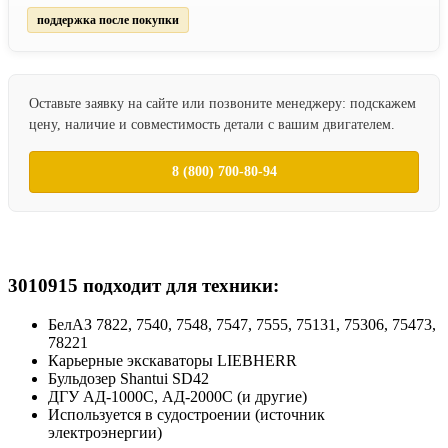
поддержка после покупки
Оставьте заявку на сайте или позвоните менеджеру: подскажем
цену, наличие и совместимость детали с вашим двигателем.
8 (800) 700-80-94
3010915 подходит для техники:
БелАЗ 7822, 7540, 7548, 7547, 7555, 75131, 75306, 75473,
78221
Карьерные экскаваторы LIEBHERR
Бульдозер Shantui SD42
ДГУ АД-1000С, АД-2000С (и другие)
Используется в судостроении (источник
электроэнергии)