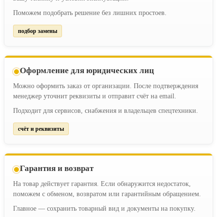
Поможем подобрать решение без лишних простоев.
подбор замены
Оформление для юридических лиц
Можно оформить заказ от организации. После подтверждения
менеджер уточнит реквизиты и отправит счёт на email.
Подходит для сервисов, снабжения и владельцев спецтехники.
счёт и реквизиты
Гарантия и возврат
На товар действует гарантия. Если обнаружится недостаток,
поможем с обменом, возвратом или гарантийным обращением.
Главное — сохранить товарный вид и документы на покупку.