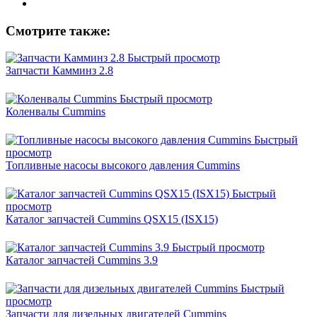
Смотрите также:
Быстрый просмотр
Запчасти Камминз 2.8
Быстрый просмотр
Коленвалы Cummins
Быстрый
просмотр
Топливные насосы высокого давления Cummins
Быстрый
просмотр
Каталог запчастей Cummins QSX15 (ISX15)
Быстрый просмотр
Каталог запчастей Cummins 3.9
Быстрый
просмотр
Запчасти для дизельных двигателей Cummins