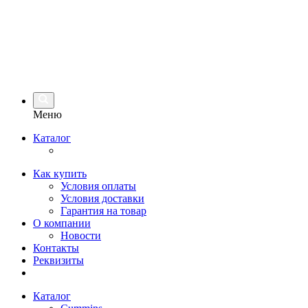
Меню
Каталог
Как купить
Условия оплаты
Условия доставки
Гарантия на товар
О компании
Новости
Контакты
Реквизиты
Каталог