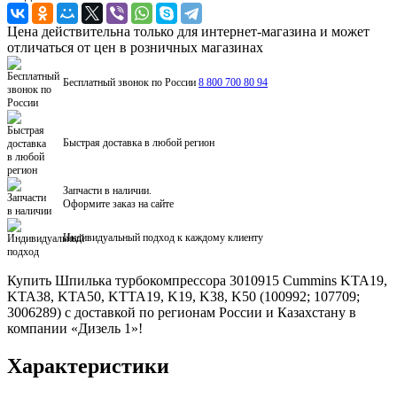
Цена действительна только для интернет-магазина и может
отличаться от цен в розничных магазинах
Бесплатный звонок по России
8 800 700 80 94
Быстрая доставка в любой регион
Запчасти в наличии.
Оформите заказ на сайте
Индивидуальный подход к каждому клиенту
Купить Шпилька турбокомпрессора 3010915 Cummins KTA19,
KTA38, KTA50, KTTA19, K19, K38, K50 (100992; 107709;
3006289) с доставкой по регионам России и Казахстану в
компании «Дизель 1»!
Характеристики