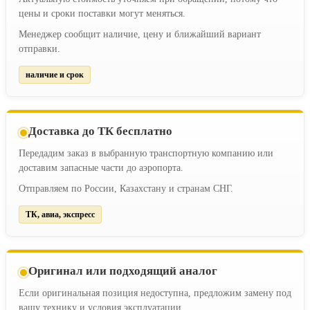
цены и сроки поставки могут меняться.
Менеджер сообщит наличие, цену и ближайший вариант
отправки.
наличие и срок
Доставка до ТК бесплатно
Передадим заказ в выбранную транспортную компанию или
доставим запасные части до аэропорта.
Отправляем по России, Казахстану и странам СНГ.
ТК, авиа, экспресс
Оригинал или подходящий аналог
Если оригинальная позиция недоступна, предложим замену под
вашу технику и условия эксплуатации.