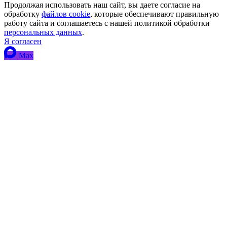
Продолжая использовать наш сайт, вы даете согласие на
обработку
файлов cookie
, которые обеспечивают правильную
работу сайта и соглашаетесь с нашей политикой обработки
персональных данных
.
Я согласен
Max