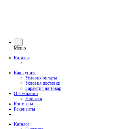
Меню
Каталог
Как купить
Условия оплаты
Условия доставки
Гарантия на товар
О компании
Новости
Контакты
Реквизиты
Каталог