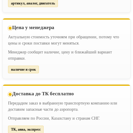
артикул, аналог, двигатель
Цена у менеджера
Актуальную стоимость уточняем при обращении, потому что
цены и сроки поставки могут меняться.
Менеджер сообщит наличие, цену и ближайший вариант
отправки.
наличие и срок
Доставка до ТК бесплатно
Передадим заказ в выбранную транспортную компанию или
доставим запасные части до аэропорта.
Отправляем по России, Казахстану и странам СНГ.
ТК, авиа, экспресс