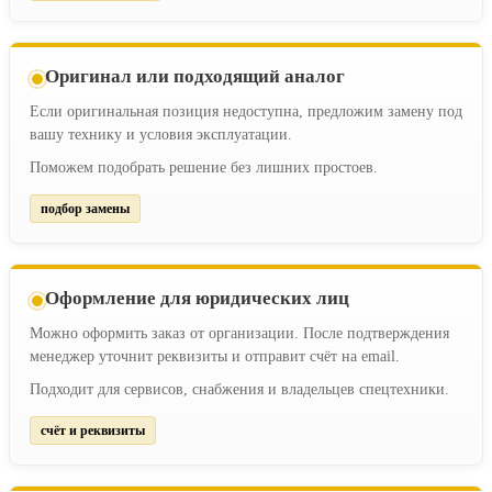
Оригинал или подходящий аналог
Если оригинальная позиция недоступна, предложим замену под
вашу технику и условия эксплуатации.
Поможем подобрать решение без лишних простоев.
подбор замены
Оформление для юридических лиц
Можно оформить заказ от организации. После подтверждения
менеджер уточнит реквизиты и отправит счёт на email.
Подходит для сервисов, снабжения и владельцев спецтехники.
счёт и реквизиты