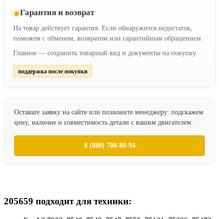
Гарантия и возврат
На товар действует гарантия. Если обнаружится недостаток,
поможем с обменом, возвратом или гарантийным обращением.
Главное — сохранить товарный вид и документы на покупку.
поддержка после покупки
Оставьте заявку на сайте или позвоните менеджеру: подскажем
цену, наличие и совместимость детали с вашим двигателем.
8 (800) 700-80-94
205659 подходит для техники: