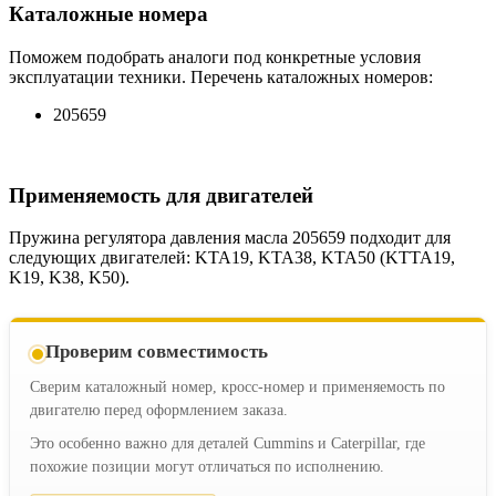
Каталожные номера
Поможем подобрать аналоги под конкретные условия
эксплуатации техники. Перечень каталожных номеров:
205659
Применяемость для двигателей
Пружина регулятора давления масла 205659 подходит для
следующих двигателей: KTA19, KTA38, KTA50 (KTTA19,
K19, K38, K50).
Проверим совместимость
Сверим каталожный номер, кросс-номер и применяемость по
двигателю перед оформлением заказа.
Это особенно важно для деталей Cummins и Caterpillar, где
похожие позиции могут отличаться по исполнению.