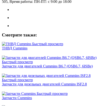
505, Время работы: ПН-ПТ: с 9:00 до 18:00
Смотрите также:
Быстрый просмотр
ТНВД Cummins
Быстрый просмотр
Запчасти для двигателей Cummins B6.7 (QSB6.7, 6ISBe)
Быстрый просмотр
Запчасти для дизельных двигателей Cummins ISF2.8
Быстрый просмотр
Запчасти Cummins