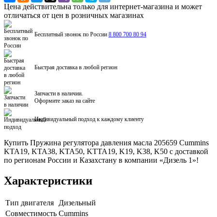
Цена действительна только для интернет-магазина и может
отличаться от цен в розничных магазинах
Бесплатный звонок по России
8 800 700 80 94
Быстрая доставка в любой регион
Запчасти в наличии.
Оформите заказ на сайте
Индивидуальный подход к каждому клиенту
Купить Пружина регулятора давления масла 205659 Cummins
KTA19, KTA38, KTA50, KTTA19, K19, K38, K50 с доставкой
по регионам России и Казахстану в компании «Дизель 1»!
Характеристики
Тип двигателя
Дизельный
Совместимость
Cummins