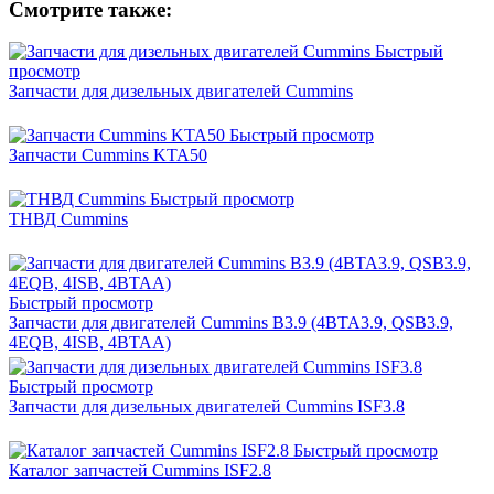
Смотрите также:
Быстрый
просмотр
Запчасти для дизельных двигателей Cummins
Быстрый просмотр
Запчасти Cummins KTA50
Быстрый просмотр
ТНВД Cummins
Быстрый просмотр
Запчасти для двигателей Cummins B3.9 (4BTA3.9, QSB3.9,
4EQB, 4ISB, 4BTAA)
Быстрый просмотр
Запчасти для дизельных двигателей Cummins ISF3.8
Быстрый просмотр
Каталог запчастей Cummins ISF2.8