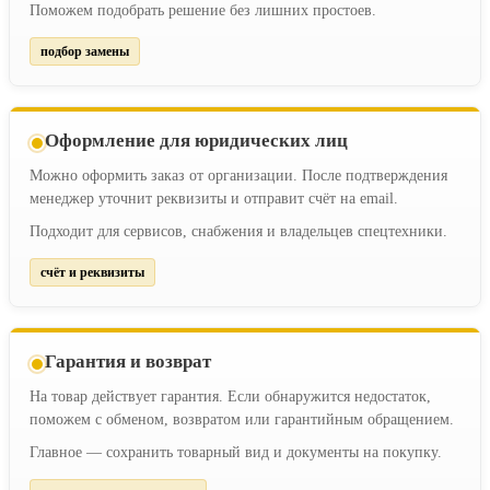
Поможем подобрать решение без лишних простоев.
подбор замены
Оформление для юридических лиц
Можно оформить заказ от организации. После подтверждения
менеджер уточнит реквизиты и отправит счёт на email.
Подходит для сервисов, снабжения и владельцев спецтехники.
счёт и реквизиты
Гарантия и возврат
На товар действует гарантия. Если обнаружится недостаток,
поможем с обменом, возвратом или гарантийным обращением.
Главное — сохранить товарный вид и документы на покупку.