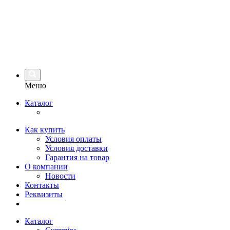
Меню
Каталог
Как купить
Условия оплаты
Условия доставки
Гарантия на товар
О компании
Новости
Контакты
Реквизиты
Каталог