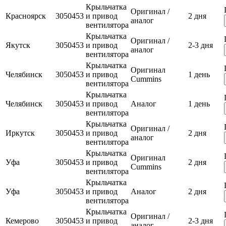
Крыльчатка
Оригинал /
Красноярск
3050453
и привод
2 дня
аналог
вентилятора
Крыльчатка
Оригинал /
Якутск
3050453
и привод
2-3 дня
аналог
вентилятора
Крыльчатка
Оригинал
Челябинск
3050453
и привод
1 день
Cummins
вентилятора
Крыльчатка
Челябинск
3050453
и привод
Аналог
1 день
вентилятора
Крыльчатка
Оригинал /
Иркутск
3050453
и привод
2 дня
аналог
вентилятора
Крыльчатка
Оригинал
Уфа
3050453
и привод
2 дня
Cummins
вентилятора
Крыльчатка
Уфа
3050453
и привод
Аналог
2 дня
вентилятора
Крыльчатка
Оригинал /
Кемерово
3050453
и привод
2-3 дня
аналог