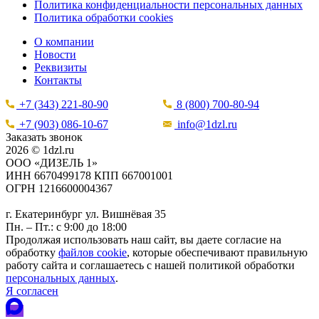
Политика конфиденциальности персональных данных
Политика обработки cookies
О компании
Новости
Реквизиты
Контакты
+7 (343) 221-80-90
8 (800) 700-80-94
+7 (903) 086-10-67
info@1dzl.ru
Заказать звонок
2026 © 1dzl.ru
ООО «ДИЗЕЛЬ 1»
ИНН 6670499178 КПП 667001001
ОГРН 1216600004367
г. Екатеринбург ул. Вишнёвая 35
Пн. – Пт.: с 9:00 до 18:00
Продолжая использовать наш сайт, вы даете согласие на
обработку
файлов cookie
, которые обеспечивают правильную
работу сайта и соглашаетесь с нашей политикой обработки
персональных данных
.
Я согласен