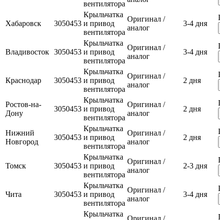
вентилятора
Крыльчатка
Оригинал /
Хабаровск
3050453
и привод
3-4 дня
аналог
вентилятора
Крыльчатка
Оригинал /
Владивосток
3050453
и привод
3-4 дня
аналог
вентилятора
Крыльчатка
Оригинал /
Краснодар
3050453
и привод
2 дня
аналог
вентилятора
Крыльчатка
Ростов-на-
Оригинал /
3050453
и привод
2 дня
Дону
аналог
вентилятора
Крыльчатка
Нижний
Оригинал /
3050453
и привод
2 дня
Новгород
аналог
вентилятора
Крыльчатка
Оригинал /
Томск
3050453
и привод
2-3 дня
аналог
вентилятора
Крыльчатка
Оригинал /
Чита
3050453
и привод
3-4 дня
аналог
вентилятора
Крыльчатка
Оригинал /