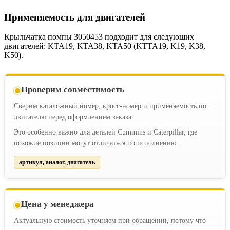
Применяемость для двигателей
Крыльчатка помпы 3050453 подходит для следующих
двигателей: KTA19, KTA38, KTA50 (KTTA19, K19, K38,
K50).
Проверим совместимость
Сверим каталожный номер, кросс-номер и применяемость по
двигателю перед оформлением заказа.
Это особенно важно для деталей Cummins и Caterpillar, где
похожие позиции могут отличаться по исполнению.
артикул, аналог, двигатель
Цена у менеджера
Актуальную стоимость уточняем при обращении, потому что