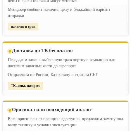
цены и сроки поставки могут меняться.
Менеджер сообщит наличие, цену и ближайший вариант
отправки.
наличие и срок
Доставка до ТК бесплатно
Передадим заказ в выбранную транспортную компанию или
доставим запасные части до аэропорта.
Отправляем по России, Казахстану и странам СНГ.
ТК, авиа, экспресс
Оригинал или подходящий аналог
Если оригинальная позиция недоступна, предложим замену под
вашу технику и условия эксплуатации.