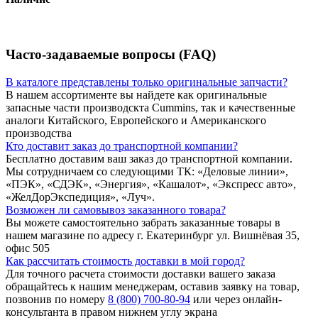
Часто-задаваемые вопросы (FAQ)
В каталоге представлены только оригинальные запчасти?
В нашем ассортименте вы найдете как оригинальные
запасные части производскта Cummins, так и качественные
аналоги Китайского, Европейского и Американского
производства
Кто доставит заказ до транспортной компании?
Бесплатно доставим ваш заказ до транспортной компании.
Мы сотрудничаем со следующими ТК: «Деловые линии»,
«ПЭК», «СДЭК», «Энергия», «Кашалот», «Экспресс авто»,
«ЖелДорЭкспедиция», «Луч».
Возможен ли самовывоз заказанного товара?
Вы можете самостоятельно забрать заказанные товары в
нашем магазине по адресу г. Екатеринбург ул. Вишнёвая 35,
офис 505
Как рассчитать стоимость доставки в мой город?
Для точного расчета стоимости доставки вашего заказа
обращайтесь к нашим менеджерам, оставив заявку на товар,
позвонив по номеру
8 (800) 700-80-94
или через онлайн-
консультанта в правом нижнем углу экрана