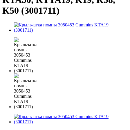
K50 (3001711)