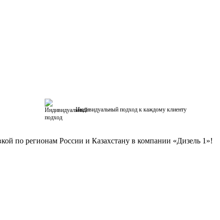
Индивидуальный подход к каждому клиенту
кой по регионам России и Казахстану в компании «Дизель 1»!