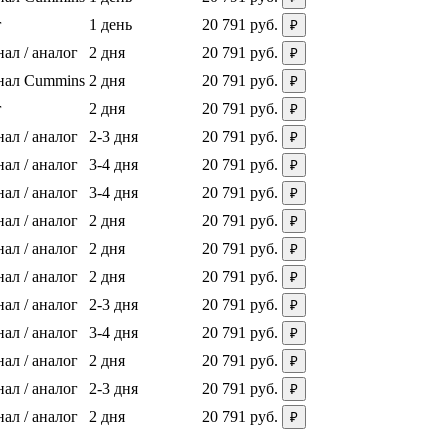
г
1 день
20 791 руб.
₽
ал / аналог
2 дня
20 791 руб.
₽
нал Cummins
2 дня
20 791 руб.
₽
г
2 дня
20 791 руб.
₽
ал / аналог
2-3 дня
20 791 руб.
₽
ал / аналог
3-4 дня
20 791 руб.
₽
ал / аналог
3-4 дня
20 791 руб.
₽
ал / аналог
2 дня
20 791 руб.
₽
ал / аналог
2 дня
20 791 руб.
₽
ал / аналог
2 дня
20 791 руб.
₽
ал / аналог
2-3 дня
20 791 руб.
₽
ал / аналог
3-4 дня
20 791 руб.
₽
ал / аналог
2 дня
20 791 руб.
₽
ал / аналог
2-3 дня
20 791 руб.
₽
ал / аналог
2 дня
20 791 руб.
₽