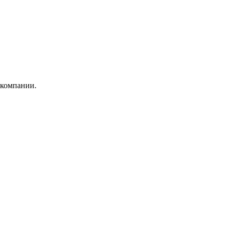
 компании.