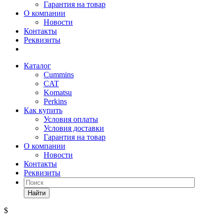
Гарантия на товар
О компании
Новости
Контакты
Реквизиты
Каталог
Cummins
CAT
Komatsu
Perkins
Как купить
Условия оплаты
Условия доставки
Гарантия на товар
О компании
Новости
Контакты
Реквизиты
Найти
$