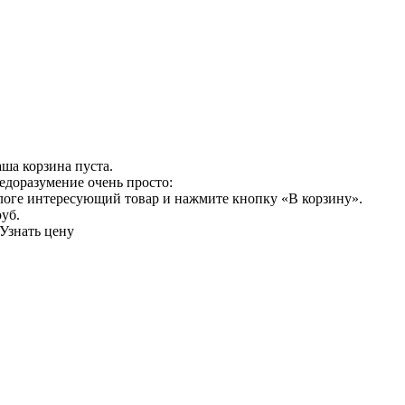
ша корзина пуста.
едоразумение очень просто:
логе интересующий товар и нажмите кнопку «В корзину».
руб.
Узнать цену