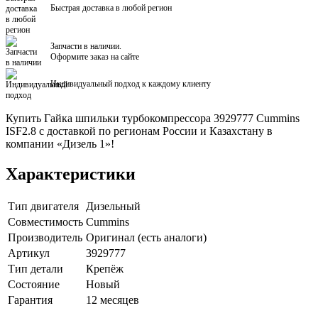
Быстрая доставка в любой регион
Запчасти в наличии.
Оформите заказ на сайте
Индивидуальный подход к каждому клиенту
Купить Гайка шпильки турбокомпрессора 3929777 Cummins
ISF2.8 с доставкой по регионам России и Казахстану в
компании «Дизель 1»!
Характеристики
Тип двигателя
Дизельный
Совместимость
Cummins
Производитель
Оригинал (есть аналоги)
Артикул
3929777
Тип детали
Крепёж
Состояние
Новый
Гарантия
12 месяцев