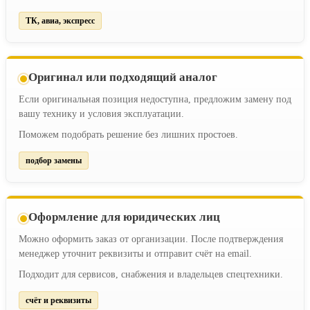
ТК, авиа, экспресс
Оригинал или подходящий аналог
Если оригинальная позиция недоступна, предложим замену под
вашу технику и условия эксплуатации.
Поможем подобрать решение без лишних простоев.
подбор замены
Оформление для юридических лиц
Можно оформить заказ от организации. После подтверждения
менеджер уточнит реквизиты и отправит счёт на email.
Подходит для сервисов, снабжения и владельцев спецтехники.
счёт и реквизиты