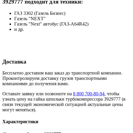
3929777 подходит для техники:
ГАЗ 3302 (Газель Бизнес)
Газель "NEXT"
Газель "Next" автобус (ГАЗ-A64R42)
и др.
Доставка
Бесплатно доставим ваш заказ до транспортной компании.
Проконтролируем доставку грузов транспортными
компаниями до получения вами.
Оставьте заявку или позвоните на
8 800 700-80-94
, чтобы
узнать цену на гайка шпильки турбокомпрессора 3929777 (в
связи текущей экономической ситуацией актуальные цены
могут меняться).
Характеристики