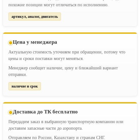
похожие позиции могут отличаться по исполнению.
артикул, аналог, двигатель
Цена у менеджера
Актуальную стоимость уточняем при обращении, потому что
цены и сроки поставки могут меняться.
Менеджер сообщит наличие, цену и ближайший вариант
отправки.
наличие и срок
Доставка до ТК бесплатно
Передадим заказ в выбранную транспортную компанию или
доставим запасные части до аэропорта.
Отправляем по России, Казахстану и странам СНГ.