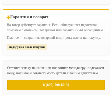
Гарантия и возврат
На товар действует гарантия. Если обнаружится недостаток,
поможем с обменом, возвратом или гарантийным обращением.
Главное — сохранить товарный вид и документы на покупку.
поддержка после покупки
Оставьте заявку на сайте или позвоните менеджеру: подскажем
цену, наличие и совместимость детали с вашим двигателем.
8 (800) 700-80-94