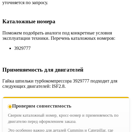
уточняется по запросу.
Каталожные номера
Поможем подобрать аналоги под конкретные условия
эксплуатации техники. Перечень каталожных номеров:
3929777
Применяемость для двигателей
Гайка шпильки турбокомпрессора 3929777 подходит для
следующих двигателей: ISF2.8.
Проверим совместимость
Сверим каталожный номер, кросс-номер и применяемость по
двигателю перед оформлением заказа.
Это особенно важно для деталей Cummins и Caterpillar, где