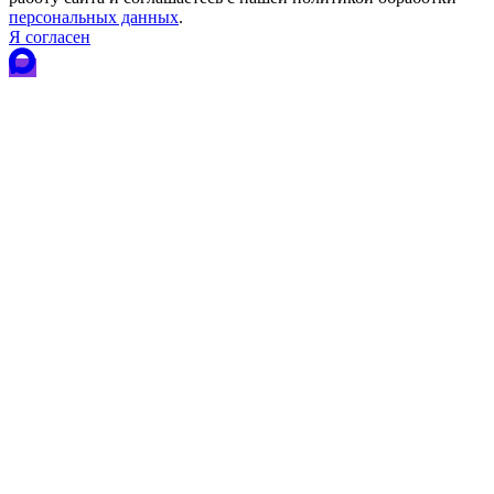
персональных данных
.
Я согласен