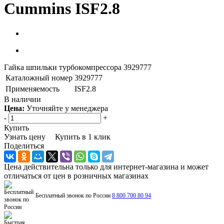
Cummins ISF2.8
Гайка шпильки турбокомпрессора 3929777
Каталожный номер
3929777
Применяемость
ISF2.8
В наличии
Цена:
Уточняйте у менеджера
-
+
Купить
Узнать цену
Купить в 1 клик
Поделиться
Цена действительна только для интернет-магазина и может
отличаться от цен в розничных магазинах
Бесплатный звонок по России
8 800 700 80 94