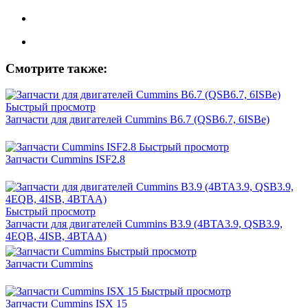
Смотрите также:
Быстрый просмотр
Запчасти для двигателей Cummins B6.7 (QSB6.7, 6ISBe)
Быстрый просмотр
Запчасти Cummins ISF2.8
Быстрый просмотр
Запчасти для двигателей Cummins B3.9 (4BTA3.9, QSB3.9,
4EQB, 4ISB, 4BTAA)
Быстрый просмотр
Запчасти Cummins
Быстрый просмотр
Запчасти Cummins ISX 15