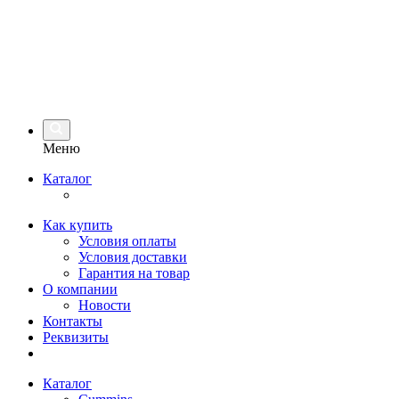
Меню
Каталог
Как купить
Условия оплаты
Условия доставки
Гарантия на товар
О компании
Новости
Контакты
Реквизиты
Каталог