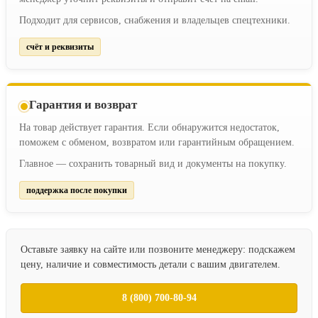
Подходит для сервисов, снабжения и владельцев спецтехники.
счёт и реквизиты
Гарантия и возврат
На товар действует гарантия. Если обнаружится недостаток,
поможем с обменом, возвратом или гарантийным обращением.
Главное — сохранить товарный вид и документы на покупку.
поддержка после покупки
Оставьте заявку на сайте или позвоните менеджеру: подскажем
цену, наличие и совместимость детали с вашим двигателем.
8 (800) 700-80-94