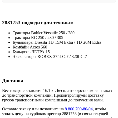
2881753 подходит для техники:
Тракторы Buhler Versatile 250 / 280
Тракторы RC 250 / 280 / 305
Бульдозеры Dressta TD-15M Extra / TD-20M Extra
Комбайн Acros 560
Бульдозер ЧЕТРА 15
Экскаваторы ROBEX 375LC-7 / 320LC-7
Доставка
Вес товара составляет 16.1 кг. Бесплатно доставим ваш заказ
до транспортной компании. Проконтролируем доставку
грузов транспортными компаниями до получения вами.
Оставьте заявку или позвоните на
8 800 700-80-94
, чтобы
узнать цену на турбокомпрессор 2881753 (в связи текущей