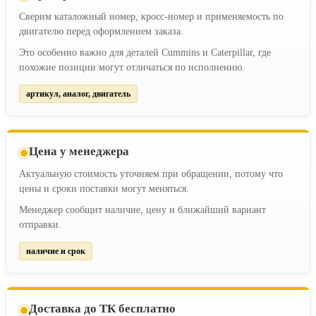
Сверим каталожный номер, кросс-номер и применяемость по
двигателю перед оформлением заказа.
Это особенно важно для деталей Cummins и Caterpillar, где
похожие позиции могут отличаться по исполнению.
артикул, аналог, двигатель
Цена у менеджера
Актуальную стоимость уточняем при обращении, потому что
цены и сроки поставки могут меняться.
Менеджер сообщит наличие, цену и ближайший вариант
отправки.
наличие и срок
Доставка до ТК бесплатно