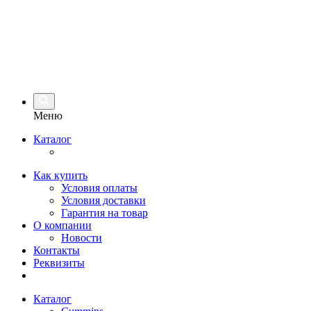
Меню
Каталог
Как купить
Условия оплаты
Условия доставки
Гарантия на товар
О компании
Новости
Контакты
Реквизиты
Каталог