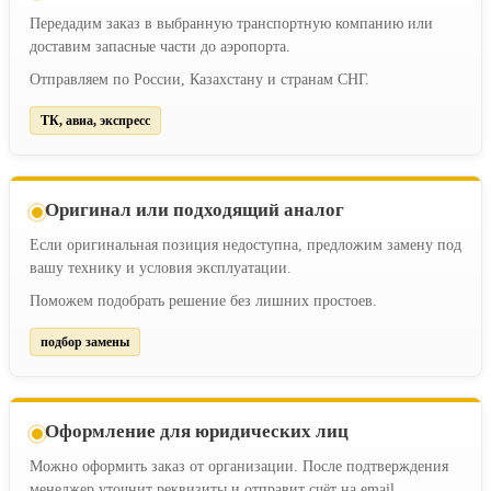
Передадим заказ в выбранную транспортную компанию или
доставим запасные части до аэропорта.
Отправляем по России, Казахстану и странам СНГ.
ТК, авиа, экспресс
Оригинал или подходящий аналог
Если оригинальная позиция недоступна, предложим замену под
вашу технику и условия эксплуатации.
Поможем подобрать решение без лишних простоев.
подбор замены
Оформление для юридических лиц
Можно оформить заказ от организации. После подтверждения
менеджер уточнит реквизиты и отправит счёт на email.