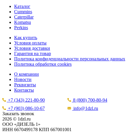
Каталог
Cummins
Caterpillar
Komatsu
Perkins
Как купить
Условия оплаты
Условия доставки
Гарантия на товар
Политика конфиденциальности персональных данных
Политика обработки cookies
О компании
Новости
Реквизиты
Контакты
+7 (343) 221-80-90
8 (800) 700-80-94
+7 (903) 086-10-67
info@1dzl.ru
Заказать звонок
2026 © 1dzl.ru
ООО «ДИЗЕЛЬ 1»
ИНН 6670499178 КПП 667001001