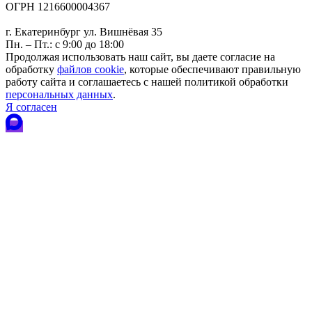
ОГРН 1216600004367
г. Екатеринбург ул. Вишнёвая 35
Пн. – Пт.: с 9:00 до 18:00
Продолжая использовать наш сайт, вы даете согласие на
обработку
файлов cookie
, которые обеспечивают правильную
работу сайта и соглашаетесь с нашей политикой обработки
персональных данных
.
Я согласен