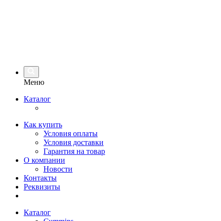
Меню
Каталог
Как купить
Условия оплаты
Условия доставки
Гарантия на товар
О компании
Новости
Контакты
Реквизиты
Каталог