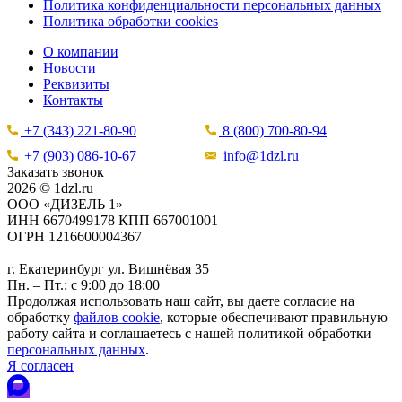
Политика конфиденциальности персональных данных
Политика обработки cookies
О компании
Новости
Реквизиты
Контакты
+7 (343) 221-80-90
8 (800) 700-80-94
+7 (903) 086-10-67
info@1dzl.ru
Заказать звонок
2026 © 1dzl.ru
ООО «ДИЗЕЛЬ 1»
ИНН 6670499178 КПП 667001001
ОГРН 1216600004367
г. Екатеринбург ул. Вишнёвая 35
Пн. – Пт.: с 9:00 до 18:00
Продолжая использовать наш сайт, вы даете согласие на
обработку
файлов cookie
, которые обеспечивают правильную
работу сайта и соглашаетесь с нашей политикой обработки
персональных данных
.
Я согласен