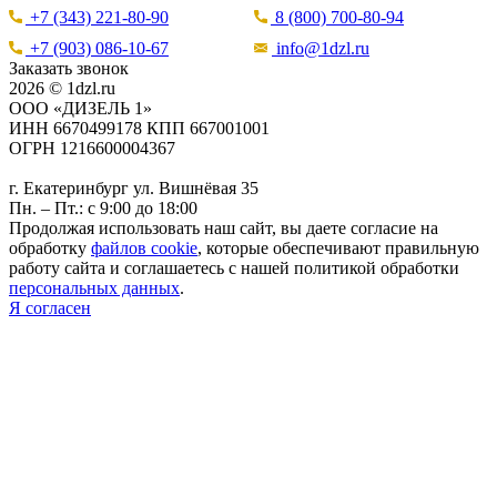
+7 (343) 221-80-90
8 (800) 700-80-94
+7 (903) 086-10-67
info@1dzl.ru
Заказать звонок
2026 © 1dzl.ru
ООО «ДИЗЕЛЬ 1»
ИНН 6670499178 КПП 667001001
ОГРН 1216600004367
г. Екатеринбург ул. Вишнёвая 35
Пн. – Пт.: с 9:00 до 18:00
Продолжая использовать наш сайт, вы даете согласие на
обработку
файлов cookie
, которые обеспечивают правильную
работу сайта и соглашаетесь с нашей политикой обработки
персональных данных
.
Я согласен