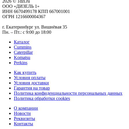
2026 © 1dzl.ru
ООО «ДИЗЕЛЬ 1»
ИНН 6670499178 КПП 667001001
ОГРН 1216600004367
г. Екатеринбург ул. Вишнёвая 35
Пн. – Пт.: с 9:00 до 18:00
Каталог
Cummins
Caterpillar
Komatsu
Perkins
Как купить
Условия оплаты
Условия доставки
Гарантия на товар
Политика конфиденциальности персональных данных
Политика обработки cookies
О компании
Новости
Реквизиты
Контакты