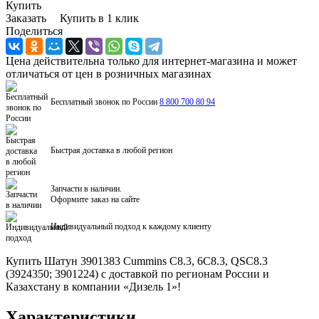
Купить
Заказать
Купить в 1 клик
Поделиться
Цена действительна только для интернет-магазина и может
отличаться от цен в розничных магазинах
Бесплатный звонок по России
8 800 700 80 94
Быстрая доставка в любой регион
Запчасти в наличии.
Оформите заказ на сайте
Индивидуальный подход к каждому клиенту
Купить Шатун 3901383 Cummins C8.3, 6C8.3, QSC8.3
(3924350; 3901224) с доставкой по регионам России и
Казахстану в компании «Дизель 1»!
Характеристики