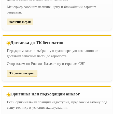
Менеджер сообщит наличие, цену и ближайший вариант
отправки.
наличие и срок
Доставка до ТК бесплатно
Передадим заказ в выбранную транспортную компанию или
доставим запасные части до аэропорта.
Отправляем по России, Казахстану и странам СНГ.
ТК, авиа, экспресс
Оригинал или подходящий аналог
Если оригинальная позиция недоступна, предложим замену под
вашу технику и условия эксплуатации.