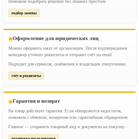
Поможем подобрать решение без лишних простоев.
подбор замены
Оформление для юридических лиц
Можно оформить заказ от организации. После подтверждения
менеджер уточнит реквизиты и отправит счёт на email.
Подходит для сервисов, снабжения и владельцев спецтехники.
счёт и реквизиты
Гарантия и возврат
На товар действует гарантия. Если обнаружится недостаток,
поможем с обменом, возвратом или гарантийным обращением.
Главное — сохранить товарный вид и документы на покупку.
поддержка после покупки