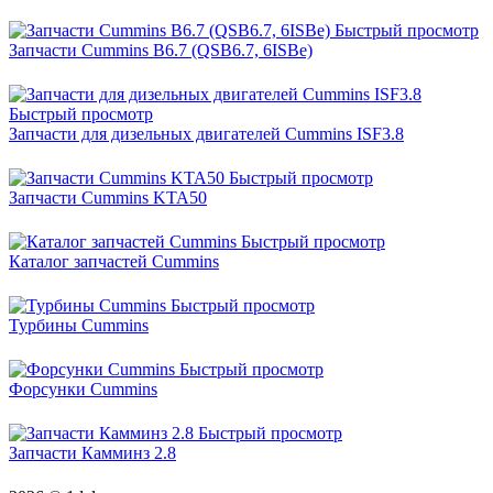
Быстрый просмотр
Запчасти Cummins B6.7 (QSB6.7, 6ISBe)
Быстрый просмотр
Запчасти для дизельных двигателей Cummins ISF3.8
Быстрый просмотр
Запчасти Cummins KTA50
Быстрый просмотр
Каталог запчастей Cummins
Быстрый просмотр
Турбины Cummins
Быстрый просмотр
Форсунки Cummins
Быстрый просмотр
Запчасти Камминз 2.8