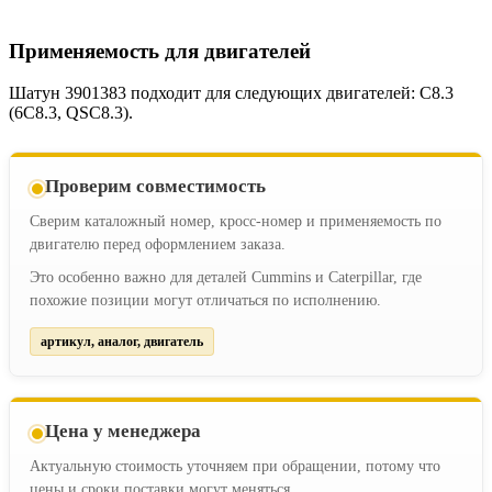
Применяемость для двигателей
Шатун 3901383 подходит для следующих двигателей: C8.3
(6C8.3, QSC8.3).
Проверим совместимость
Сверим каталожный номер, кросс-номер и применяемость по
двигателю перед оформлением заказа.
Это особенно важно для деталей Cummins и Caterpillar, где
похожие позиции могут отличаться по исполнению.
артикул, аналог, двигатель
Цена у менеджера
Актуальную стоимость уточняем при обращении, потому что
цены и сроки поставки могут меняться.