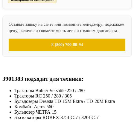
Оставьте заявку на сайте или позвоните менеджеру: подскажем
цену, наличие и совместимость детали с вашим двигателем.
8 (800) 700-80-94
3901383 подходит для техники:
Тракторы Buhler Versatile 250 / 280
Тракторы RC 250 / 280 / 305
Бульдозеры Dressta TD-15M Extra / TD-20M Extra
Комбайн Acros 560
Бульдозер ЧЕТРА 15
Экскаваторы ROBEX 375LC-7 / 320LC-7