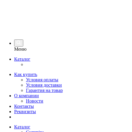
Меню
Каталог
Как купить
Условия оплаты
Условия доставки
Гарантия на товар
О компании
Новости
Контакты
Реквизиты
Каталог