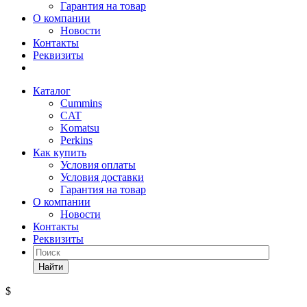
Гарантия на товар
О компании
Новости
Контакты
Реквизиты
Каталог
Cummins
CAT
Komatsu
Perkins
Как купить
Условия оплаты
Условия доставки
Гарантия на товар
О компании
Новости
Контакты
Реквизиты
Найти
$