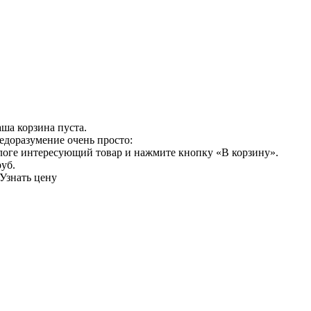
ша корзина пуста.
едоразумение очень просто:
логе интересующий товар и нажмите кнопку «В корзину».
руб.
Узнать цену