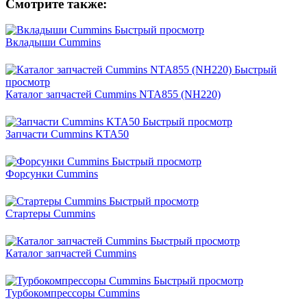
Смотрите также:
Быстрый просмотр
Вкладыши Cummins
Быстрый
просмотр
Каталог запчастей Cummins NTA855 (NH220)
Быстрый просмотр
Запчасти Cummins KTA50
Быстрый просмотр
Форсунки Cummins
Быстрый просмотр
Стартеры Cummins
Быстрый просмотр
Каталог запчастей Cummins
Быстрый просмотр
Турбокомпрессоры Cummins