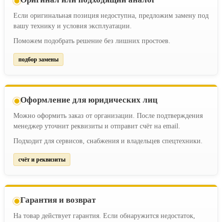
Если оригинальная позиция недоступна, предложим замену под
вашу технику и условия эксплуатации.
Поможем подобрать решение без лишних простоев.
подбор замены
Оформление для юридических лиц
Можно оформить заказ от организации. После подтверждения
менеджер уточнит реквизиты и отправит счёт на email.
Подходит для сервисов, снабжения и владельцев спецтехники.
счёт и реквизиты
Гарантия и возврат
На товар действует гарантия. Если обнаружится недостаток,