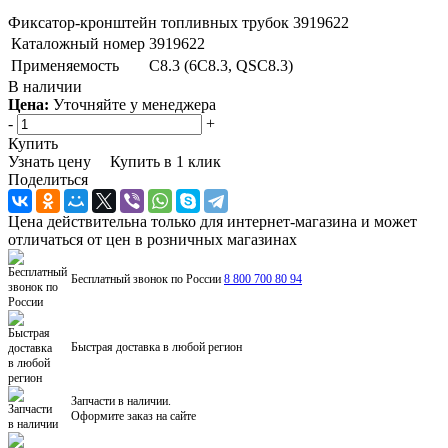
Фиксатор-кронштейн топливных трубок 3919622
Каталожный номер
3919622
Применяемость
C8.3 (6C8.3, QSC8.3)
В наличии
Цена:
Уточняйте у менеджера
-
+
Купить
Узнать цену
Купить в 1 клик
Поделиться
Цена действительна только для интернет-магазина и может
отличаться от цен в розничных магазинах
Бесплатный звонок по России
8 800 700 80 94
Быстрая доставка в любой регион
Запчасти в наличии.
Оформите заказ на сайте