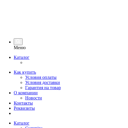
Меню
Каталог
Как купить
Условия оплаты
Условия доставки
Гарантия на товар
О компании
Новости
Контакты
Реквизиты
Каталог