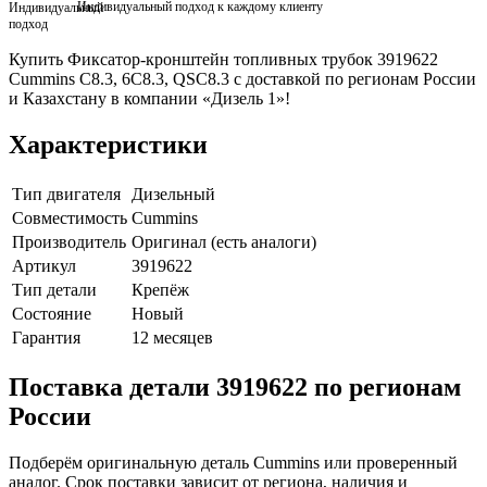
Индивидуальный подход к каждому клиенту
Купить Фиксатор-кронштейн топливных трубок 3919622
Cummins C8.3, 6C8.3, QSC8.3 с доставкой по регионам России
и Казахстану в компании «Дизель 1»!
Характеристики
Тип двигателя
Дизельный
Совместимость
Cummins
Производитель
Оригинал (есть аналоги)
Артикул
3919622
Тип детали
Крепёж
Состояние
Новый
Гарантия
12 месяцев
Поставка детали 3919622 по регионам
России
Подберём оригинальную деталь Cummins или проверенный
аналог. Срок поставки зависит от региона, наличия и