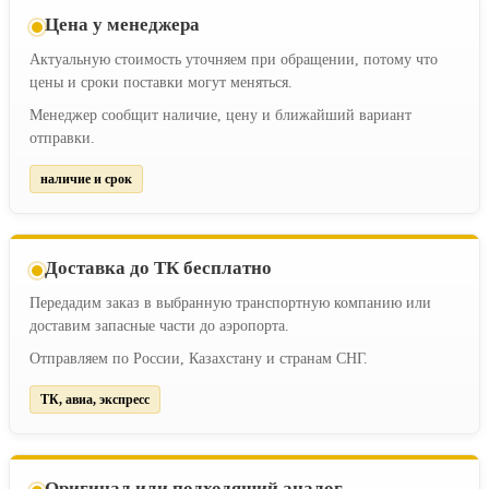
Цена у менеджера
Актуальную стоимость уточняем при обращении, потому что
цены и сроки поставки могут меняться.
Менеджер сообщит наличие, цену и ближайший вариант
отправки.
наличие и срок
Доставка до ТК бесплатно
Передадим заказ в выбранную транспортную компанию или
доставим запасные части до аэропорта.
Отправляем по России, Казахстану и странам СНГ.
ТК, авиа, экспресс
Оригинал или подходящий аналог