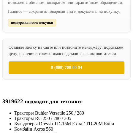
поможем с обменом, возвратом или гарантийным обращением.
Главное — сохранить товарный вид и документы на покупку.
поддержка после покупки
Оставьте заявку на сайте или позвоните менеджеру: подскажем
цену, наличие и совместимость детали с вашим двигателем.
8 (800) 700-80-94
3919622 подходит для техники:
Тракторы Buhler Versatile 250 / 280
Тракторы RC 250 / 280 / 305
Бульдозеры Dressta TD-15M Extra / TD-20M Extra
Комбайн Acros 560