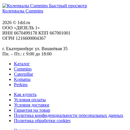
Быстрый просмотр
Коленвалы Cummins
2026 © 1dzl.ru
ООО «ДИЗЕЛЬ 1»
ИНН 6670499178 КПП 667001001
ОГРН 1216600004367
г. Екатеринбург ул. Вишнёвая 35
Пн. – Пт.: с 9:00 до 18:00
Каталог
Cummins
Caterpillar
Komatsu
Perkins
Как купить
Условия оплаты
Условия доставки
Гарантия на товар
Политика конфиденциальности персональных данных
Политика обработки cookies