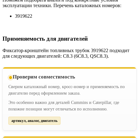
эксплуатации техники. Перечень каталожных номеров:
3919622
Применяемость для двигателей
Фиксатор-кронштейн топливных трубок 3919622 подходит
для следующих двигателей: C8.3 (6C8.3, QSC8.3).
Проверим совместимость
Сверим каталожный номер, кросс-номер и применяемость по
двигателю перед оформлением заказа.
Это особенно важно для деталей Cummins и Caterpillar, где
похожие позиции могут отличаться по исполнению.
артикул, аналог, двигатель