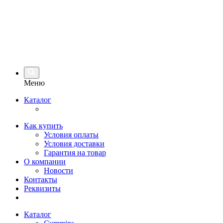
Меню
Каталог
Как купить
Условия оплаты
Условия доставки
Гарантия на товар
О компании
Новости
Контакты
Реквизиты
Каталог