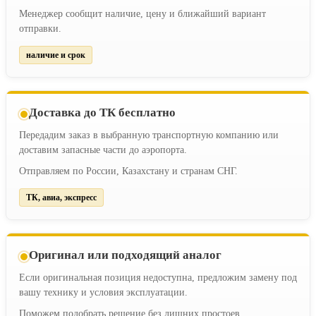
Менеджер сообщит наличие, цену и ближайший вариант
отправки.
наличие и срок
Доставка до ТК бесплатно
Передадим заказ в выбранную транспортную компанию или
доставим запасные части до аэропорта.
Отправляем по России, Казахстану и странам СНГ.
ТК, авиа, экспресс
Оригинал или подходящий аналог
Если оригинальная позиция недоступна, предложим замену под
вашу технику и условия эксплуатации.
Поможем подобрать решение без лишних простоев.