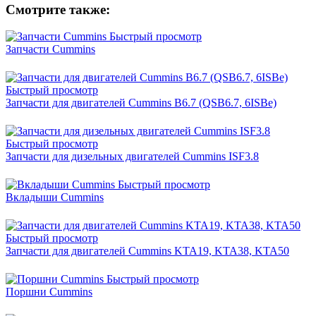
Смотрите также:
Быстрый просмотр
Запчасти Cummins
Быстрый просмотр
Запчасти для двигателей Cummins B6.7 (QSB6.7, 6ISBe)
Быстрый просмотр
Запчасти для дизельных двигателей Cummins ISF3.8
Быстрый просмотр
Вкладыши Cummins
Быстрый просмотр
Запчасти для двигателей Cummins KTA19, KTA38, KTA50
Быстрый просмотр
Поршни Cummins