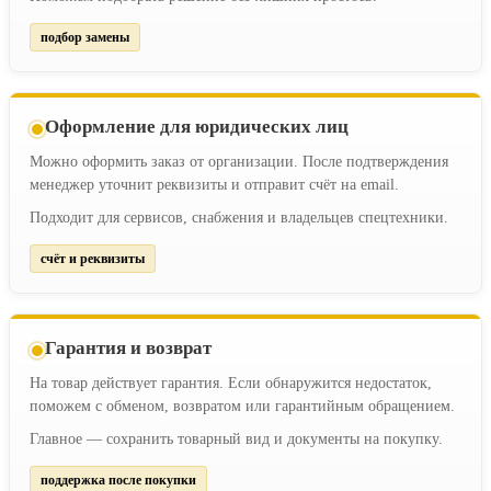
подбор замены
Оформление для юридических лиц
Можно оформить заказ от организации. После подтверждения
менеджер уточнит реквизиты и отправит счёт на email.
Подходит для сервисов, снабжения и владельцев спецтехники.
счёт и реквизиты
Гарантия и возврат
На товар действует гарантия. Если обнаружится недостаток,
поможем с обменом, возвратом или гарантийным обращением.
Главное — сохранить товарный вид и документы на покупку.
поддержка после покупки