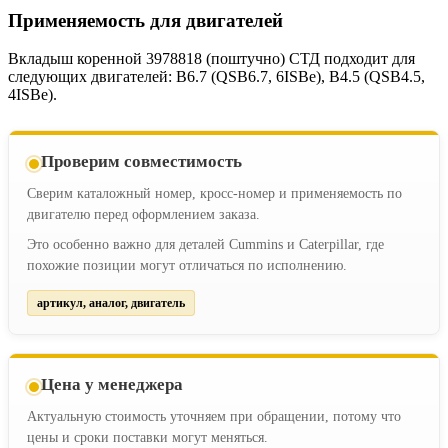
Применяемость для двигателей
Вкладыш коренной 3978818 (поштучно) СТД подходит для
следующих двигателей: B6.7 (QSB6.7, 6ISBe), B4.5 (QSB4.5,
4ISBe).
Проверим совместимость
Сверим каталожный номер, кросс-номер и применяемость по
двигателю перед оформлением заказа.
Это особенно важно для деталей Cummins и Caterpillar, где
похожие позиции могут отличаться по исполнению.
артикул, аналог, двигатель
Цена у менеджера
Актуальную стоимость уточняем при обращении, потому что
цены и сроки поставки могут меняться.