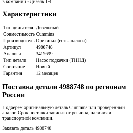
в компании «Дизель 1»!
Характеристики
Тип двигателя
Дизельный
Совместимость
Cummins
Производитель
Оригинал (есть аналоги)
Артикул
4988748
Аналоги
3415699
Тип детали
Насос подкачки (ТННД)
Состояние
Новый
Гарантия
12 месяцев
Поставка детали 4988748 по регионам
России
Подберём оригинальную деталь Cummins или проверенный
аналог. Срок поставки зависит от региона, наличия и
транспортной компании.
Заказать деталь 4988748