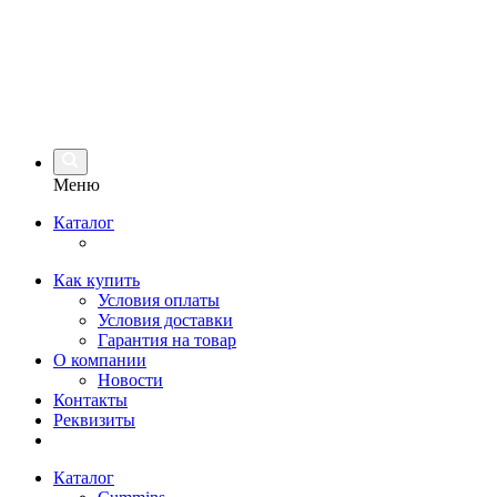
Меню
Каталог
Как купить
Условия оплаты
Условия доставки
Гарантия на товар
О компании
Новости
Контакты
Реквизиты
Каталог