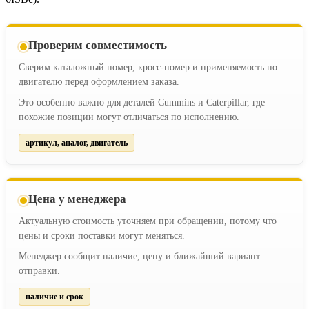
Проверим совместимость
Сверим каталожный номер, кросс-номер и применяемость по
двигателю перед оформлением заказа.
Это особенно важно для деталей Cummins и Caterpillar, где
похожие позиции могут отличаться по исполнению.
артикул, аналог, двигатель
Цена у менеджера
Актуальную стоимость уточняем при обращении, потому что
цены и сроки поставки могут меняться.
Менеджер сообщит наличие, цену и ближайший вариант
отправки.
наличие и срок