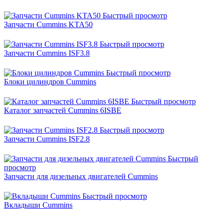
Быстрый просмотр
Запчасти Cummins KTA50
Быстрый просмотр
Запчасти Cummins ISF3.8
Быстрый просмотр
Блоки цилиндров Cummins
Быстрый просмотр
Каталог запчастей Cummins 6ISBE
Быстрый просмотр
Запчасти Cummins ISF2.8
Быстрый
просмотр
Запчасти для дизельных двигателей Cummins
Быстрый просмотр
Вкладыши Cummins