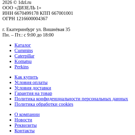
2026 © 1dzl.ru
ООО «ДИЗЕЛЬ 1»
ИНН 6670499178 КПП 667001001
ОГРН 1216600004367
г. Екатеринбург ул. Вишнёвая 35
Пн. – Пт.: с 9:00 до 18:00
Каталог
Cummins
Caterpillar
Komatsu
Perkins
Как купить
Условия оплаты
Условия доставки
Гарантия на товар
Политика конфиденциальности персональных данных
Политика обработки cookies
О компании
Новости
Реквизиты
Контакты