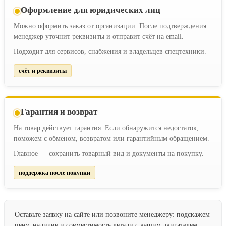
Оформление для юридических лиц
Можно оформить заказ от организации. После подтверждения
менеджер уточнит реквизиты и отправит счёт на email.
Подходит для сервисов, снабжения и владельцев спецтехники.
счёт и реквизиты
Гарантия и возврат
На товар действует гарантия. Если обнаружится недостаток,
поможем с обменом, возвратом или гарантийным обращением.
Главное — сохранить товарный вид и документы на покупку.
поддержка после покупки
Оставьте заявку на сайте или позвоните менеджеру: подскажем
цену, наличие и совместимость детали с вашим двигателем.