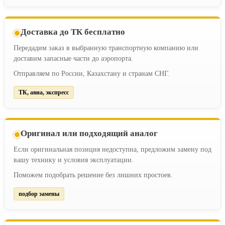
Доставка до ТК бесплатно
Передадим заказ в выбранную транспортную компанию или
доставим запасные части до аэропорта.
Отправляем по России, Казахстану и странам СНГ.
ТК, авиа, экспресс
Оригинал или подходящий аналог
Если оригинальная позиция недоступна, предложим замену под
вашу технику и условия эксплуатации.
Поможем подобрать решение без лишних простоев.
подбор замены