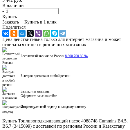
5 442 руб.
В наличии
-
+
Купить
Заказать
Купить в 1 клик
Поделиться
Цена действительна только для интернет-магазина и может
отличаться от цен в розничных магазинах
Бесплатный звонок по России
8 800 700 80 94
Быстрая доставка в любой регион
Запчасти в наличии.
Оформите заказ на сайте
Индивидуальный подход к каждому клиенту
Купить Топливоподкачивающий насос 4988748 Cummins B4.5,
B6.7 (3415699) с доставкой по регионам России и Казахстану