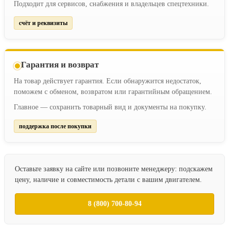
Подходит для сервисов, снабжения и владельцев спецтехники.
счёт и реквизиты
Гарантия и возврат
На товар действует гарантия. Если обнаружится недостаток,
поможем с обменом, возвратом или гарантийным обращением.
Главное — сохранить товарный вид и документы на покупку.
поддержка после покупки
Оставьте заявку на сайте или позвоните менеджеру: подскажем
цену, наличие и совместимость детали с вашим двигателем.
8 (800) 700-80-94