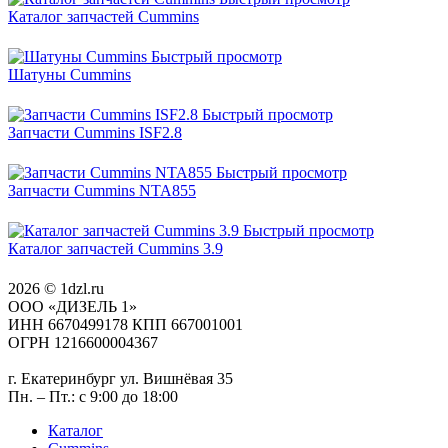
Каталог запчастей Cummins
Быстрый просмотр
Шатуны Cummins
Быстрый просмотр
Запчасти Cummins ISF2.8
Быстрый просмотр
Запчасти Cummins NTA855
Быстрый просмотр
Каталог запчастей Cummins 3.9
2026 © 1dzl.ru
ООО «ДИЗЕЛЬ 1»
ИНН 6670499178 КПП 667001001
ОГРН 1216600004367
г. Екатеринбург ул. Вишнёвая 35
Пн. – Пт.: с 9:00 до 18:00
Каталог