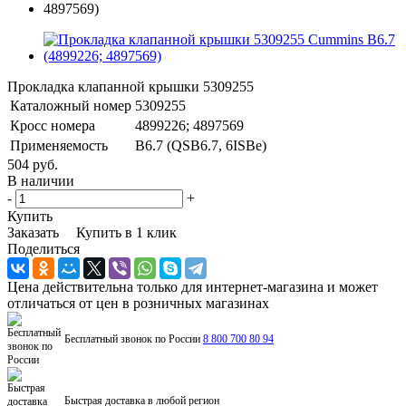
Прокладка клапанной крышки 5309255
Каталожный номер
5309255
Кросс номера
4899226; 4897569
Применяемость
B6.7 (QSB6.7, 6ISBe)
504 руб.
В наличии
-
+
Купить
Заказать
Купить в 1 клик
Поделиться
Цена действительна только для интернет-магазина и может
отличаться от цен в розничных магазинах
Бесплатный звонок по России
8 800 700 80 94
Быстрая доставка в любой регион