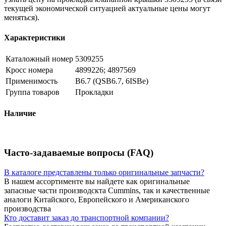
текущей экономической ситуацией актуальные цены могут
меняться).
Характеристики
Каталожный номер
5309255
Кросс номера
4899226; 4897569
Применимость
B6.7 (QSB6.7, 6ISBe)
Группа товаров
Прокладки
Наличие
Часто-задаваемые вопросы (FAQ)
В каталоге представлены только оригинальные запчасти?
В нашем ассортименте вы найдете как оригинальные
запасные части производскта Cummins, так и качественные
аналоги Китайского, Европейского и Американского
производства
Кто доставит заказ до транспортной компании?