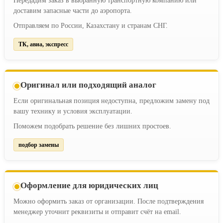
Передадим заказ в выбранную транспортную компанию или
доставим запасные части до аэропорта.
Отправляем по России, Казахстану и странам СНГ.
ТК, авиа, экспресс
Оригинал или подходящий аналог
Если оригинальная позиция недоступна, предложим замену под
вашу технику и условия эксплуатации.
Поможем подобрать решение без лишних простоев.
подбор замены
Оформление для юридических лиц
Можно оформить заказ от организации. После подтверждения
менеджер уточнит реквизиты и отправит счёт на email.