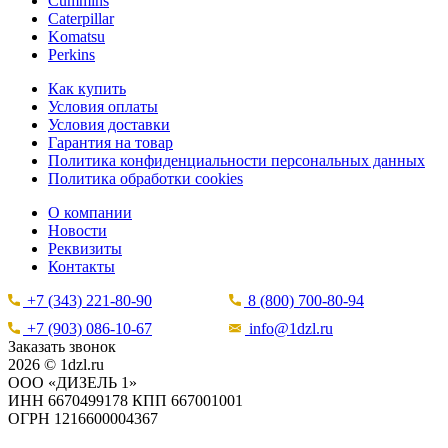
Cummins
Caterpillar
Komatsu
Perkins
Как купить
Условия оплаты
Условия доставки
Гарантия на товар
Политика конфиденциальности персональных данных
Политика обработки cookies
О компании
Новости
Реквизиты
Контакты
+7 (343) 221-80-90
8 (800) 700-80-94
+7 (903) 086-10-67
info@1dzl.ru
Заказать звонок
2026 © 1dzl.ru
ООО «ДИЗЕЛЬ 1»
ИНН 6670499178 КПП 667001001
ОГРН 1216600004367