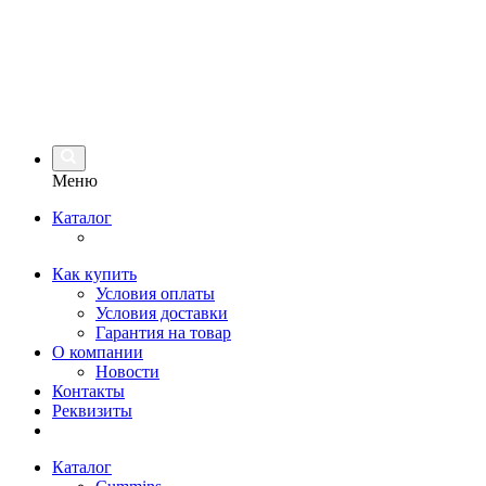
Меню
Каталог
Как купить
Условия оплаты
Условия доставки
Гарантия на товар
О компании
Новости
Контакты
Реквизиты
Каталог