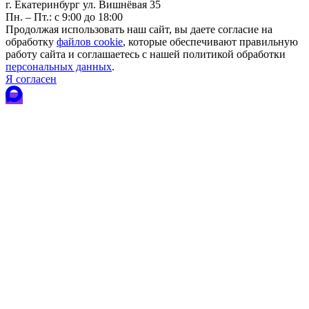
г. Екатеринбург ул. Вишнёвая 35
Пн. – Пт.: с 9:00 до 18:00
Продолжая использовать наш сайт, вы даете согласие на
обработку
файлов cookie
, которые обеспечивают правильную
работу сайта и соглашаетесь с нашей политикой обработки
персональных данных
.
Я согласен