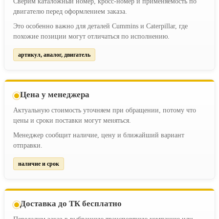
Сверим каталожный номер, кросс-номер и применяемость по
двигателю перед оформлением заказа.
Это особенно важно для деталей Cummins и Caterpillar, где
похожие позиции могут отличаться по исполнению.
артикул, аналог, двигатель
Цена у менеджера
Актуальную стоимость уточняем при обращении, потому что
цены и сроки поставки могут меняться.
Менеджер сообщит наличие, цену и ближайший вариант
отправки.
наличие и срок
Доставка до ТК бесплатно