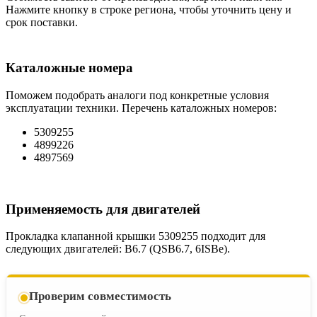
Нажмите кнопку в строке региона, чтобы уточнить цену и
срок поставки.
Каталожные номера
Поможем подобрать аналоги под конкретные условия
эксплуатации техники. Перечень каталожных номеров:
5309255
4899226
4897569
Применяемость для двигателей
Прокладка клапанной крышки 5309255 подходит для
следующих двигателей: B6.7 (QSB6.7, 6ISBe).
Проверим совместимость