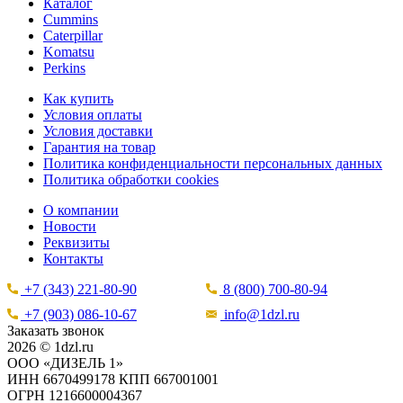
Каталог
Cummins
Caterpillar
Komatsu
Perkins
Как купить
Условия оплаты
Условия доставки
Гарантия на товар
Политика конфиденциальности персональных данных
Политика обработки cookies
О компании
Новости
Реквизиты
Контакты
+7 (343) 221-80-90
8 (800) 700-80-94
+7 (903) 086-10-67
info@1dzl.ru
Заказать звонок
2026 © 1dzl.ru
ООО «ДИЗЕЛЬ 1»
ИНН 6670499178 КПП 667001001
ОГРН 1216600004367