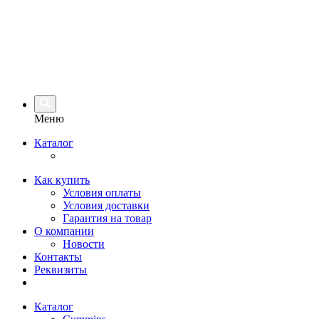
Меню
Каталог
Как купить
Условия оплаты
Условия доставки
Гарантия на товар
О компании
Новости
Контакты
Реквизиты
Каталог