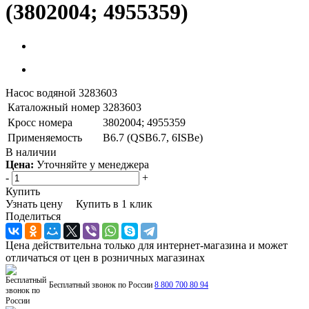
(3802004; 4955359)
Насос водяной 3283603
Каталожный номер
3283603
Кросс номера
3802004; 4955359
Применяемость
B6.7 (QSB6.7, 6ISBe)
В наличии
Цена:
Уточняйте у менеджера
-
+
Купить
Узнать цену
Купить в 1 клик
Поделиться
Цена действительна только для интернет-магазина и может
отличаться от цен в розничных магазинах
Бесплатный звонок по России
8 800 700 80 94