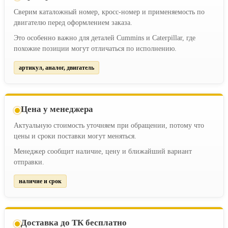
Сверим каталожный номер, кросс-номер и применяемость по
двигателю перед оформлением заказа.
Это особенно важно для деталей Cummins и Caterpillar, где
похожие позиции могут отличаться по исполнению.
артикул, аналог, двигатель
Цена у менеджера
Актуальную стоимость уточняем при обращении, потому что
цены и сроки поставки могут меняться.
Менеджер сообщит наличие, цену и ближайший вариант
отправки.
наличие и срок
Доставка до ТК бесплатно