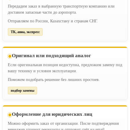
Передадим заказ в выбранную транспортную компанию или
доставим запасные части до аэропорта.
Отправляем по России, Казахстану и странам СНГ.
ТК, авиа, экспресс
Оригинал или подходящий аналог
Если оригинальная позиция недоступна, предложим замену под
вашу технику и условия эксплуатации.
Поможем подобрать решение без лишних простоев.
подбор замены
Оформление для юридических лиц
Можно оформить заказ от организации. После подтверждения
менеджер уточнит реквизиты и отправит счёт на email.