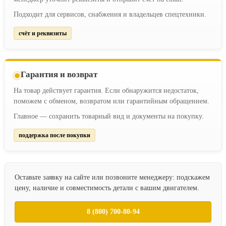
Подходит для сервисов, снабжения и владельцев спецтехники.
счёт и реквизиты
Гарантия и возврат
На товар действует гарантия. Если обнаружится недостаток,
поможем с обменом, возвратом или гарантийным обращением.
Главное — сохранить товарный вид и документы на покупку.
поддержка после покупки
Оставьте заявку на сайте или позвоните менеджеру: подскажем
цену, наличие и совместимость детали с вашим двигателем.
8 (800) 700-80-94