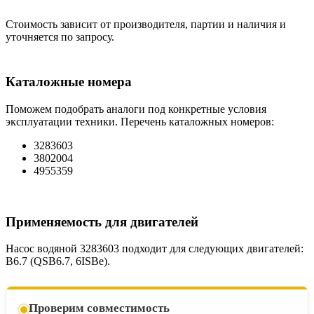
Стоимость зависит от производителя, партии и наличия и
уточняется по запросу.
Каталожные номера
Поможем подобрать аналоги под конкретные условия
эксплуатации техники. Перечень каталожных номеров:
3283603
3802004
4955359
Применяемость для двигателей
Насос водяной 3283603 подходит для следующих двигателей:
B6.7 (QSB6.7, 6ISBe).
Проверим совместимость