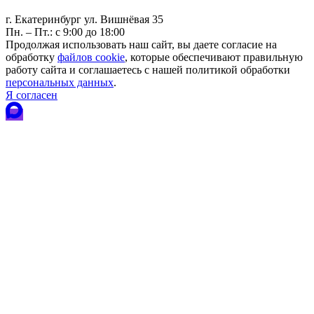
г. Екатеринбург ул. Вишнёвая 35
Пн. – Пт.: с 9:00 до 18:00
Продолжая использовать наш сайт, вы даете согласие на
обработку
файлов cookie
, которые обеспечивают правильную
работу сайта и соглашаетесь с нашей политикой обработки
персональных данных
.
Я согласен