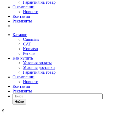
Гарантия на товар
О компании
Новости
Контакты
Реквизиты
Каталог
Cummins
CAT
Komatsu
Perkins
Как купить
Условия оплаты
Условия доставки
Гарантия на товар
О компании
Новости
Контакты
Реквизиты
Найти
$